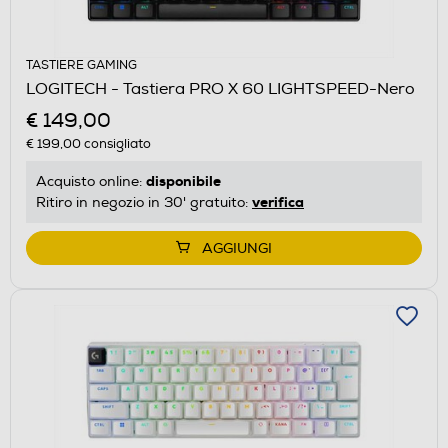
TASTIERE GAMING
LOGITECH - Tastiera PRO X 60 LIGHTSPEED-Nero
€ 149,00
€ 199,00
consigliato
disponibile
Acquisto online:
verifica
Ritiro in negozio in 30' gratuito:
AGGIUNGI