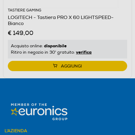
TASTIERE GAMING
LOGITECH - Tastiera PRO X 60 LIGHTSPEED-
Bianco
€ 149,00
disponibile
Acquisto online:
verifica
Ritiro in negozio in 30' gratuito:
AGGIUNGI
L'AZIENDA