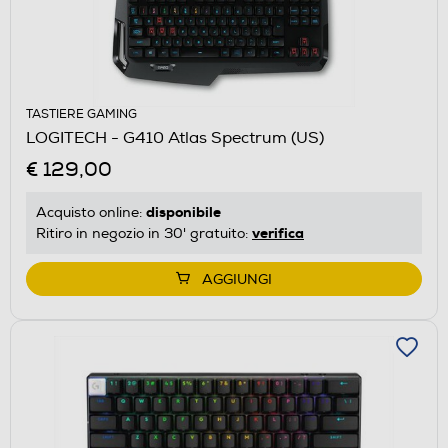
TASTIERE GAMING
LOGITECH - G410 Atlas Spectrum (US)
€ 129,00
disponibile
Acquisto online:
verifica
Ritiro in negozio in 30' gratuito:
AGGIUNGI