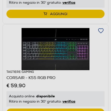
verifica
Ritiro in negozio in 30' gratuito:
AGGIUNGI
TASTIERE GAMING
CORSAIR - K55 RGB PRO
€ 59,90
disponibile
Acquisto online:
verifica
Ritiro in negozio in 30' gratuito: