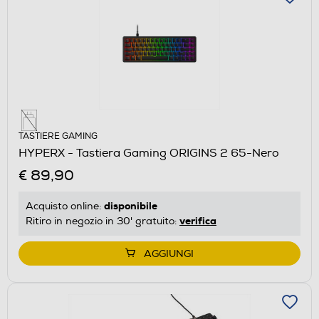
TASTIERE GAMING
HYPERX - Tastiera Gaming ORIGINS 2 65-Nero
€ 89,90
disponibile
Acquisto online:
verifica
Ritiro in negozio in 30' gratuito:
AGGIUNGI