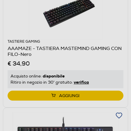
TASTIERE GAMING
AAAMAZE - TASTIERA MASTEMIND GAMING CON
FILO-Nero
€ 34,90
disponibile
Acquisto online:
verifica
Ritiro in negozio in 30' gratuito:
AGGIUNGI