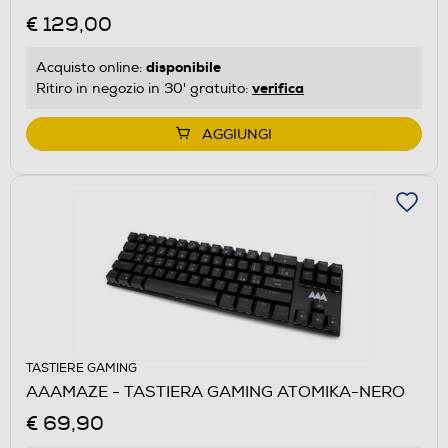
€ 129,00
disponibile
Acquisto online:
verifica
Ritiro in negozio in 30' gratuito:
AGGIUNGI
TASTIERE GAMING
AAAMAZE - TASTIERA GAMING ATOMIKA-NERO
€ 69,90