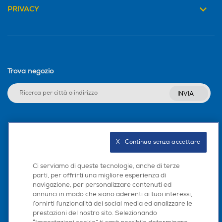
PRIVACY
Trova negozio
INVIA
Seguici sui social
X   Continua senza accettare
Ci serviamo di queste tecnologie, anche di terze
parti, per offrirti una migliore esperienza di
Scarica la nostra app
navigazione, per personalizzare contenuti ed
annunci in modo che siano aderenti ai tuoi interessi,
fornirti funzionalità dei social media ed analizzare le
prestazioni del nostro sito. Selezionando