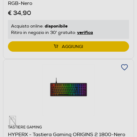
RGB-Nero
€ 34,90
disponibile
Acquisto online:
verifica
Ritiro in negozio in 30' gratuito:
AGGIUNGI
TASTIERE GAMING
HYPERX - Tastiera Gaming ORIGINS 2 1800-Nero