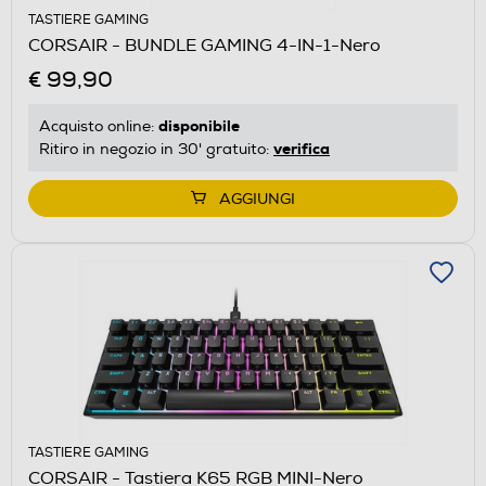
TASTIERE GAMING
CORSAIR - BUNDLE GAMING 4-IN-1-Nero
€ 99,90
disponibile
Acquisto online:
verifica
Ritiro in negozio in 30' gratuito:
AGGIUNGI
TASTIERE GAMING
CORSAIR - Tastiera K65 RGB MINI-Nero