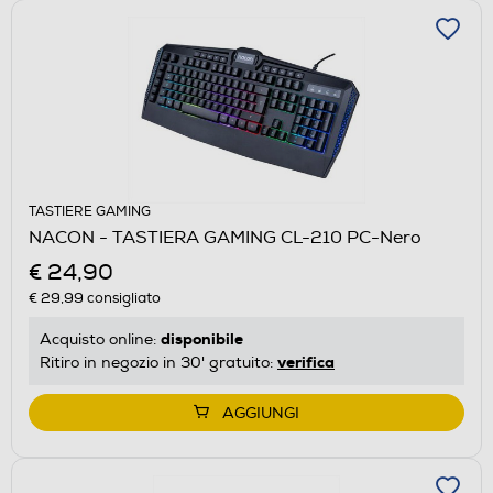
TASTIERE GAMING
NACON - TASTIERA GAMING CL-210 PC-Nero
€ 24,90
€ 29,99
consigliato
disponibile
Acquisto online:
verifica
Ritiro in negozio in 30' gratuito:
AGGIUNGI