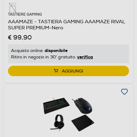
TASTIERE GAMING
AAAMAZE - TASTIERA GAMING AAAMAZE RIVAL
SUPER PREMIUM-Nero
€ 99,90
disponibile
Acquisto online:
verifica
Ritiro in negozio in 30' gratuito:
AGGIUNGI