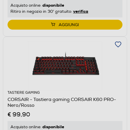
disponibile
Acquisto online:
verifica
Ritiro in negozio in 30' gratuito:
AGGIUNGI
TASTIERE GAMING
CORSAIR - Tastiera gaming CORSAIR K60 PRO-
Nero/Rosso
€ 99,90
disponibile
Acquisto online: