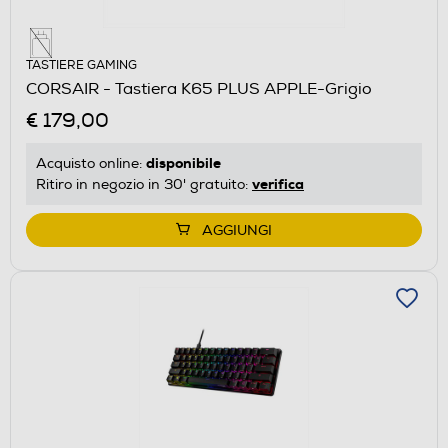
TASTIERE GAMING
CORSAIR - Tastiera K65 PLUS APPLE-Grigio
€ 179,00
disponibile
Acquisto online:
verifica
Ritiro in negozio in 30' gratuito:
AGGIUNGI