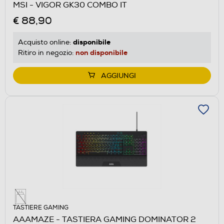
MSI - VIGOR GK30 COMBO IT
€ 88,90
disponibile
Acquisto online:
non disponibile
Ritiro in negozio:
AGGIUNGI
TASTIERE GAMING
AAAMAZE - TASTIERA GAMING DOMINATOR 2