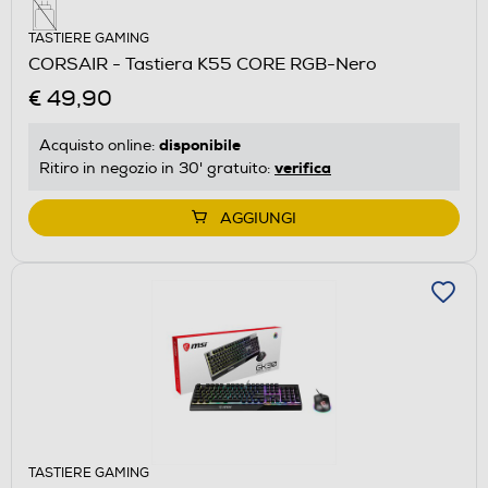
TASTIERE GAMING
CORSAIR - Tastiera K55 CORE RGB-Nero
€ 49,90
disponibile
Acquisto online:
verifica
Ritiro in negozio in 30' gratuito:
AGGIUNGI
TASTIERE GAMING