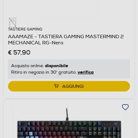
TASTIERE GAMING
AAAMAZE - TASTIERA GAMING MASTERMIND 2
MECHANICAL RG-Nero
€ 57,90
disponibile
Acquisto online:
verifica
Ritiro in negozio in 30' gratuito:
AGGIUNGI