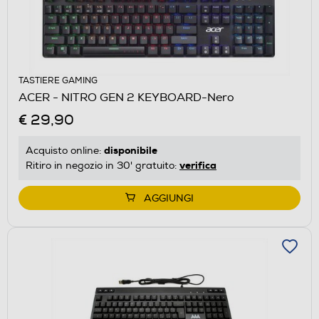
TASTIERE GAMING
ACER - NITRO GEN 2 KEYBOARD-Nero
€ 29,90
disponibile
Acquisto online:
verifica
Ritiro in negozio in 30' gratuito:
AGGIUNGI