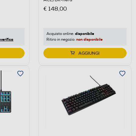
€ 148,00
disponibile
Acquisto online:
verifica
non disponibile
Ritiro in negozio:
AGGIUNGI