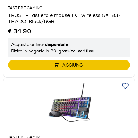
TASTIERE GAMING
TRUST - Tastiera e mouse TKL wireless GXT832
THADO-Black/RGB
€ 34,90
disponibile
Acquisto online:
verifica
Ritiro in negozio in 30' gratuito:
AGGIUNGI
TASTIERE GAMING