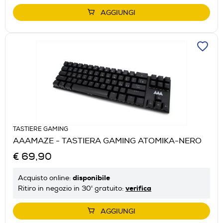
AGGIUNGI
TASTIERE GAMING
AAAMAZE - TASTIERA GAMING ATOMIKA-NERO
€ 69,90
disponibile
Acquisto online:
verifica
Ritiro in negozio in 30' gratuito:
AGGIUNGI