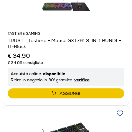
TASTIERE GAMING
TRUST - Tastiera + Mouse GXT791 3-IN-1 BUNDLE
IT-Black
€ 34,90
€ 34,99
consigliato
disponibile
Acquisto online:
verifica
Ritiro in negozio in 30' gratuito:
AGGIUNGI