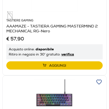
TASTIERE GAMING
AAAMAZE - TASTIERA GAMING MASTERMIND 2
MECHANICAL RG-Nero
€ 57,90
disponibile
Acquisto online:
verifica
Ritiro in negozio in 30' gratuito:
AGGIUNGI