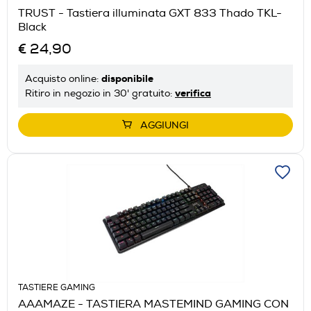
TRUST - Tastiera illuminata GXT 833 Thado TKL-
Black
€ 24,90
disponibile
Acquisto online:
verifica
Ritiro in negozio in 30' gratuito:
AGGIUNGI
TASTIERE GAMING
AAAMAZE - TASTIERA MASTEMIND GAMING CON