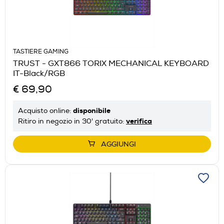
TASTIERE GAMING
TRUST - GXT866 TORIX MECHANICAL KEYBOARD
IT-Black/RGB
€ 69,90
disponibile
Acquisto online:
verifica
Ritiro in negozio in 30' gratuito:
AGGIUNGI