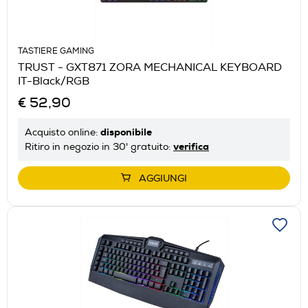
TASTIERE GAMING
TRUST - GXT871 ZORA MECHANICAL KEYBOARD
IT-Black/RGB
€ 52,90
disponibile
Acquisto online:
verifica
Ritiro in negozio in 30' gratuito:
AGGIUNGI