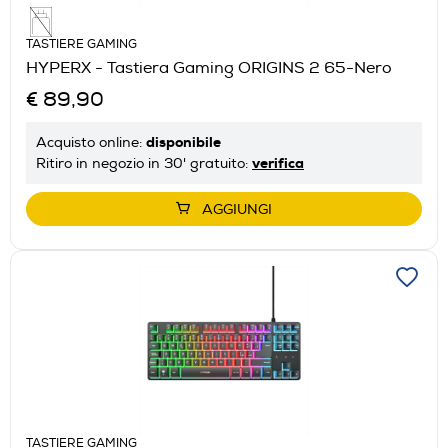
TASTIERE GAMING
HYPERX - Tastiera Gaming ORIGINS 2 65-Nero
€ 89,90
disponibile
Acquisto online:
verifica
Ritiro in negozio in 30' gratuito:
AGGIUNGI
TASTIERE GAMING