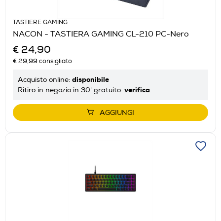
TASTIERE GAMING
NACON - TASTIERA GAMING CL-210 PC-Nero
€ 24,90
€ 29,99
consigliato
disponibile
Acquisto online:
verifica
Ritiro in negozio in 30' gratuito:
AGGIUNGI