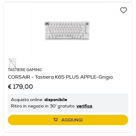
TASTIERE GAMING
CORSAIR - Tastiera K65 PLUS APPLE-Grigio
€ 179,00
disponibile
Acquisto online:
verifica
Ritiro in negozio in 30' gratuito:
AGGIUNGI