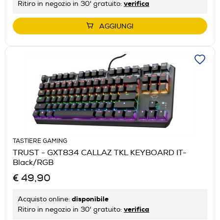
verifica
Ritiro in negozio in 30' gratuito:
AGGIUNGI
TASTIERE GAMING
TRUST - GXT834 CALLAZ TKL KEYBOARD IT-
Black/RGB
€ 49,90
disponibile
Acquisto online:
verifica
Ritiro in negozio in 30' gratuito: