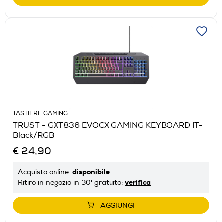
TASTIERE GAMING
TRUST - GXT836 EVOCX GAMING KEYBOARD IT-
Black/RGB
€ 24,90
disponibile
Acquisto online:
verifica
Ritiro in negozio in 30' gratuito:
AGGIUNGI