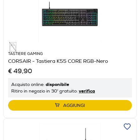
TASTIERE GAMING
CORSAIR - Tastiera K55 CORE RGB-Nero
€ 49,90
disponibile
Acquisto online:
verifica
Ritiro in negozio in 30' gratuito:
AGGIUNGI