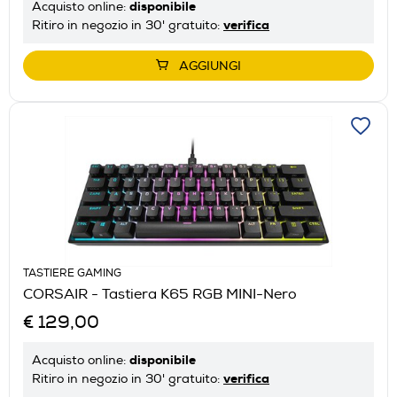
disponibile
Acquisto online:
verifica
Ritiro in negozio in 30' gratuito:
AGGIUNGI
TASTIERE GAMING
CORSAIR - Tastiera K65 RGB MINI-Nero
€ 129,00
disponibile
Acquisto online:
verifica
Ritiro in negozio in 30' gratuito: