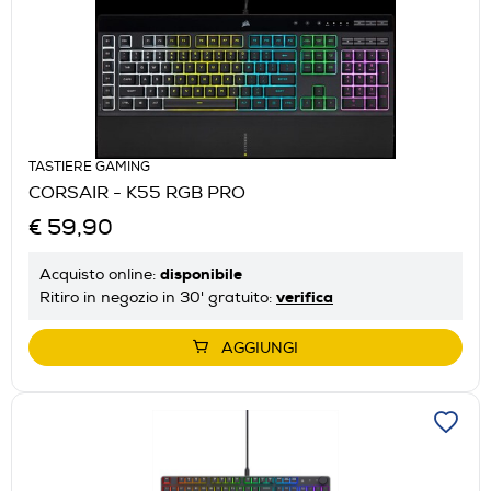
TASTIERE GAMING
CORSAIR - K55 RGB PRO
€ 59,90
disponibile
Acquisto online:
verifica
Ritiro in negozio in 30' gratuito:
AGGIUNGI