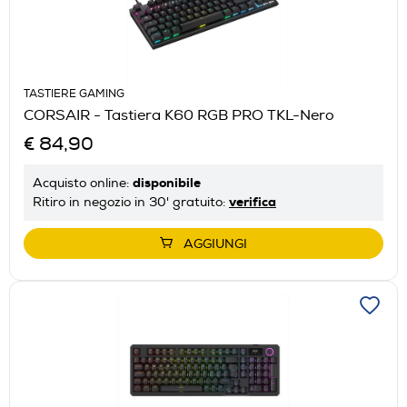
TASTIERE GAMING
CORSAIR - Tastiera K60 RGB PRO TKL-Nero
€ 84,90
disponibile
Acquisto online:
verifica
Ritiro in negozio in 30' gratuito:
AGGIUNGI