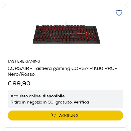
TASTIERE GAMING
CORSAIR - Tastiera gaming CORSAIR K60 PRO-
Nero/Rosso
€ 99,90
disponibile
Acquisto online:
verifica
Ritiro in negozio in 30' gratuito:
AGGIUNGI