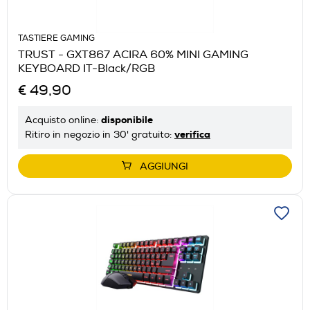
TASTIERE GAMING
TRUST - GXT867 ACIRA 60% MINI GAMING
KEYBOARD IT-Black/RGB
€ 49,90
disponibile
Acquisto online:
verifica
Ritiro in negozio in 30' gratuito:
AGGIUNGI