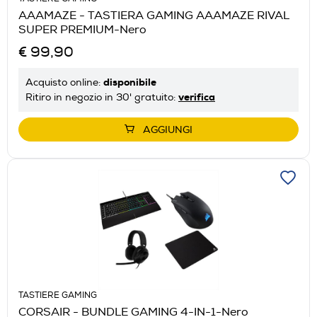
AAAMAZE - TASTIERA GAMING AAAMAZE RIVAL
SUPER PREMIUM-Nero
€ 99,90
disponibile
Acquisto online:
verifica
Ritiro in negozio in 30' gratuito:
AGGIUNGI
TASTIERE GAMING
CORSAIR - BUNDLE GAMING 4-IN-1-Nero