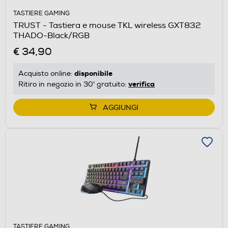
TASTIERE GAMING
TRUST - Tastiera e mouse TKL wireless GXT832
THADO-Black/RGB
€ 34,90
disponibile
Acquisto online:
verifica
Ritiro in negozio in 30' gratuito:
AGGIUNGI
TASTIERE GAMING