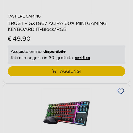
TASTIERE GAMING
TRUST - GXT867 ACIRA 60% MINI GAMING
KEYBOARD IT-Black/RGB
€ 49,90
disponibile
Acquisto online:
verifica
Ritiro in negozio in 30' gratuito:
AGGIUNGI