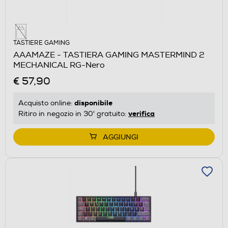
TASTIERE GAMING
AAAMAZE - TASTIERA GAMING MASTERMIND 2
MECHANICAL RG-Nero
€ 57,90
disponibile
Acquisto online:
verifica
Ritiro in negozio in 30' gratuito:
AGGIUNGI