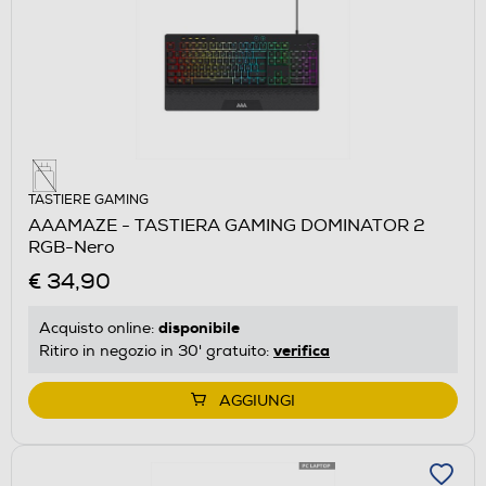
TASTIERE GAMING
AAAMAZE - TASTIERA GAMING DOMINATOR 2
RGB-Nero
€ 34,90
disponibile
Acquisto online:
verifica
Ritiro in negozio in 30' gratuito:
AGGIUNGI