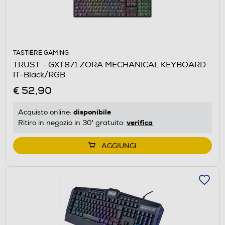
TASTIERE GAMING
TRUST - GXT871 ZORA MECHANICAL KEYBOARD
IT-Black/RGB
€ 52,90
disponibile
Acquisto online:
verifica
Ritiro in negozio in 30' gratuito:
AGGIUNGI