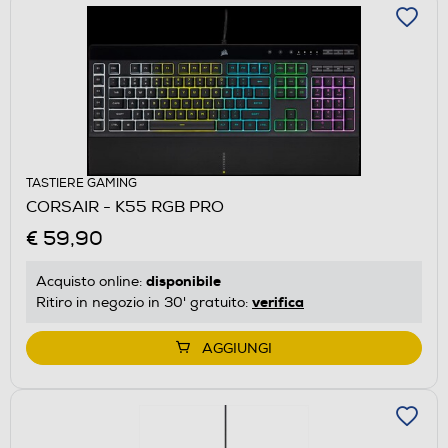
TASTIERE GAMING
CORSAIR - K55 RGB PRO
€ 59,90
disponibile
Acquisto online:
verifica
Ritiro in negozio in 30' gratuito:
AGGIUNGI