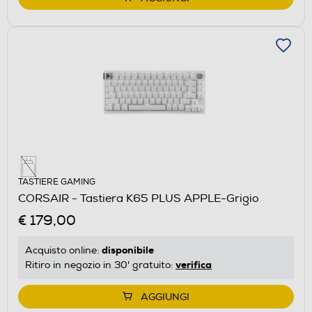
TASTIERE GAMING
CORSAIR - Tastiera K65 PLUS APPLE-Grigio
€ 179,00
disponibile
Acquisto online:
verifica
Ritiro in negozio in 30' gratuito:
AGGIUNGI