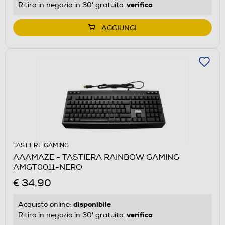
verifica
Ritiro in negozio in 30' gratuito:
AGGIUNGI
TASTIERE GAMING
AAAMAZE - TASTIERA RAINBOW GAMING
AMGT0011-NERO
€ 34,90
disponibile
Acquisto online:
verifica
Ritiro in negozio in 30' gratuito: