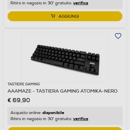
verifica
Ritiro in negozio in 30' gratuito:
AGGIUNGI
TASTIERE GAMING
AAAMAZE - TASTIERA GAMING ATOMIKA-NERO
€ 69,90
disponibile
Acquisto online:
verifica
Ritiro in negozio in 30' gratuito: