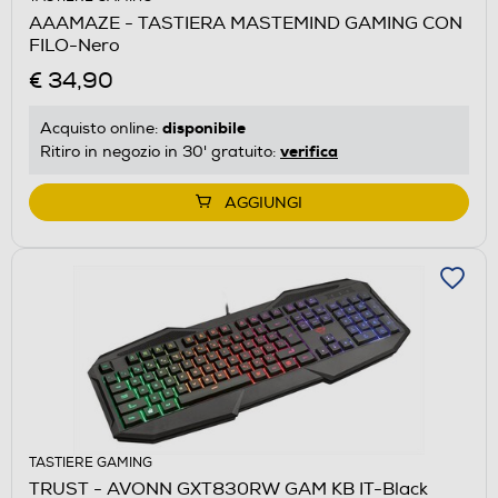
AAAMAZE - TASTIERA MASTEMIND GAMING CON
FILO-Nero
€ 34,90
disponibile
Acquisto online:
verifica
Ritiro in negozio in 30' gratuito:
AGGIUNGI
TASTIERE GAMING
TRUST - AVONN GXT830RW GAM KB IT-Black