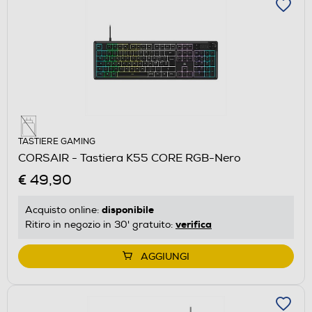
TASTIERE GAMING
CORSAIR - Tastiera K55 CORE RGB-Nero
€ 49,90
disponibile
Acquisto online:
verifica
Ritiro in negozio in 30' gratuito:
AGGIUNGI