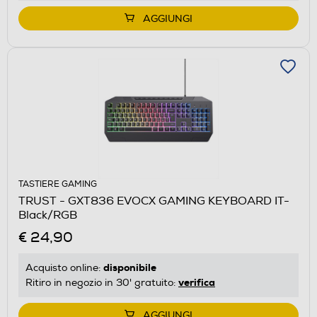
AGGIUNGI
TASTIERE GAMING
TRUST - GXT836 EVOCX GAMING KEYBOARD IT-
Black/RGB
€ 24,90
disponibile
Acquisto online:
verifica
Ritiro in negozio in 30' gratuito:
AGGIUNGI