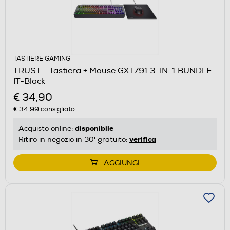
TASTIERE GAMING
TRUST - Tastiera + Mouse GXT791 3-IN-1 BUNDLE
IT-Black
€ 34,90
€ 34,99
consigliato
disponibile
Acquisto online:
verifica
Ritiro in negozio in 30' gratuito:
AGGIUNGI