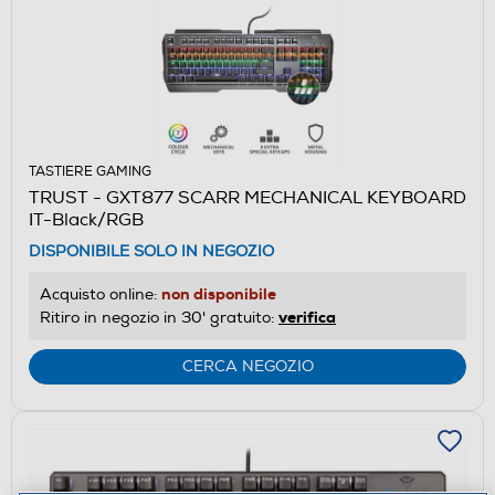
TASTIERE GAMING
TRUST - GXT877 SCARR MECHANICAL KEYBOARD
IT-Black/RGB
DISPONIBILE SOLO IN NEGOZIO
non disponibile
Acquisto online:
verifica
Ritiro in negozio in 30' gratuito:
CERCA NEGOZIO