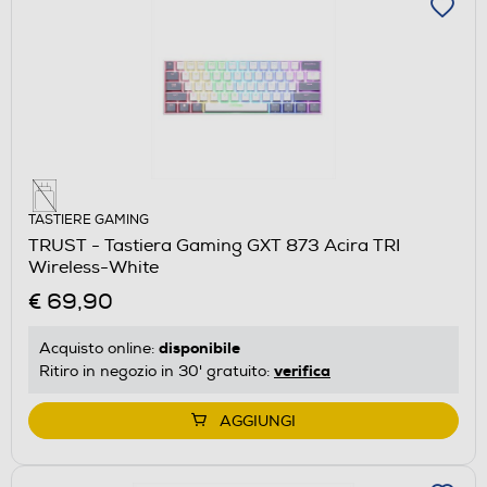
TASTIERE GAMING
TRUST - Tastiera Gaming GXT 873 Acira TRI
Wireless-White
€ 69,90
disponibile
Acquisto online:
verifica
Ritiro in negozio in 30' gratuito:
AGGIUNGI