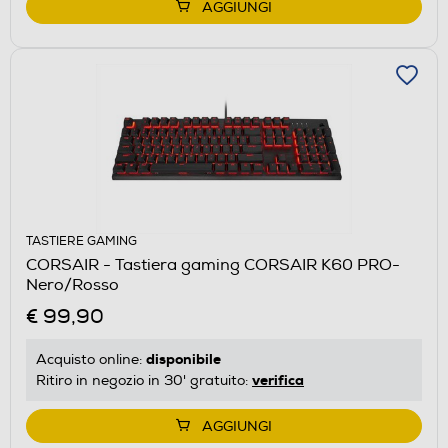
AGGIUNGI
TASTIERE GAMING
CORSAIR - Tastiera gaming CORSAIR K60 PRO-
Nero/Rosso
€ 99,90
disponibile
Acquisto online:
verifica
Ritiro in negozio in 30' gratuito:
AGGIUNGI