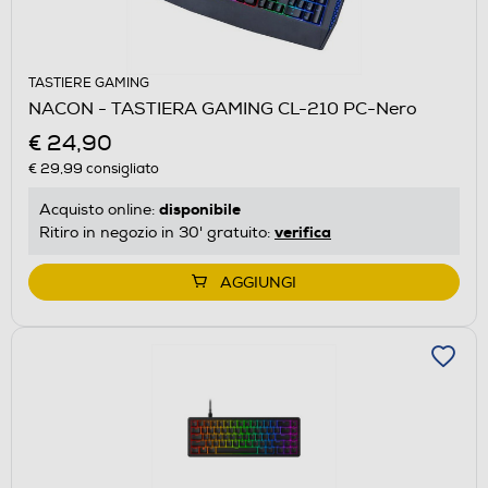
TASTIERE GAMING
NACON - TASTIERA GAMING CL-210 PC-Nero
€ 24,90
€ 29,99
consigliato
disponibile
Acquisto online:
verifica
Ritiro in negozio in 30' gratuito:
AGGIUNGI