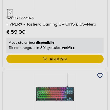
TASTIERE GAMING
HYPERX - Tastiera Gaming ORIGINS 2 65-Nero
€ 89,90
disponibile
Acquisto online:
verifica
Ritiro in negozio in 30' gratuito:
AGGIUNGI