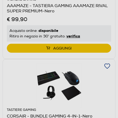
AAAMAZE - TASTIERA GAMING AAAMAZE RIVAL
SUPER PREMIUM-Nero
€ 99,90
disponibile
Acquisto online:
verifica
Ritiro in negozio in 30' gratuito:
AGGIUNGI
TASTIERE GAMING
CORSAIR - BUNDLE GAMING 4-IN-1-Nero