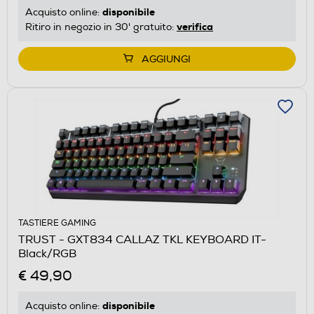
disponibile
Acquisto online:
verifica
Ritiro in negozio in 30' gratuito:
AGGIUNGI
TASTIERE GAMING
TRUST - GXT834 CALLAZ TKL KEYBOARD IT-
Black/RGB
€ 49,90
disponibile
Acquisto online: