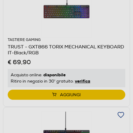
TASTIERE GAMING
TRUST - GXT866 TORIX MECHANICAL KEYBOARD
IT-Black/RGB
€ 69,90
disponibile
Acquisto online:
verifica
Ritiro in negozio in 30' gratuito:
AGGIUNGI