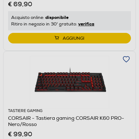
€ 69,90
disponibile
Acquisto online:
verifica
Ritiro in negozio in 30' gratuito:
AGGIUNGI
TASTIERE GAMING
CORSAIR - Tastiera gaming CORSAIR K60 PRO-
Nero/Rosso
€ 99,90