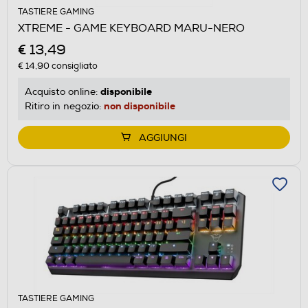
TASTIERE GAMING
XTREME - GAME KEYBOARD MARU-NERO
€ 13,49
€ 14,90
consigliato
disponibile
Acquisto online:
non disponibile
Ritiro in negozio:
AGGIUNGI
TASTIERE GAMING