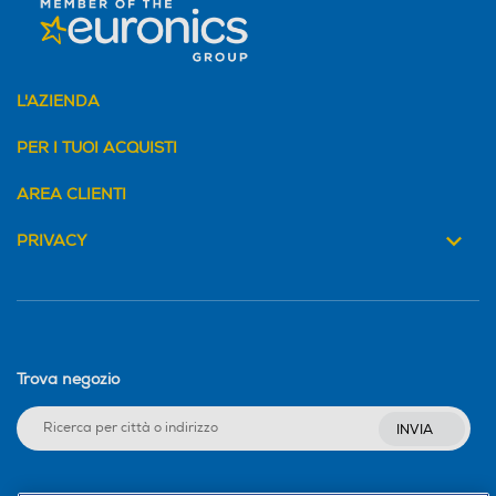
L'AZIENDA
PER I TUOI ACQUISTI
AREA CLIENTI
PRIVACY
Trova negozio
INVIA