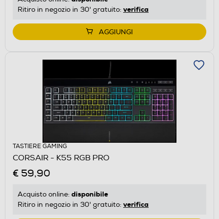
verifica
Ritiro in negozio in 30' gratuito:
AGGIUNGI
TASTIERE GAMING
CORSAIR - K55 RGB PRO
€ 59,90
disponibile
Acquisto online:
verifica
Ritiro in negozio in 30' gratuito: