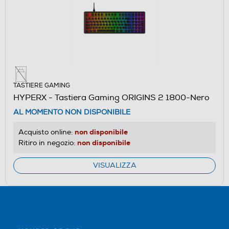
TASTIERE GAMING
HYPERX - Tastiera Gaming ORIGINS 2 1800-Nero
AL MOMENTO NON DISPONIBILE
non disponibile
Acquisto online:
non disponibile
Ritiro in negozio:
VISUALIZZA