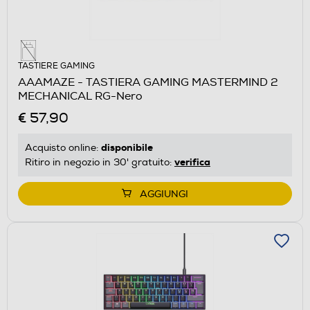
TASTIERE GAMING
AAAMAZE - TASTIERA GAMING MASTERMIND 2
MECHANICAL RG-Nero
€ 57,90
disponibile
Acquisto online:
verifica
Ritiro in negozio in 30' gratuito:
AGGIUNGI