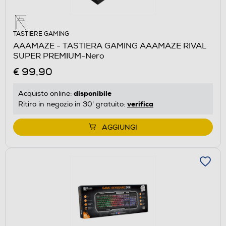
TASTIERE GAMING
AAAMAZE - TASTIERA GAMING AAAMAZE RIVAL
SUPER PREMIUM-Nero
€ 99,90
disponibile
Acquisto online:
verifica
Ritiro in negozio in 30' gratuito:
AGGIUNGI