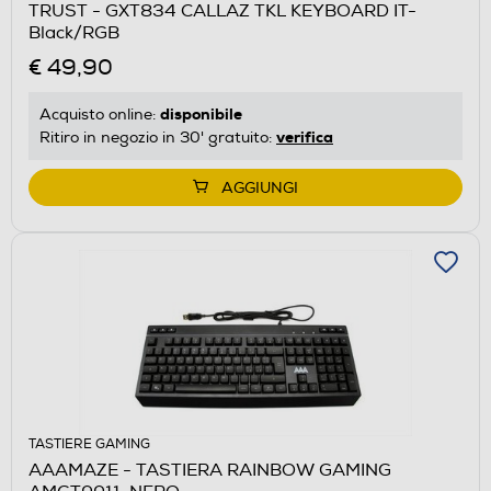
TRUST - GXT834 CALLAZ TKL KEYBOARD IT-
Black/RGB
€ 49,90
disponibile
Acquisto online:
verifica
Ritiro in negozio in 30' gratuito:
AGGIUNGI
TASTIERE GAMING
AAAMAZE - TASTIERA RAINBOW GAMING