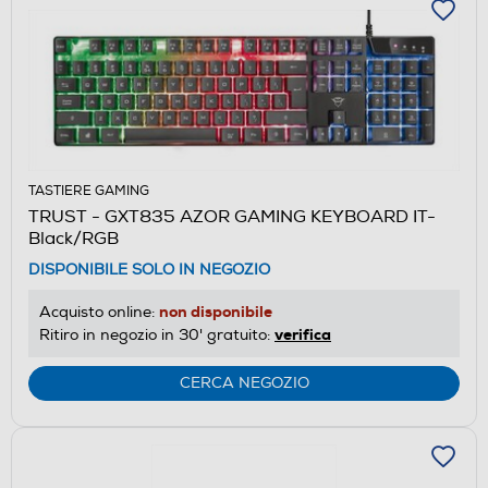
TASTIERE GAMING
TRUST - GXT835 AZOR GAMING KEYBOARD IT-
Black/RGB
DISPONIBILE SOLO IN NEGOZIO
non disponibile
Acquisto online:
verifica
Ritiro in negozio in 30' gratuito:
CERCA NEGOZIO