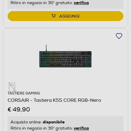
verifica
Ritiro in negozio in 30' gratuito:
AGGIUNGI
TASTIERE GAMING
CORSAIR - Tastiera K55 CORE RGB-Nero
€ 49,90
disponibile
Acquisto online:
verifica
Ritiro in negozio in 30' gratuito: