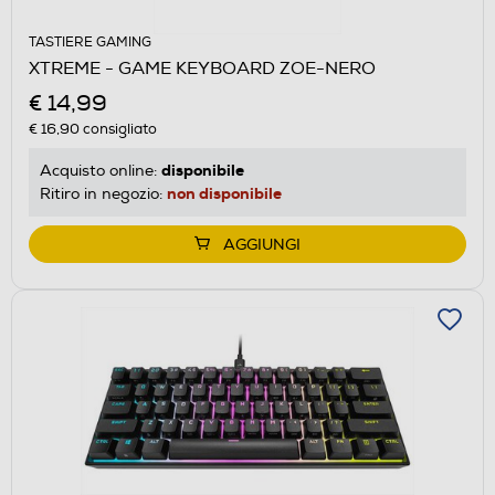
TASTIERE GAMING
XTREME - GAME KEYBOARD ZOE-NERO
€ 14,99
€ 16,90
consigliato
disponibile
Acquisto online:
non disponibile
Ritiro in negozio:
AGGIUNGI