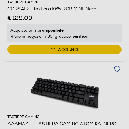
TASTIERE GAMING
CORSAIR - Tastiera K65 RGB MINI-Nero
€ 129,00
disponibile
Acquisto online:
verifica
Ritiro in negozio in 30' gratuito:
AGGIUNGI
TASTIERE GAMING
AAAMAZE - TASTIERA GAMING ATOMIKA-NERO