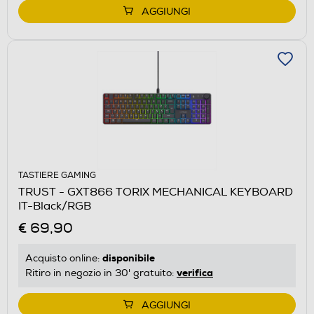
AGGIUNGI
TASTIERE GAMING
TRUST - GXT866 TORIX MECHANICAL KEYBOARD
IT-Black/RGB
€ 69,90
disponibile
Acquisto online:
verifica
Ritiro in negozio in 30' gratuito:
AGGIUNGI