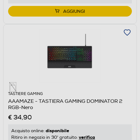
AGGIUNGI
TASTIERE GAMING
AAAMAZE - TASTIERA GAMING DOMINATOR 2
RGB-Nero
€ 34,90
disponibile
Acquisto online:
verifica
Ritiro in negozio in 30' gratuito: