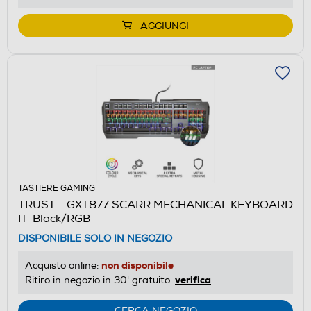
AGGIUNGI
TASTIERE GAMING
TRUST - GXT877 SCARR MECHANICAL KEYBOARD
IT-Black/RGB
DISPONIBILE SOLO IN NEGOZIO
non disponibile
Acquisto online:
verifica
Ritiro in negozio in 30' gratuito:
CERCA NEGOZIO