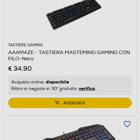
TASTIERE GAMING
AAAMAZE - TASTIERA MASTEMIND GAMING CON
FILO-Nero
€ 34,90
disponibile
Acquisto online:
verifica
Ritiro in negozio in 30' gratuito:
AGGIUNGI