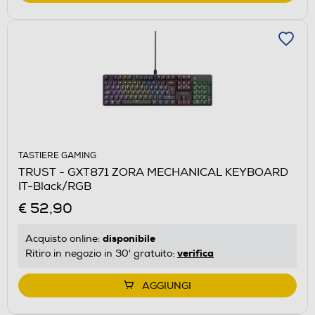
TASTIERE GAMING
TRUST - GXT871 ZORA MECHANICAL KEYBOARD
IT-Black/RGB
€ 52,90
disponibile
Acquisto online:
verifica
Ritiro in negozio in 30' gratuito:
AGGIUNGI