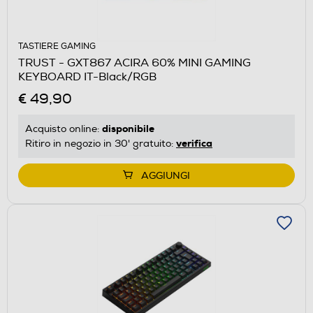
TASTIERE GAMING
TRUST - GXT867 ACIRA 60% MINI GAMING
KEYBOARD IT-Black/RGB
€ 49,90
disponibile
Acquisto online:
verifica
Ritiro in negozio in 30' gratuito:
AGGIUNGI