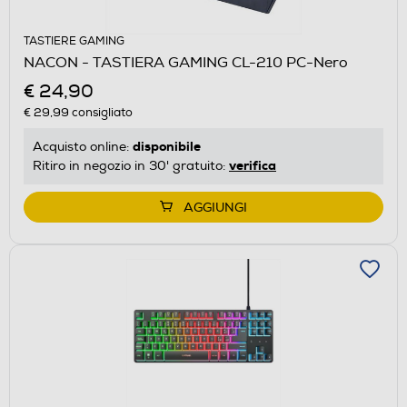
TASTIERE GAMING
NACON - TASTIERA GAMING CL-210 PC-Nero
€ 24,90
€ 29,99
consigliato
disponibile
Acquisto online:
verifica
Ritiro in negozio in 30' gratuito:
AGGIUNGI