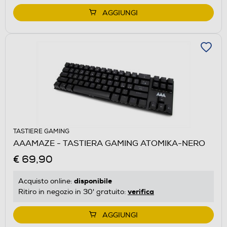
AGGIUNGI
TASTIERE GAMING
AAAMAZE - TASTIERA GAMING ATOMIKA-NERO
€ 69,90
disponibile
Acquisto online:
verifica
Ritiro in negozio in 30' gratuito:
AGGIUNGI