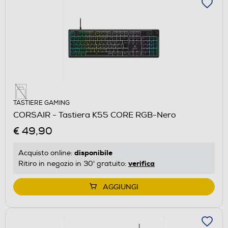
TASTIERE GAMING
CORSAIR - Tastiera K55 CORE RGB-Nero
€ 49,90
disponibile
Acquisto online:
verifica
Ritiro in negozio in 30' gratuito:
AGGIUNGI