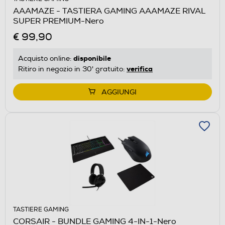
AAAMAZE - TASTIERA GAMING AAAMAZE RIVAL
SUPER PREMIUM-Nero
€ 99,90
disponibile
Acquisto online:
verifica
Ritiro in negozio in 30' gratuito:
AGGIUNGI
TASTIERE GAMING
CORSAIR - BUNDLE GAMING 4-IN-1-Nero