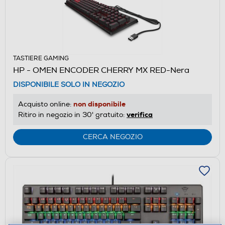
TASTIERE GAMING
HP - OMEN ENCODER CHERRY MX RED-Nera
DISPONIBILE SOLO IN NEGOZIO
non disponibile
Acquisto online:
verifica
Ritiro in negozio in 30' gratuito:
CERCA NEGOZIO