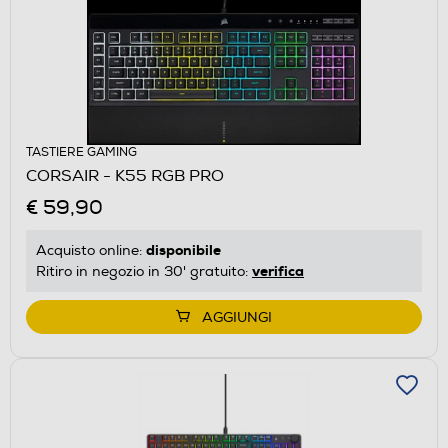
TASTIERE GAMING
CORSAIR - K55 RGB PRO
€ 59,90
disponibile
Acquisto online:
verifica
Ritiro in negozio in 30' gratuito:
AGGIUNGI