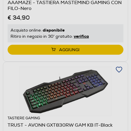
AAAMAZE - TASTIERA MASTEMIND GAMING CON
FILO-Nero
€ 34,90
disponibile
Acquisto online:
verifica
Ritiro in negozio in 30' gratuito:
AGGIUNGI
TASTIERE GAMING
TRUST - AVONN GXT830RW GAM KB IT-Black