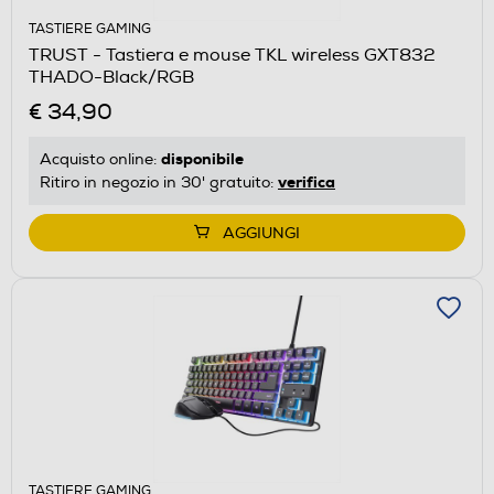
TASTIERE GAMING
TRUST - Tastiera e mouse TKL wireless GXT832
THADO-Black/RGB
€ 34,90
disponibile
Acquisto online:
verifica
Ritiro in negozio in 30' gratuito:
AGGIUNGI
TASTIERE GAMING