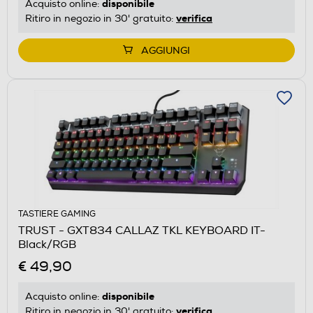
disponibile
Acquisto online:
verifica
Ritiro in negozio in 30' gratuito:
AGGIUNGI
TASTIERE GAMING
TRUST - GXT834 CALLAZ TKL KEYBOARD IT-
Black/RGB
€ 49,90
disponibile
Acquisto online:
verifica
Ritiro in negozio in 30' gratuito: