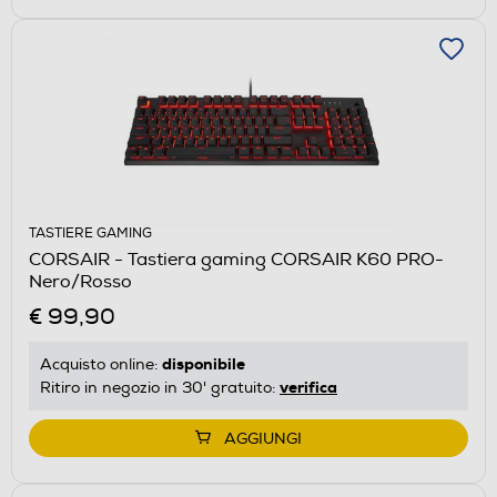
TASTIERE GAMING
CORSAIR - Tastiera gaming CORSAIR K60 PRO-
Nero/Rosso
€ 99,90
disponibile
Acquisto online:
verifica
Ritiro in negozio in 30' gratuito:
AGGIUNGI