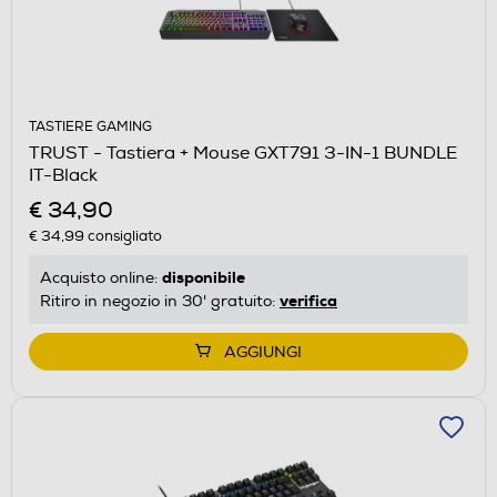
TASTIERE GAMING
TRUST - Tastiera + Mouse GXT791 3-IN-1 BUNDLE
IT-Black
€ 34,90
€ 34,99
consigliato
disponibile
Acquisto online:
verifica
Ritiro in negozio in 30' gratuito:
AGGIUNGI