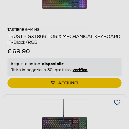
TASTIERE GAMING
TRUST - GXT866 TORIX MECHANICAL KEYBOARD
IT-Black/RGB
€ 69,90
disponibile
Acquisto online:
verifica
Ritiro in negozio in 30' gratuito:
AGGIUNGI