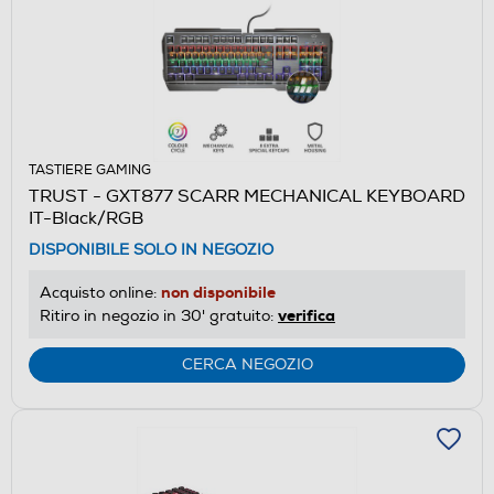
TASTIERE GAMING
TRUST - GXT877 SCARR MECHANICAL KEYBOARD
IT-Black/RGB
DISPONIBILE SOLO IN NEGOZIO
non disponibile
Acquisto online:
verifica
Ritiro in negozio in 30' gratuito:
CERCA NEGOZIO