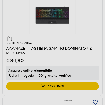
TASTIERE GAMING
AAAMAZE - TASTIERA GAMING DOMINATOR 2
RGB-Nero
€ 34,90
disponibile
Acquisto online:
verifica
Ritiro in negozio in 30' gratuito:
AGGIUNGI