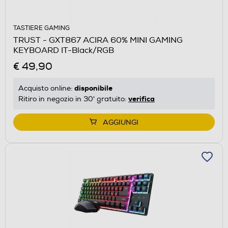
TASTIERE GAMING
TRUST - GXT867 ACIRA 60% MINI GAMING
KEYBOARD IT-Black/RGB
€ 49,90
disponibile
Acquisto online:
verifica
Ritiro in negozio in 30' gratuito:
AGGIUNGI