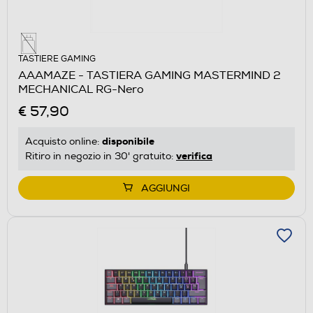
TASTIERE GAMING
AAAMAZE - TASTIERA GAMING MASTERMIND 2
MECHANICAL RG-Nero
€ 57,90
disponibile
Acquisto online:
verifica
Ritiro in negozio in 30' gratuito:
AGGIUNGI