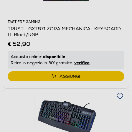
TASTIERE GAMING
TRUST - GXT871 ZORA MECHANICAL KEYBOARD
IT-Black/RGB
€ 52,90
disponibile
Acquisto online:
verifica
Ritiro in negozio in 30' gratuito:
AGGIUNGI