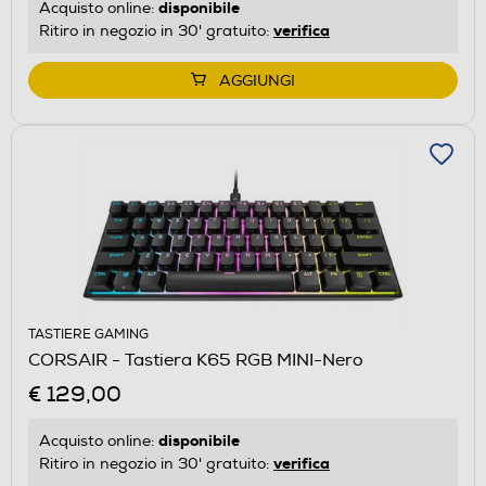
disponibile
Acquisto online:
verifica
Ritiro in negozio in 30' gratuito:
AGGIUNGI
TASTIERE GAMING
CORSAIR - Tastiera K65 RGB MINI-Nero
€ 129,00
disponibile
Acquisto online:
verifica
Ritiro in negozio in 30' gratuito: