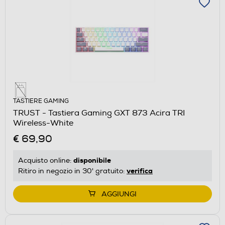
TASTIERE GAMING
TRUST - Tastiera Gaming GXT 873 Acira TRI
Wireless-White
€ 69,90
disponibile
Acquisto online:
verifica
Ritiro in negozio in 30' gratuito:
AGGIUNGI