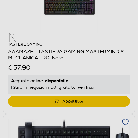
TASTIERE GAMING
AAAMAZE - TASTIERA GAMING MASTERMIND 2
MECHANICAL RG-Nero
€ 57,90
disponibile
Acquisto online:
verifica
Ritiro in negozio in 30' gratuito:
AGGIUNGI