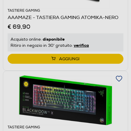
TASTIERE GAMING
AAAMAZE - TASTIERA GAMING ATOMIKA-NERO
€ 69,90
disponibile
Acquisto online:
verifica
Ritiro in negozio in 30' gratuito:
AGGIUNGI
TASTIERE GAMING