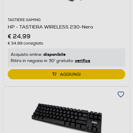
TASTIERE GAMING
HP - TASTIERA WIRELESS 230-Nero
€ 24,99
€ 34,99
consigliato
disponibile
Acquisto online:
verifica
Ritiro in negozio in 30' gratuito:
AGGIUNGI