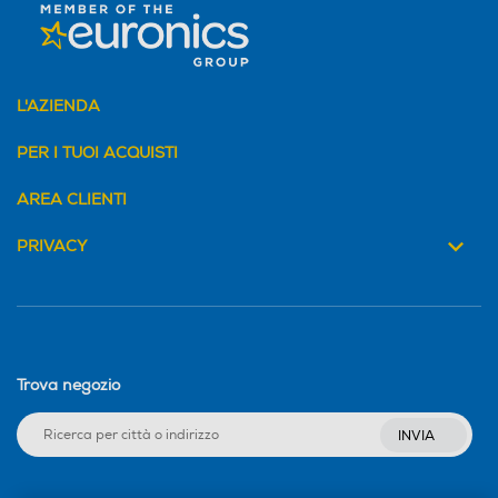
L'AZIENDA
PER I TUOI ACQUISTI
AREA CLIENTI
PRIVACY
Trova negozio
INVIA