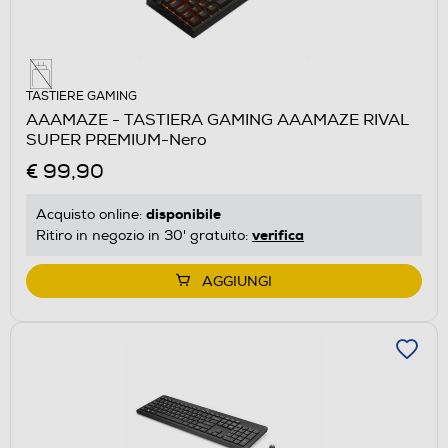
TASTIERE GAMING
AAAMAZE - TASTIERA GAMING AAAMAZE RIVAL
SUPER PREMIUM-Nero
€ 99,90
disponibile
Acquisto online:
verifica
Ritiro in negozio in 30' gratuito:
AGGIUNGI