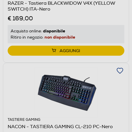
RAZER - Tastiera BLACKWIDOW V4X (YELLOW
SWITCH) ITA-Nero
€ 169,00
disponibile
Acquisto online:
non disponibile
Ritiro in negozio:
AGGIUNGI
TASTIERE GAMING
NACON - TASTIERA GAMING CL-210 PC-Nero