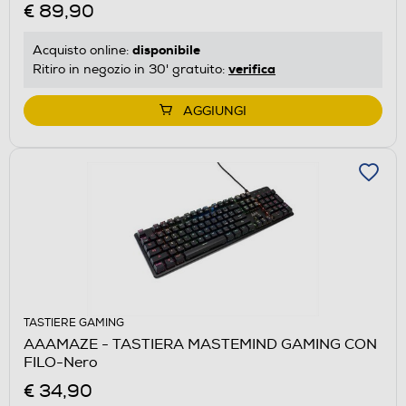
€ 89,90
disponibile
Acquisto online:
verifica
Ritiro in negozio in 30' gratuito:
AGGIUNGI
TASTIERE GAMING
AAAMAZE - TASTIERA MASTEMIND GAMING CON
FILO-Nero
€ 34,90