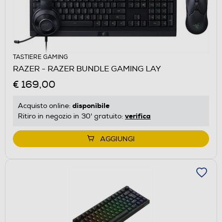
TASTIERE GAMING
RAZER - RAZER BUNDLE GAMING LAY
€ 169,00
disponibile
Acquisto online:
verifica
Ritiro in negozio in 30' gratuito:
AGGIUNGI