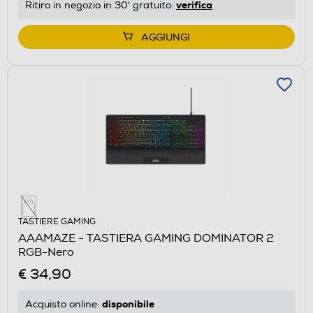
verifica
Ritiro in negozio in 30' gratuito:
AGGIUNGI
TASTIERE GAMING
AAAMAZE - TASTIERA GAMING DOMINATOR 2
RGB-Nero
€ 34,90
disponibile
Acquisto online: