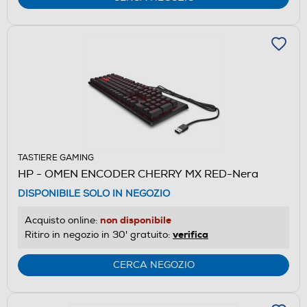
TASTIERE GAMING
HP - OMEN ENCODER CHERRY MX RED-Nera
DISPONIBILE SOLO IN NEGOZIO
non disponibile
Acquisto online:
verifica
Ritiro in negozio in 30' gratuito:
CERCA NEGOZIO