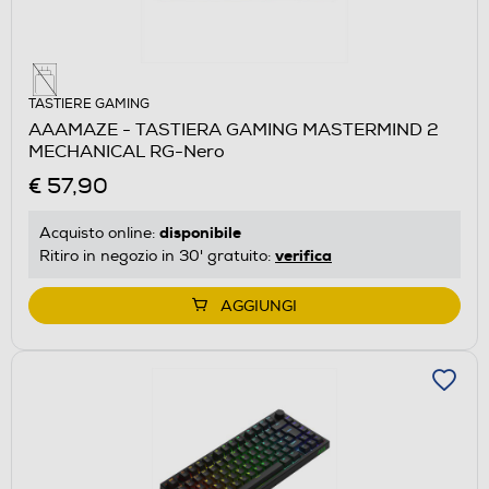
TASTIERE GAMING
AAAMAZE - TASTIERA GAMING MASTERMIND 2
MECHANICAL RG-Nero
€ 57,90
disponibile
Acquisto online:
verifica
Ritiro in negozio in 30' gratuito:
AGGIUNGI