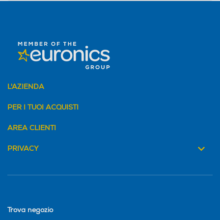
L'AZIENDA
PER I TUOI ACQUISTI
AREA CLIENTI
PRIVACY
Trova negozio