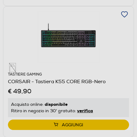
TASTIERE GAMING
CORSAIR - Tastiera K55 CORE RGB-Nero
€ 49,90
disponibile
Acquisto online:
verifica
Ritiro in negozio in 30' gratuito:
AGGIUNGI