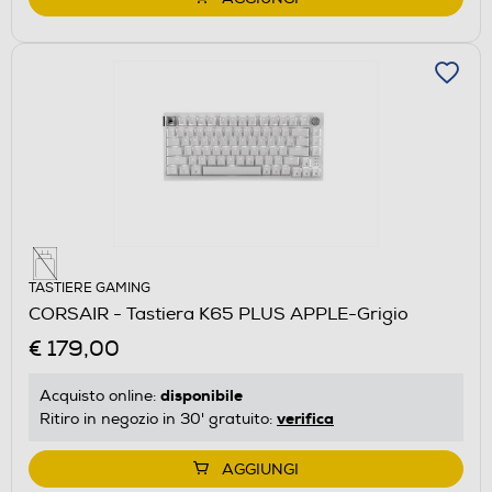
TASTIERE GAMING
CORSAIR - Tastiera K65 PLUS APPLE-Grigio
€ 179,00
disponibile
Acquisto online:
verifica
Ritiro in negozio in 30' gratuito:
AGGIUNGI