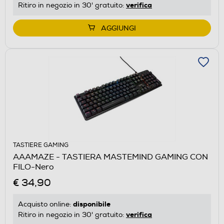
verifica
Ritiro in negozio in 30' gratuito:
AGGIUNGI
TASTIERE GAMING
AAAMAZE - TASTIERA MASTEMIND GAMING CON
FILO-Nero
€ 34,90
disponibile
Acquisto online:
verifica
Ritiro in negozio in 30' gratuito: