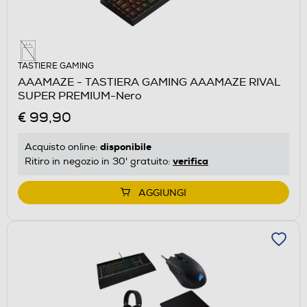
TASTIERE GAMING
AAAMAZE - TASTIERA GAMING AAAMAZE RIVAL
SUPER PREMIUM-Nero
€ 99,90
disponibile
Acquisto online:
verifica
Ritiro in negozio in 30' gratuito:
AGGIUNGI