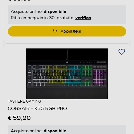
disponibile
Acquisto online:
verifica
Ritiro in negozio in 30' gratuito:
AGGIUNGI
TASTIERE GAMING
CORSAIR - K55 RGB PRO
€ 59,90
disponibile
Acquisto online: