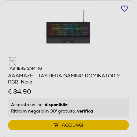
TASTIERE GAMING
AAAMAZE - TASTIERA GAMING DOMINATOR 2
RGB-Nero
€ 34,90
disponibile
Acquisto online:
verifica
Ritiro in negozio in 30' gratuito:
AGGIUNGI