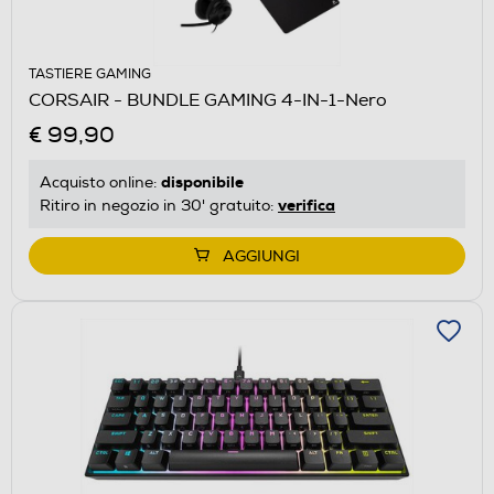
TASTIERE GAMING
CORSAIR - BUNDLE GAMING 4-IN-1-Nero
€ 99,90
disponibile
Acquisto online:
verifica
Ritiro in negozio in 30' gratuito:
AGGIUNGI