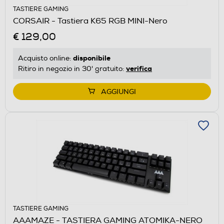
TASTIERE GAMING
CORSAIR - Tastiera K65 RGB MINI-Nero
€ 129,00
disponibile
Acquisto online:
verifica
Ritiro in negozio in 30' gratuito:
AGGIUNGI
TASTIERE GAMING
AAAMAZE - TASTIERA GAMING ATOMIKA-NERO