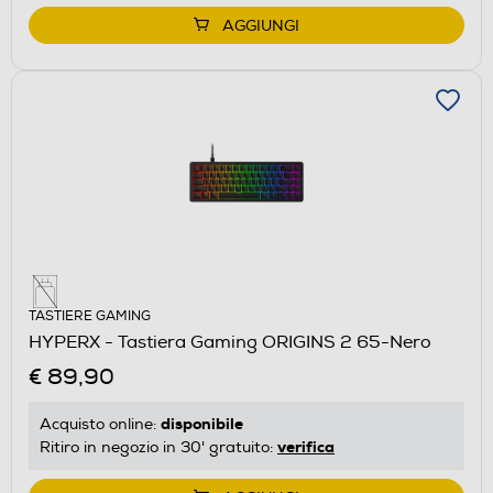
AGGIUNGI
TASTIERE GAMING
HYPERX - Tastiera Gaming ORIGINS 2 65-Nero
€ 89,90
disponibile
Acquisto online:
verifica
Ritiro in negozio in 30' gratuito: