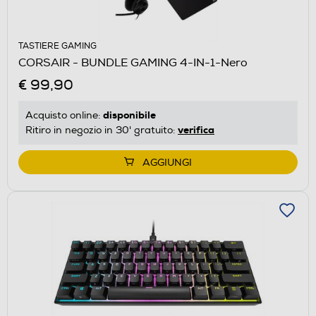
TASTIERE GAMING
CORSAIR - BUNDLE GAMING 4-IN-1-Nero
€ 99,90
disponibile
Acquisto online:
verifica
Ritiro in negozio in 30' gratuito:
AGGIUNGI