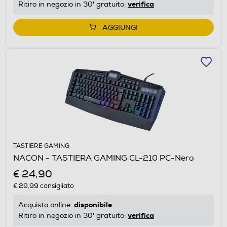
verifica
Ritiro in negozio in 30' gratuito:
AGGIUNGI
TASTIERE GAMING
NACON - TASTIERA GAMING CL-210 PC-Nero
€ 24,90
€ 29,99
consigliato
disponibile
Acquisto online:
verifica
Ritiro in negozio in 30' gratuito: