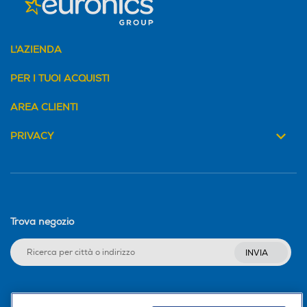
L'AZIENDA
PER I TUOI ACQUISTI
AREA CLIENTI
PRIVACY
Trova negozio
INVIA
Seguici sui social