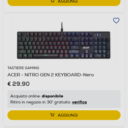
AGGIUNGI
TASTIERE GAMING
ACER - NITRO GEN 2 KEYBOARD-Nero
€ 29,90
disponibile
Acquisto online:
verifica
Ritiro in negozio in 30' gratuito:
AGGIUNGI