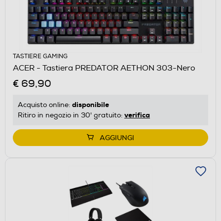
TASTIERE GAMING
ACER - Tastiera PREDATOR AETHON 303-Nero
€ 69,90
disponibile
Acquisto online:
verifica
Ritiro in negozio in 30' gratuito:
AGGIUNGI