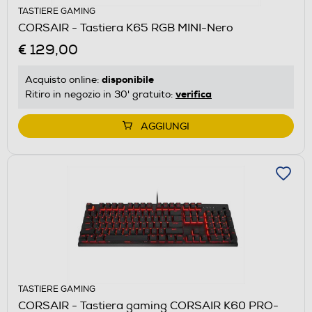
TASTIERE GAMING
CORSAIR - Tastiera K65 RGB MINI-Nero
€ 129,00
disponibile
Acquisto online:
verifica
Ritiro in negozio in 30' gratuito:
AGGIUNGI
TASTIERE GAMING
CORSAIR - Tastiera gaming CORSAIR K60 PRO-