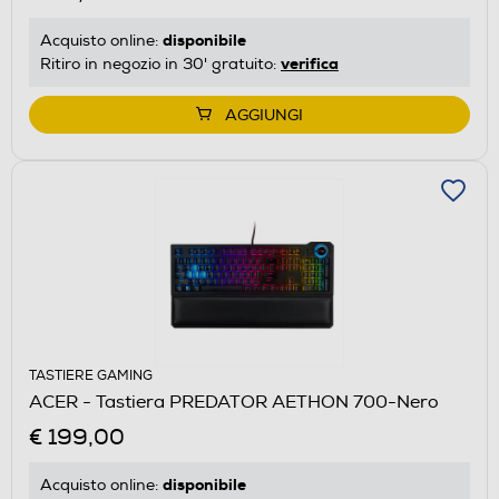
disponibile
Acquisto online:
verifica
Ritiro in negozio in 30' gratuito:
AGGIUNGI
TASTIERE GAMING
ACER - Tastiera PREDATOR AETHON 700-Nero
€ 199,00
disponibile
Acquisto online: