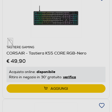
TASTIERE GAMING
CORSAIR - Tastiera K55 CORE RGB-Nero
€ 49,90
disponibile
Acquisto online:
verifica
Ritiro in negozio in 30' gratuito:
AGGIUNGI