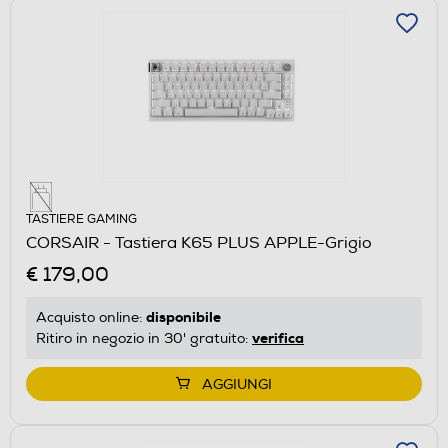
TASTIERE GAMING
CORSAIR - Tastiera K65 PLUS APPLE-Grigio
€ 179,00
disponibile
Acquisto online:
verifica
Ritiro in negozio in 30' gratuito:
AGGIUNGI