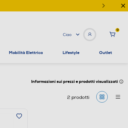
0
Ciao
Mobilità Elettrica
Lifestyle
Outlet
Informazioni sui prezzi e prodotti visualizzati
2
prodotti