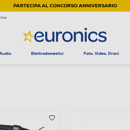
PARTECIPA AL CONCORSO ANNIVERSARIO
ine
 Audio
Elettrodomestici
Foto, Video, Droni