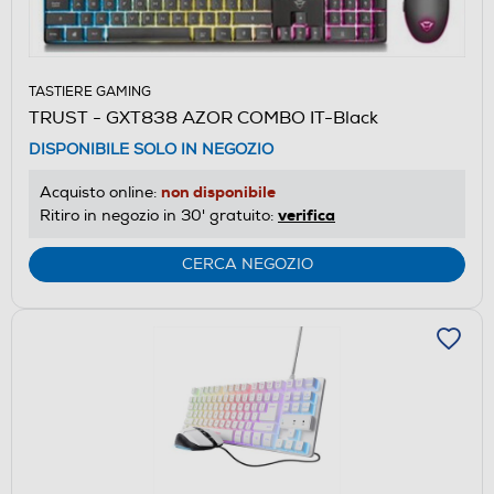
TASTIERE GAMING
TRUST - GXT838 AZOR COMBO IT-Black
DISPONIBILE SOLO IN NEGOZIO
non disponibile
Acquisto online:
verifica
Ritiro in negozio in 30' gratuito:
CERCA NEGOZIO