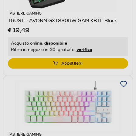
TASTIERE GAMING
TRUST - AVONN GXT830RW GAM KB IT-Black
€ 19,49
disponibile
Acquisto online:
verifica
Ritiro in negozio in 30' gratuito:
AGGIUNGI
TASTIERE GAMING