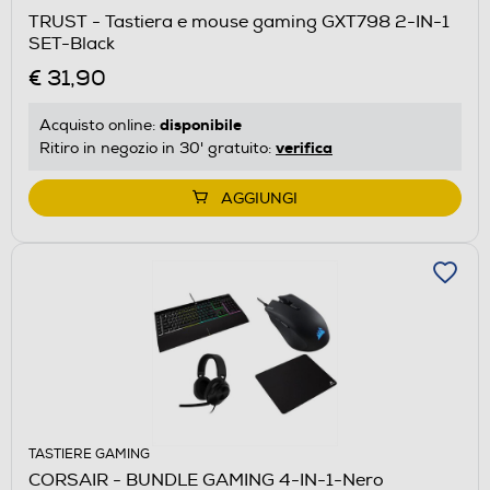
TRUST - Tastiera e mouse gaming GXT798 2-IN-1
SET-Black
€ 31,90
disponibile
Acquisto online:
verifica
Ritiro in negozio in 30' gratuito:
AGGIUNGI
TASTIERE GAMING
CORSAIR - BUNDLE GAMING 4-IN-1-Nero