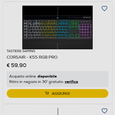
TASTIERE GAMING
CORSAIR - K55 RGB PRO
€ 59,90
disponibile
Acquisto online:
verifica
Ritiro in negozio in 30' gratuito:
AGGIUNGI