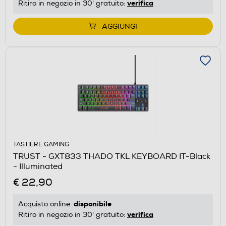
verifica
Ritiro in negozio in 30' gratuito:
AGGIUNGI
TASTIERE GAMING
TRUST - GXT833 THADO TKL KEYBOARD IT-Black
- Illuminated
€ 22,90
disponibile
Acquisto online:
verifica
Ritiro in negozio in 30' gratuito: