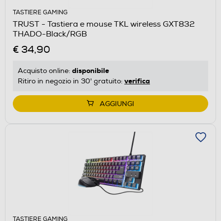
TASTIERE GAMING
TRUST - Tastiera e mouse TKL wireless GXT832
THADO-Black/RGB
€ 34,90
disponibile
Acquisto online:
verifica
Ritiro in negozio in 30' gratuito:
AGGIUNGI
TASTIERE GAMING