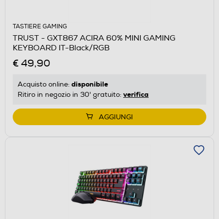
TASTIERE GAMING
TRUST - GXT867 ACIRA 60% MINI GAMING
KEYBOARD IT-Black/RGB
€ 49,90
disponibile
Acquisto online:
verifica
Ritiro in negozio in 30' gratuito:
AGGIUNGI