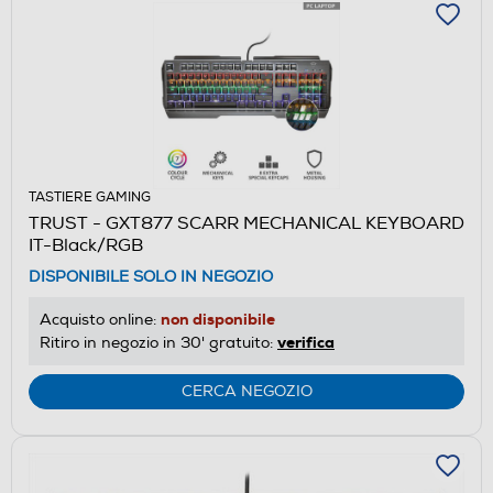
TASTIERE GAMING
TRUST - GXT877 SCARR MECHANICAL KEYBOARD
IT-Black/RGB
DISPONIBILE SOLO IN NEGOZIO
non disponibile
Acquisto online:
verifica
Ritiro in negozio in 30' gratuito:
CERCA NEGOZIO