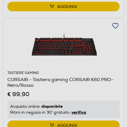
AGGIUNGI
TASTIERE GAMING
CORSAIR - Tastiera gaming CORSAIR K60 PRO-
Nero/Rosso
€ 99,90
disponibile
Acquisto online:
verifica
Ritiro in negozio in 30' gratuito:
AGGIUNGI