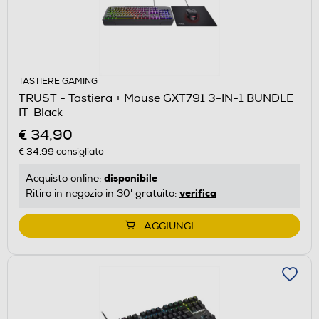
TASTIERE GAMING
TRUST - Tastiera + Mouse GXT791 3-IN-1 BUNDLE
IT-Black
€ 34,90
€ 34,99
consigliato
disponibile
Acquisto online:
verifica
Ritiro in negozio in 30' gratuito:
AGGIUNGI