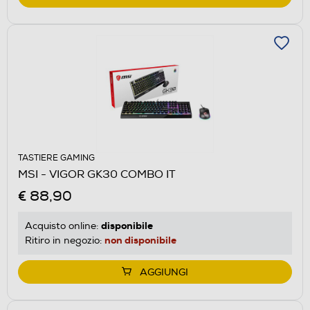
TASTIERE GAMING
MSI - VIGOR GK30 COMBO IT
€ 88,90
disponibile
Acquisto online:
non disponibile
Ritiro in negozio:
AGGIUNGI