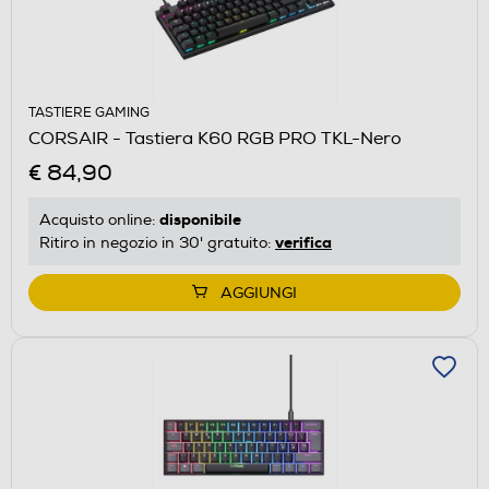
TASTIERE GAMING
CORSAIR - Tastiera K60 RGB PRO TKL-Nero
€ 84,90
disponibile
Acquisto online:
verifica
Ritiro in negozio in 30' gratuito:
AGGIUNGI