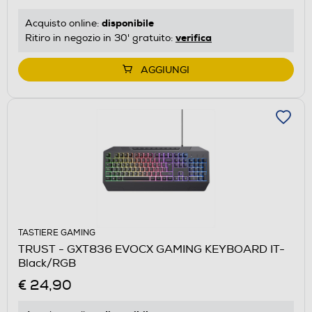
disponibile
Acquisto online:
verifica
Ritiro in negozio in 30' gratuito:
AGGIUNGI
TASTIERE GAMING
TRUST - GXT836 EVOCX GAMING KEYBOARD IT-
Black/RGB
€ 24,90