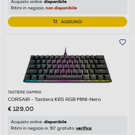
disponibile
Acquisto online:
non disponibile
Ritiro in negozio:
AGGIUNGI
TASTIERE GAMING
CORSAIR - Tastiera K65 RGB MINI-Nero
€ 129,00
disponibile
Acquisto online:
verifica
Ritiro in negozio in 30' gratuito: