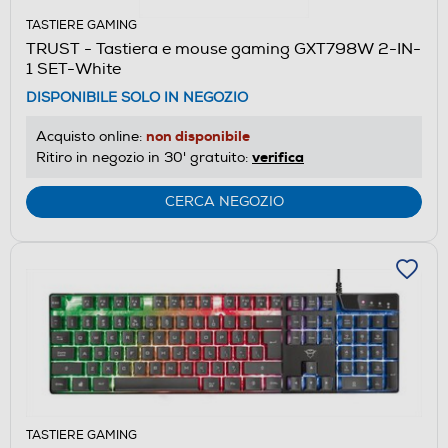
TASTIERE GAMING
TRUST - Tastiera e mouse gaming GXT798W 2-IN-
1 SET-White
DISPONIBILE SOLO IN NEGOZIO
non disponibile
Acquisto online:
verifica
Ritiro in negozio in 30' gratuito:
CERCA NEGOZIO
TASTIERE GAMING