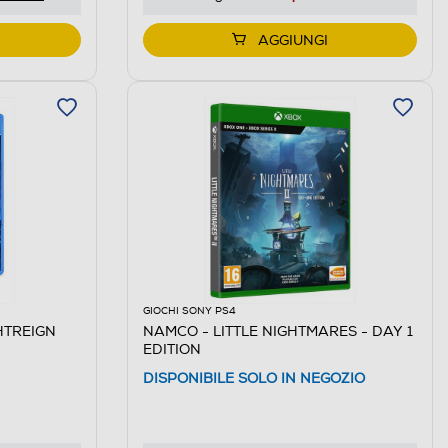
AGGIUNGI
GIOCHI SONY PS4
HTREIGN
NAMCO - LITTLE NIGHTMARES - DAY 1
EDITION
DISPONIBILE SOLO IN NEGOZIO