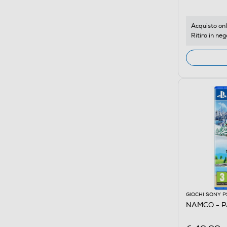
Acquisto onl
Ritiro in neg
GIOCHI SONY P
NAMCO - 