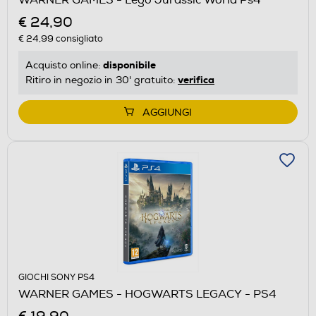
€ 24,90
€ 24,99
consigliato
disponibile
Acquisto online:
verifica
Ritiro in negozio in 30' gratuito:
AGGIUNGI
GIOCHI SONY PS4
WARNER GAMES - HOGWARTS LEGACY - PS4