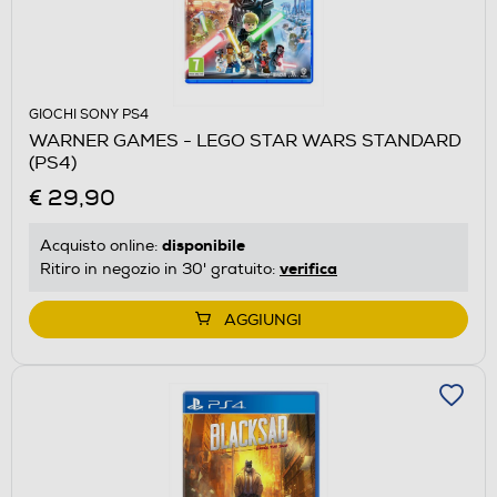
GIOCHI SONY PS4
WARNER GAMES - LEGO STAR WARS STANDARD
(PS4)
€ 29,90
disponibile
Acquisto online:
verifica
Ritiro in negozio in 30' gratuito:
AGGIUNGI