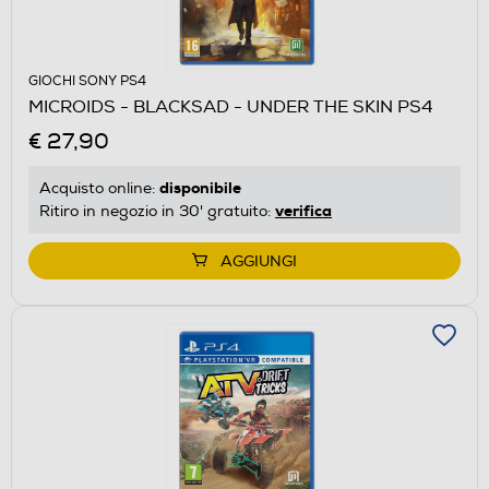
GIOCHI SONY PS4
MICROIDS - BLACKSAD - UNDER THE SKIN PS4
€ 27,90
disponibile
Acquisto online:
verifica
Ritiro in negozio in 30' gratuito:
AGGIUNGI