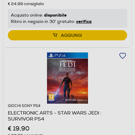
€ 24,99
consigliato
disponibile
Acquisto online:
verifica
Ritiro in negozio in 30' gratuito:
AGGIUNGI
GIOCHI SONY PS4
ELECTRONIC ARTS - STAR WARS JEDI :
SURVIVOR PS4
€ 19,90