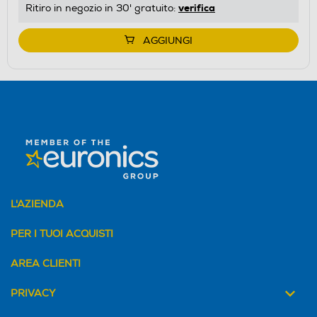
verifica
Ritiro in negozio in 30' gratuito:
AGGIUNGI
L'AZIENDA
PER I TUOI ACQUISTI
AREA CLIENTI
PRIVACY