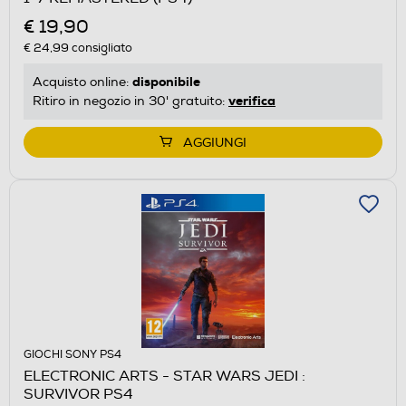
€ 19,90
€ 24,99
consigliato
disponibile
Acquisto online:
verifica
Ritiro in negozio in 30' gratuito:
AGGIUNGI
GIOCHI SONY PS4
ELECTRONIC ARTS - STAR WARS JEDI :
SURVIVOR PS4