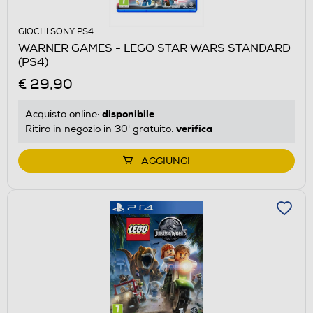
GIOCHI SONY PS4
WARNER GAMES - LEGO STAR WARS STANDARD
(PS4)
€ 29,90
disponibile
Acquisto online:
verifica
Ritiro in negozio in 30' gratuito:
AGGIUNGI