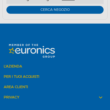
CERCA NEGOZIO
L'AZIENDA
PER I TUOI ACQUISTI
AREA CLIENTI
PRIVACY