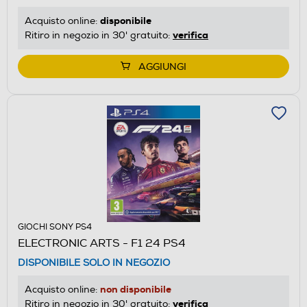
disponibile
Acquisto online:
verifica
Ritiro in negozio in 30' gratuito:
AGGIUNGI
GIOCHI SONY PS4
ELECTRONIC ARTS - F1 24 PS4
DISPONIBILE SOLO IN NEGOZIO
non disponibile
Acquisto online:
verifica
Ritiro in negozio in 30' gratuito: