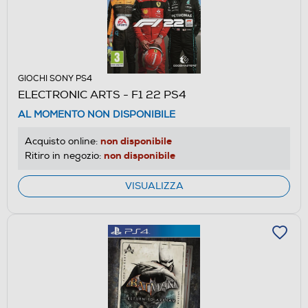
GIOCHI SONY PS4
ELECTRONIC ARTS - F1 22 PS4
AL MOMENTO NON DISPONIBILE
non disponibile
Acquisto online:
non disponibile
Ritiro in negozio:
VISUALIZZA