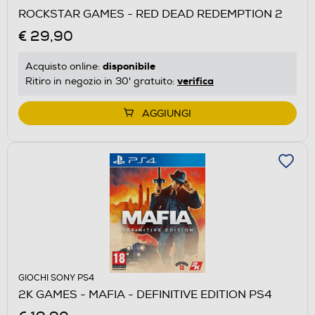
ROCKSTAR GAMES - RED DEAD REDEMPTION 2
€ 29,90
disponibile
Acquisto online:
verifica
Ritiro in negozio in 30' gratuito:
AGGIUNGI
GIOCHI SONY PS4
2K GAMES - MAFIA - DEFINITIVE EDITION PS4