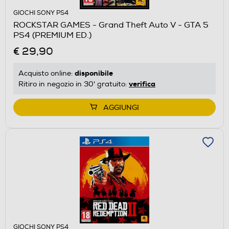
GIOCHI SONY PS4
ROCKSTAR GAMES - Grand Theft Auto V - GTA 5
PS4 (PREMIUM ED.)
€ 29,90
disponibile
Acquisto online:
verifica
Ritiro in negozio in 30' gratuito:
AGGIUNGI
GIOCHI SONY PS4