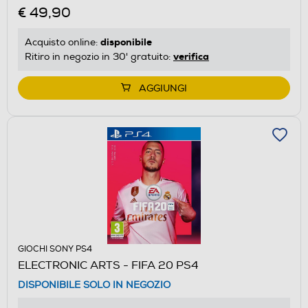
€ 49,90
disponibile
Acquisto online:
verifica
Ritiro in negozio in 30' gratuito:
AGGIUNGI
GIOCHI SONY PS4
ELECTRONIC ARTS - FIFA 20 PS4
DISPONIBILE SOLO IN NEGOZIO