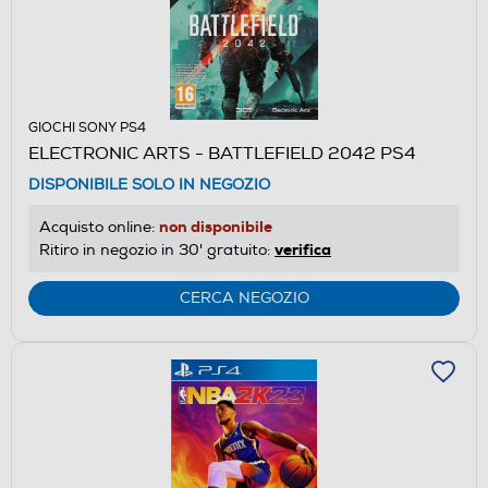
GIOCHI SONY PS4
ELECTRONIC ARTS - BATTLEFIELD 2042 PS4
DISPONIBILE SOLO IN NEGOZIO
non disponibile
Acquisto online:
verifica
Ritiro in negozio in 30' gratuito:
CERCA NEGOZIO