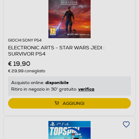
GIOCHI SONY PS4
ELECTRONIC ARTS - STAR WARS JEDI :
SURVIVOR PS4
€ 19,90
€ 29,99
consigliato
disponibile
Acquisto online:
verifica
Ritiro in negozio in 30' gratuito:
AGGIUNGI