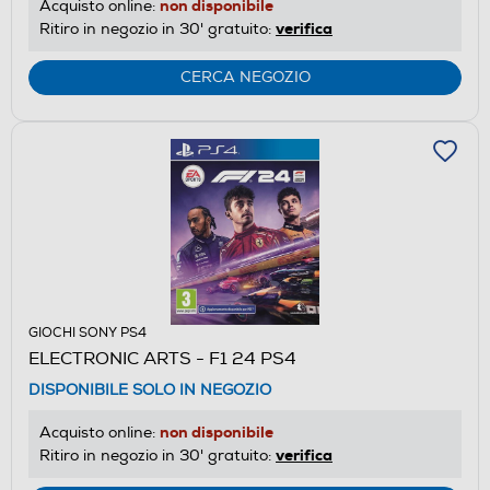
non disponibile
Acquisto online:
verifica
Ritiro in negozio in 30' gratuito:
CERCA NEGOZIO
GIOCHI SONY PS4
ELECTRONIC ARTS - F1 24 PS4
DISPONIBILE SOLO IN NEGOZIO
non disponibile
Acquisto online:
verifica
Ritiro in negozio in 30' gratuito: