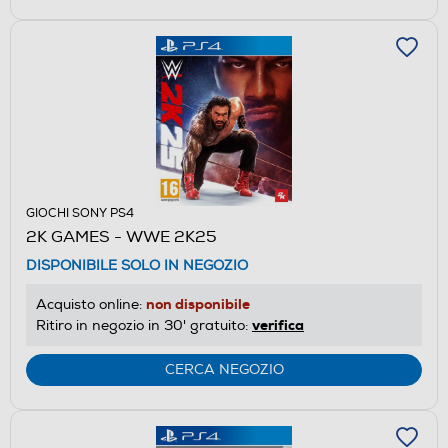
GIOCHI SONY PS4
2K GAMES - WWE 2K25
DISPONIBILE SOLO IN NEGOZIO
non disponibile
Acquisto online:
verifica
Ritiro in negozio in 30' gratuito:
CERCA NEGOZIO