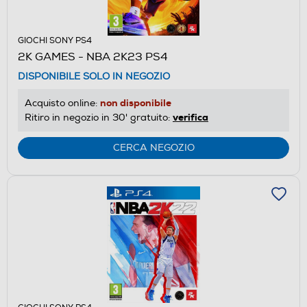
GIOCHI SONY PS4
2K GAMES - NBA 2K23 PS4
DISPONIBILE SOLO IN NEGOZIO
non disponibile
Acquisto online:
verifica
Ritiro in negozio in 30' gratuito:
CERCA NEGOZIO