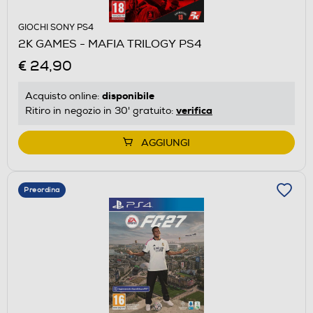
GIOCHI SONY PS4
2K GAMES - MAFIA TRILOGY PS4
€ 24,90
disponibile
Acquisto online:
verifica
Ritiro in negozio in 30' gratuito:
AGGIUNGI
Preordina