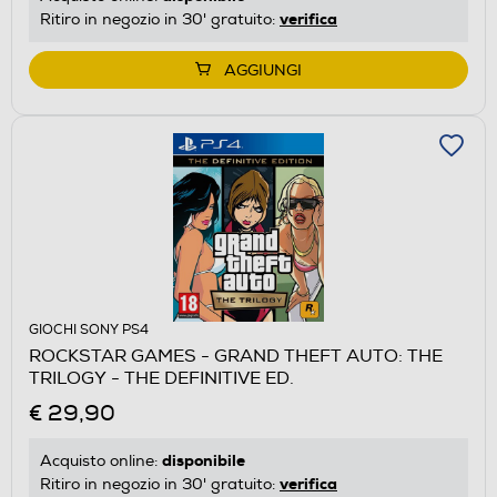
verifica
Ritiro in negozio in 30' gratuito:
AGGIUNGI
GIOCHI SONY PS4
ROCKSTAR GAMES - GRAND THEFT AUTO: THE
TRILOGY - THE DEFINITIVE ED.
€ 29,90
disponibile
Acquisto online:
verifica
Ritiro in negozio in 30' gratuito: