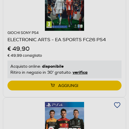
GIOCHI SONY PS4
ELECTRONIC ARTS - EA SPORTS FC26 PS4
€ 49,90
€ 49,99
consigliato
disponibile
Acquisto online:
verifica
Ritiro in negozio in 30' gratuito:
AGGIUNGI