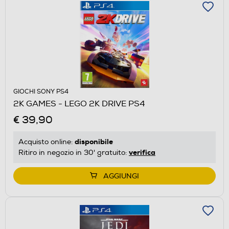
GIOCHI SONY PS4
2K GAMES - LEGO 2K DRIVE PS4
€ 39,90
disponibile
Acquisto online:
verifica
Ritiro in negozio in 30' gratuito:
AGGIUNGI