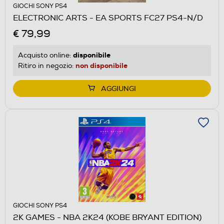
GIOCHI SONY PS4
ELECTRONIC ARTS - EA SPORTS FC27 PS4-N/D
€ 79,99
disponibile
Acquisto online:
non disponibile
Ritiro in negozio:
AGGIUNGI
GIOCHI SONY PS4
2K GAMES - NBA 2K24 (KOBE BRYANT EDITION)