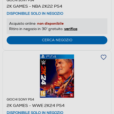
GIOCHI SONY PS4
2K GAMES - NBA 2K22 PS4
DISPONIBILE SOLO IN NEGOZIO
non disponibile
Acquisto online:
verifica
Ritiro in negozio in 30' gratuito:
CERCA NEGOZIO
GIOCHI SONY PS4
2K GAMES - WWE 2K24 PS4
DISPONIBILE SOLO IN NEGOZIO