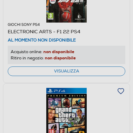
GIOCHI SONY PS4
ELECTRONIC ARTS - F1 22 PS4
AL MOMENTO NON DISPONIBILE
non disponibile
Acquisto online:
non disponibile
Ritiro in negozio:
VISUALIZZA