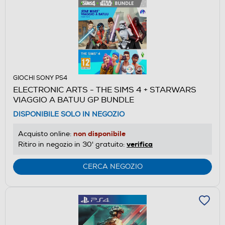
GIOCHI SONY PS4
ELECTRONIC ARTS - THE SIMS 4 + STARWARS
VIAGGIO A BATUU GP BUNDLE
DISPONIBILE SOLO IN NEGOZIO
non disponibile
Acquisto online:
verifica
Ritiro in negozio in 30' gratuito:
CERCA NEGOZIO