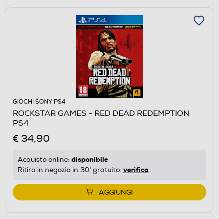
GIOCHI SONY PS4
ROCKSTAR GAMES - RED DEAD REDEMPTION
PS4
€ 34,90
disponibile
Acquisto online:
verifica
Ritiro in negozio in 30' gratuito:
AGGIUNGI