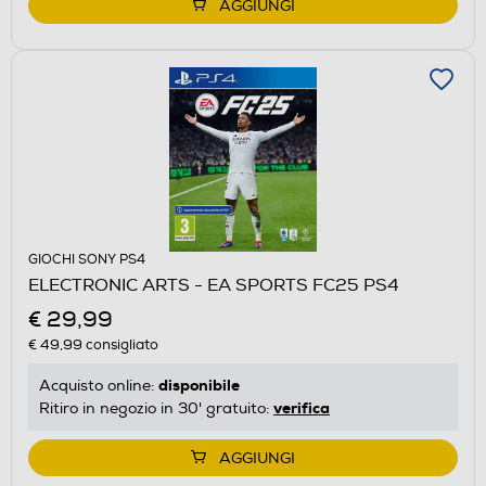
AGGIUNGI
GIOCHI SONY PS4
ELECTRONIC ARTS - EA SPORTS FC25 PS4
€ 29,99
€ 49,99
consigliato
disponibile
Acquisto online:
verifica
Ritiro in negozio in 30' gratuito:
AGGIUNGI