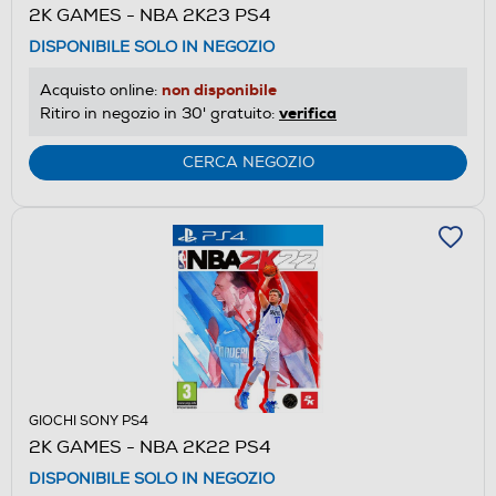
2K GAMES - NBA 2K23 PS4
DISPONIBILE SOLO IN NEGOZIO
non disponibile
Acquisto online:
verifica
Ritiro in negozio in 30' gratuito:
CERCA NEGOZIO
GIOCHI SONY PS4
2K GAMES - NBA 2K22 PS4
DISPONIBILE SOLO IN NEGOZIO