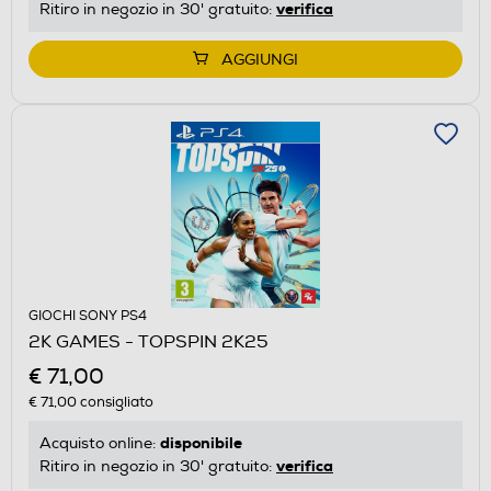
verifica
Ritiro in negozio in 30' gratuito:
AGGIUNGI
GIOCHI SONY PS4
2K GAMES - TOPSPIN 2K25
€ 71,00
€ 71,00
consigliato
disponibile
Acquisto online:
verifica
Ritiro in negozio in 30' gratuito: