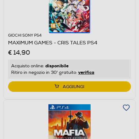
GIOCHI SONY PS4
MAXIMUM GAMES - CRIS TALES PS4
€ 14,90
disponibile
Acquisto online:
verifica
Ritiro in negozio in 30' gratuito:
AGGIUNGI