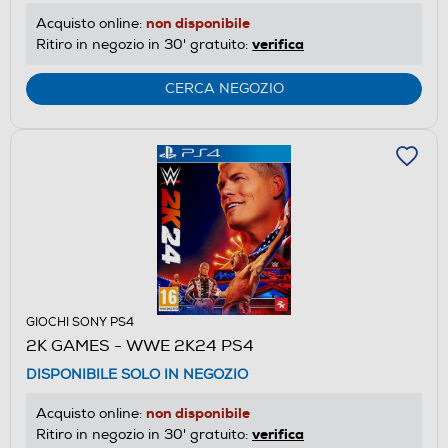
non disponibile
Acquisto online:
verifica
Ritiro in negozio in 30' gratuito:
CERCA NEGOZIO
GIOCHI SONY PS4
2K GAMES - WWE 2K24 PS4
DISPONIBILE SOLO IN NEGOZIO
non disponibile
Acquisto online:
verifica
Ritiro in negozio in 30' gratuito: