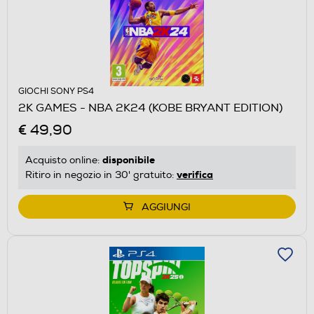
GIOCHI SONY PS4
2K GAMES - NBA 2K24 (KOBE BRYANT EDITION)
€ 49,90
disponibile
Acquisto online:
verifica
Ritiro in negozio in 30' gratuito:
AGGIUNGI