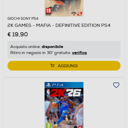
GIOCHI SONY PS4
2K GAMES - MAFIA - DEFINITIVE EDITION PS4
€ 19,90
disponibile
Acquisto online:
verifica
Ritiro in negozio in 30' gratuito:
AGGIUNGI