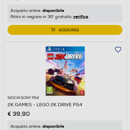
disponibile
Acquisto online:
verifica
Ritiro in negozio in 30' gratuito:
AGGIUNGI
GIOCHI SONY PS4
2K GAMES - LEGO 2K DRIVE PS4
€ 39,90
disponibile
Acquisto online: