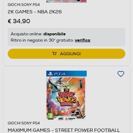
GIOCHI SONY PS4
2K GAMES - NBA 2K26
€ 34,90
disponibile
Acquisto online:
verifica
Ritiro in negozio in 30' gratuito:
AGGIUNGI
GIOCHI SONY PS4
MAXIMUM GAMES - STREET POWER FOOTBALL