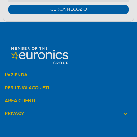
CERCA NEGOZIO
L'AZIENDA
PER I TUOI ACQUISTI
AREA CLIENTI
PRIVACY