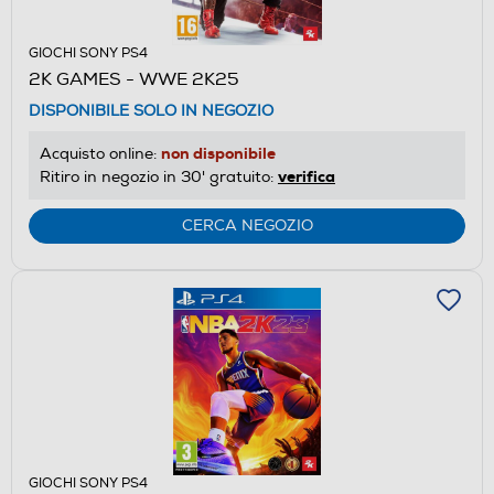
GIOCHI SONY PS4
2K GAMES - WWE 2K25
DISPONIBILE SOLO IN NEGOZIO
non disponibile
Acquisto online:
verifica
Ritiro in negozio in 30' gratuito:
CERCA NEGOZIO
GIOCHI SONY PS4