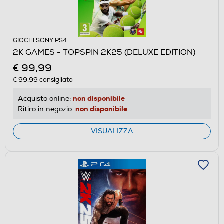
GIOCHI SONY PS4
2K GAMES - TOPSPIN 2K25 (DELUXE EDITION)
€ 99,99
€ 99,99
consigliato
non disponibile
Acquisto online:
non disponibile
Ritiro in negozio:
VISUALIZZA