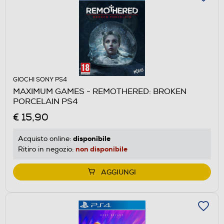
GIOCHI SONY PS4
MAXIMUM GAMES - REMOTHERED: BROKEN
PORCELAIN PS4
€ 15,90
disponibile
Acquisto online:
non disponibile
Ritiro in negozio:
AGGIUNGI