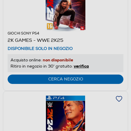
GIOCHI SONY PS4
2K GAMES - WWE 2K25
DISPONIBILE SOLO IN NEGOZIO
non disponibile
Acquisto online:
verifica
Ritiro in negozio in 30' gratuito:
CERCA NEGOZIO