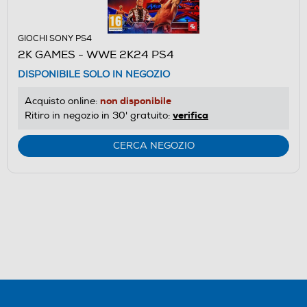
GIOCHI SONY PS4
2K GAMES - WWE 2K24 PS4
DISPONIBILE SOLO IN NEGOZIO
non disponibile
Acquisto online:
verifica
Ritiro in negozio in 30' gratuito:
CERCA NEGOZIO