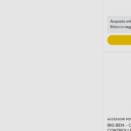
Acquisto onl
Ritiro in neg
ACCESSORI PS
BIG BEN - 
CONTROLLE