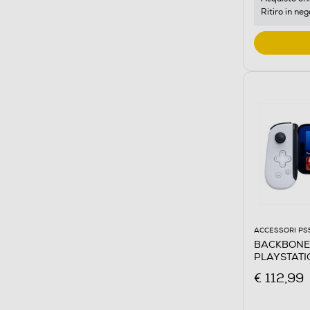
Ritiro in neg
ACCESSORI PS
BACKBONE
PLAYSTATI
€ 112,99