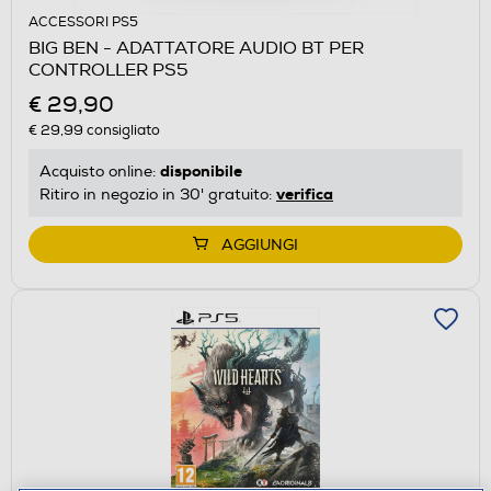
ACCESSORI PS5
BIG BEN - ADATTATORE AUDIO BT PER
CONTROLLER PS5
€ 29,90
€ 29,99
consigliato
disponibile
Acquisto online:
verifica
Ritiro in negozio in 30' gratuito:
AGGIUNGI