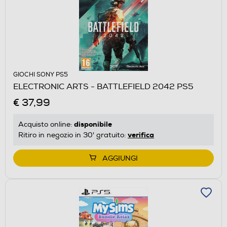
GIOCHI SONY PS5
ELECTRONIC ARTS - BATTLEFIELD 2042 PS5
€ 37,99
disponibile
Acquisto online:
verifica
Ritiro in negozio in 30' gratuito:
AGGIUNGI