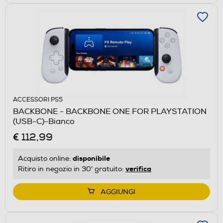
ACCESSORI PS5
BACKBONE - BACKBONE ONE FOR PLAYSTATION
(USB-C)-Bianco
€ 112,99
disponibile
Acquisto online:
verifica
Ritiro in negozio in 30' gratuito:
AGGIUNGI