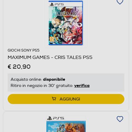
GIOCHI SONY PS5
MAXIMUM GAMES - CRIS TALES PS5
€ 20,90
disponibile
Acquisto online:
verifica
Ritiro in negozio in 30' gratuito:
AGGIUNGI