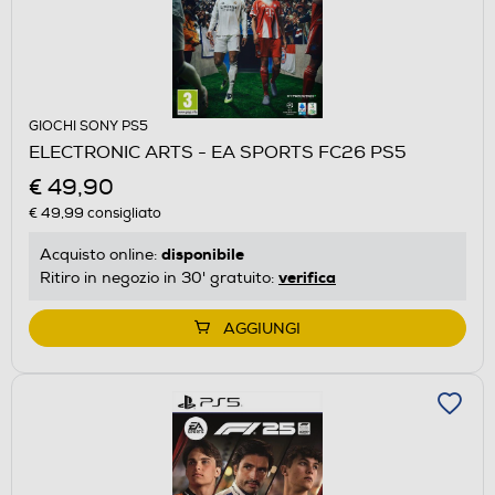
GIOCHI SONY PS5
ELECTRONIC ARTS - EA SPORTS FC26 PS5
€ 49,90
€ 49,99
consigliato
disponibile
Acquisto online:
verifica
Ritiro in negozio in 30' gratuito:
AGGIUNGI