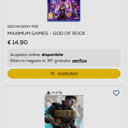
GIOCHI SONY PS5
MAXIMUM GAMES - GOD OF ROCK
€ 14,90
disponibile
Acquisto online:
verifica
Ritiro in negozio in 30' gratuito:
AGGIUNGI