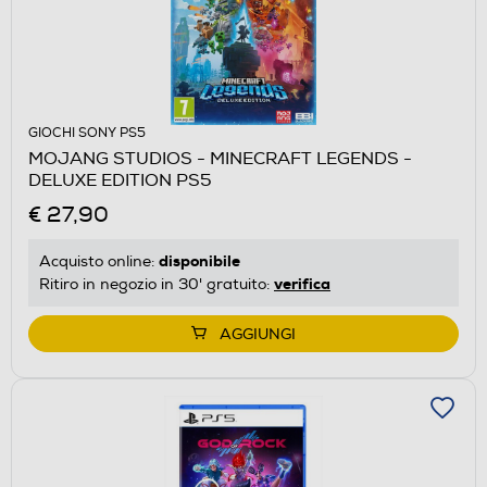
GIOCHI SONY PS5
MOJANG STUDIOS - MINECRAFT LEGENDS -
DELUXE EDITION PS5
€ 27,90
disponibile
Acquisto online:
verifica
Ritiro in negozio in 30' gratuito:
AGGIUNGI