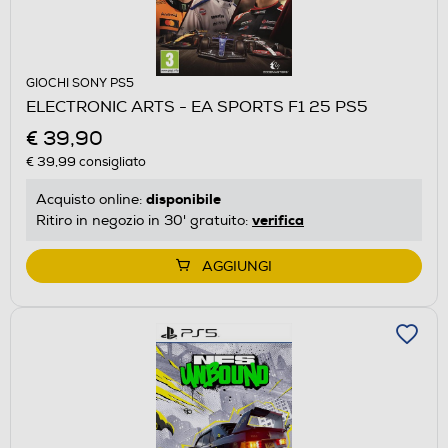
GIOCHI SONY PS5
ELECTRONIC ARTS - EA SPORTS F1 25 PS5
€ 39,90
€ 39,99
consigliato
disponibile
Acquisto online:
verifica
Ritiro in negozio in 30' gratuito:
AGGIUNGI