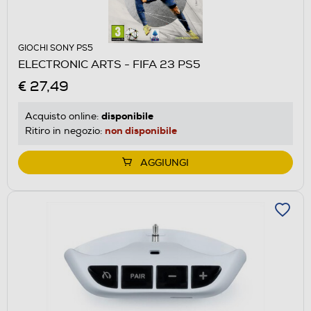
GIOCHI SONY PS5
ELECTRONIC ARTS - FIFA 23 PS5
€ 27,49
disponibile
Acquisto online:
non disponibile
Ritiro in negozio:
AGGIUNGI