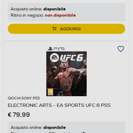
disponibile
Acquisto online:
non disponibile
Ritiro in negozio:
AGGIUNGI
GIOCHI SONY PS5
ELECTRONIC ARTS - EA SPORTS UFC 6 PS5
€ 79,99
disponibile
Acquisto online: