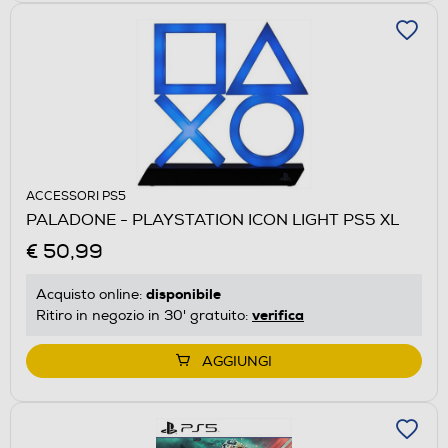
ACCESSORI PS5
PALADONE - PLAYSTATION ICON LIGHT PS5 XL
€ 50,99
disponibile
Acquisto online:
verifica
Ritiro in negozio in 30' gratuito:
AGGIUNGI