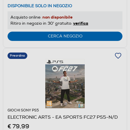
DISPONIBILE SOLO IN NEGOZIO
non disponibile
Acquisto online:
verifica
Ritiro in negozio in 30' gratuito:
CERCA NEGOZIO
Preordina
GIOCHI SONY PS5
ELECTRONIC ARTS - EA SPORTS FC27 PS5-N/D
€ 79,99