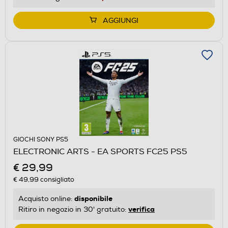
AGGIUNGI
GIOCHI SONY PS5
ELECTRONIC ARTS - EA SPORTS FC25 PS5
€ 29,99
€ 49,99
consigliato
disponibile
Acquisto online:
verifica
Ritiro in negozio in 30' gratuito: