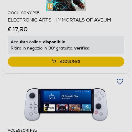
GIOCHI SONY PS5
ELECTRONIC ARTS - IMMORTALS OF AVEUM
€ 17,90
disponibile
Acquisto online:
verifica
Ritiro in negozio in 30' gratuito:
AGGIUNGI
ACCESSORI PS5