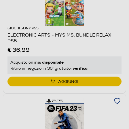
GIOCHI SONY PS5
ELECTRONIC ARTS - MYSIMS: BUNDLE RELAX
PS5
€ 36,99
disponibile
Acquisto online:
verifica
Ritiro in negozio in 30' gratuito:
AGGIUNGI