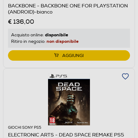
BACKBONE - BACKBONE ONE FOR PLAYSTATION
(ANDROID)-bianco
€ 136,00
disponibile
Acquisto online:
non disponibile
Ritiro in negozio:
AGGIUNGI
GIOCHI SONY PS5
ELECTRONIC ARTS - DEAD SPACE REMAKE PS5