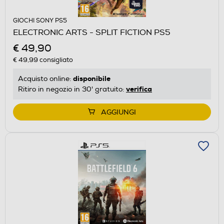
GIOCHI SONY PS5
ELECTRONIC ARTS - SPLIT FICTION PS5
€ 49,90
€ 49,99
consigliato
disponibile
Acquisto online:
verifica
Ritiro in negozio in 30' gratuito:
AGGIUNGI