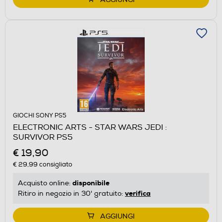
GIOCHI SONY PS5
ELECTRONIC ARTS - STAR WARS JEDI :
SURVIVOR PS5
€ 19,90
€ 29,99
consigliato
disponibile
Acquisto online:
verifica
Ritiro in negozio in 30' gratuito:
AGGIUNGI