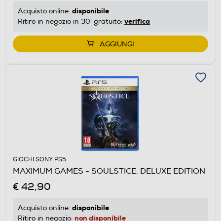
disponibile
Acquisto online:
verifica
Ritiro in negozio in 30' gratuito:
AGGIUNGI
GIOCHI SONY PS5
MAXIMUM GAMES - SOULSTICE: DELUXE EDITION
€ 42,90
disponibile
Acquisto online:
non disponibile
Ritiro in negozio: