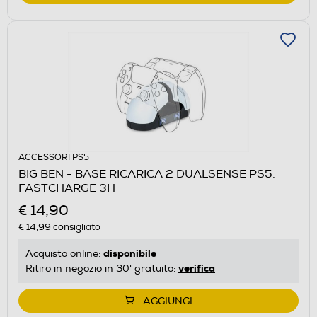
ACCESSORI PS5
BIG BEN - BASE RICARICA 2 DUALSENSE PS5.
FASTCHARGE 3H
€ 14,90
€ 14,99
consigliato
disponibile
Acquisto online:
verifica
Ritiro in negozio in 30' gratuito:
AGGIUNGI