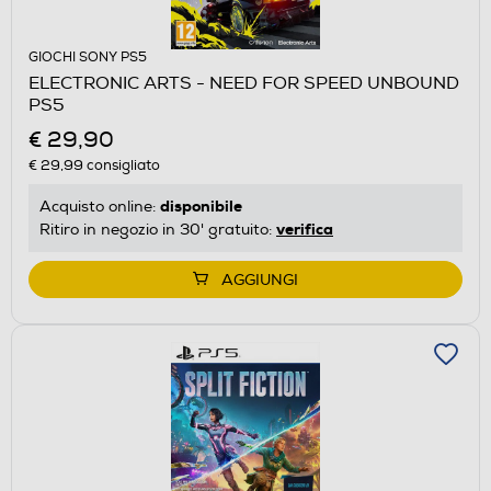
GIOCHI SONY PS5
ELECTRONIC ARTS - NEED FOR SPEED UNBOUND
PS5
€ 29,90
€ 29,99
consigliato
disponibile
Acquisto online:
verifica
Ritiro in negozio in 30' gratuito:
AGGIUNGI