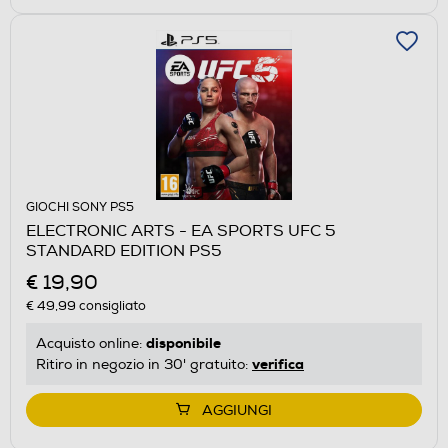
GIOCHI SONY PS5
ELECTRONIC ARTS - EA SPORTS UFC 5
STANDARD EDITION PS5
€ 19,90
€ 49,99
consigliato
disponibile
Acquisto online:
verifica
Ritiro in negozio in 30' gratuito:
AGGIUNGI