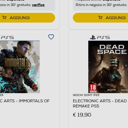
verifica
ozio in 30' gratuito:
Ritiro in negozio in 30' gratuito:
AGGIUNGI
AGGIUNGI
S5
GIOCHI SONY PS5
C ARTS - IMMORTALS OF
ELECTRONIC ARTS - DEAD
REMAKE PS5
€ 19,90