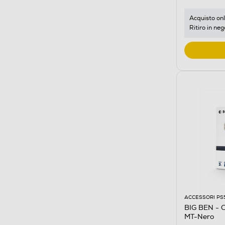
Acquisto onl
Ritiro in neg
ACCESSORI PS
BIG BEN - 
MT-Nero