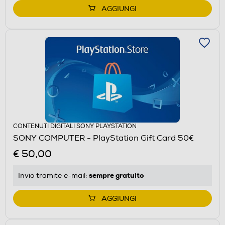
AGGIUNGI
CONTENUTI DIGITALI SONY PLAYSTATION
SONY COMPUTER - PlayStation Gift Card 50€
€ 50,00
sempre gratuito
Invio tramite
e-mail
:
AGGIUNGI