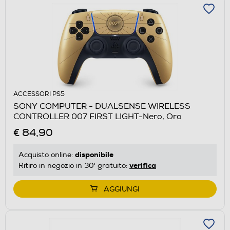
ACCESSORI PS5
SONY COMPUTER - DUALSENSE WIRELESS
CONTROLLER 007 FIRST LIGHT-Nero, Oro
€ 84,90
disponibile
Acquisto online:
verifica
Ritiro in negozio in 30' gratuito:
AGGIUNGI