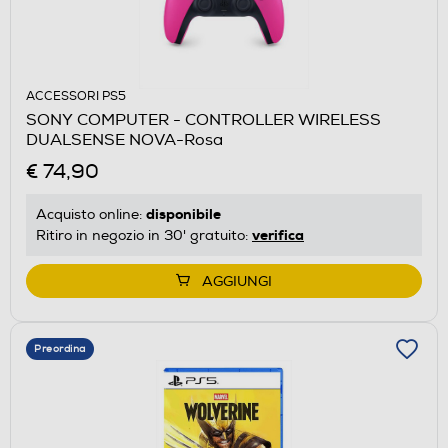
ACCESSORI PS5
SONY COMPUTER - CONTROLLER WIRELESS
DUALSENSE NOVA-Rosa
€ 74,90
disponibile
Acquisto online:
verifica
Ritiro in negozio in 30' gratuito:
AGGIUNGI
Preordina