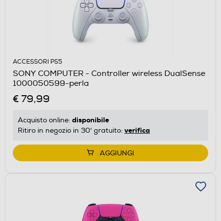
ACCESSORI PS5
SONY COMPUTER - Controller wireless DualSense
1000050599-perla
€ 79,99
disponibile
Acquisto online:
verifica
Ritiro in negozio in 30' gratuito:
AGGIUNGI