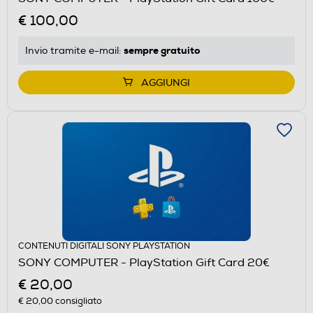
€ 100,00
sempre gratuito
Invio tramite
e-mail
:
AGGIUNGI
CONTENUTI DIGITALI SONY PLAYSTATION
SONY COMPUTER - PlayStation Gift Card 20€
€ 20,00
€ 20,00
consigliato