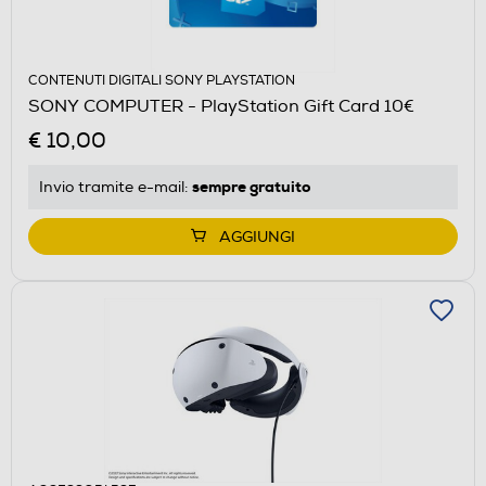
CONTENUTI DIGITALI SONY PLAYSTATION
SONY COMPUTER - PlayStation Gift Card 10€
€ 10,00
sempre gratuito
Invio tramite
e-mail
:
AGGIUNGI