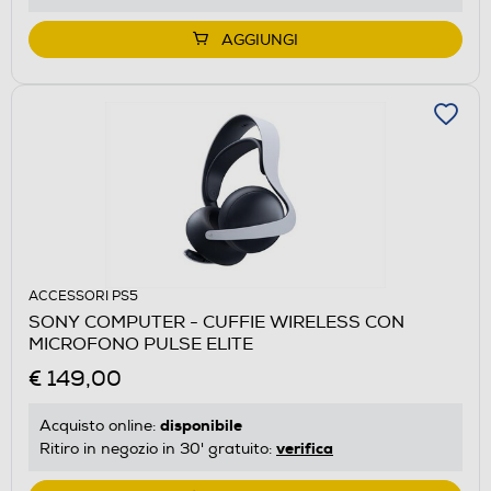
AGGIUNGI
ACCESSORI PS5
SONY COMPUTER - CUFFIE WIRELESS CON
MICROFONO PULSE ELITE
€ 149,00
disponibile
Acquisto online:
verifica
Ritiro in negozio in 30' gratuito: