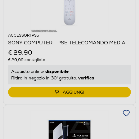
ACCESSORI PS5
SONY COMPUTER - PS5 TELECOMANDO MEDIA
€ 29,90
€ 29,99
consigliato
disponibile
Acquisto online:
verifica
Ritiro in negozio in 30' gratuito:
AGGIUNGI