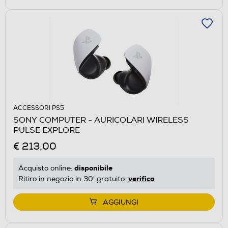
ACCESSORI PS5
SONY COMPUTER - AURICOLARI WIRELESS
PULSE EXPLORE
€ 213,00
disponibile
Acquisto online:
verifica
Ritiro in negozio in 30' gratuito:
AGGIUNGI