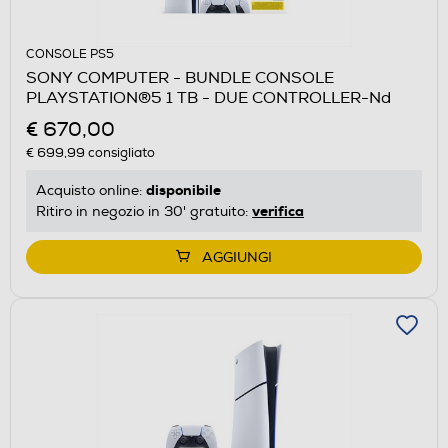
CONSOLE PS5
SONY COMPUTER - BUNDLE CONSOLE
PLAYSTATION®5 1 TB - DUE CONTROLLER-Nd
€ 670,00
€ 699,99
consigliato
disponibile
Acquisto online:
verifica
Ritiro in negozio in 30' gratuito:
AGGIUNGI