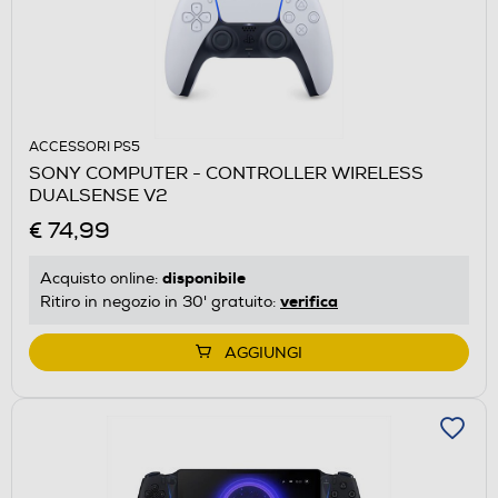
ACCESSORI PS5
SONY COMPUTER - CONTROLLER WIRELESS
DUALSENSE V2
€ 74,99
disponibile
Acquisto online:
verifica
Ritiro in negozio in 30' gratuito:
AGGIUNGI