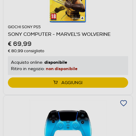
GIOCHI SONY PS5
SONY COMPUTER - MARVEL'S WOLVERINE
€ 69,99
€ 80,99
consigliato
disponibile
Acquisto online:
non disponibile
Ritiro in negozio:
AGGIUNGI