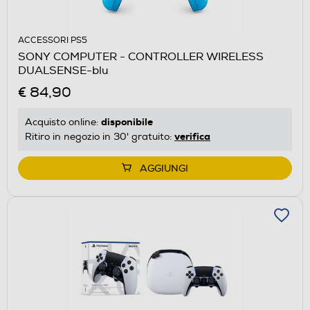
ACCESSORI PS5
SONY COMPUTER - CONTROLLER WIRELESS
DUALSENSE-blu
€ 84,90
disponibile
Acquisto online:
verifica
Ritiro in negozio in 30' gratuito:
AGGIUNGI