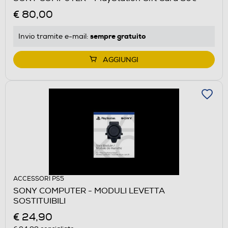
€ 80,00
sempre gratuito
Invio tramite
e-mail
:
AGGIUNGI
ACCESSORI PS5
SONY COMPUTER - MODULI LEVETTA
SOSTITUIBILI
€ 24,90