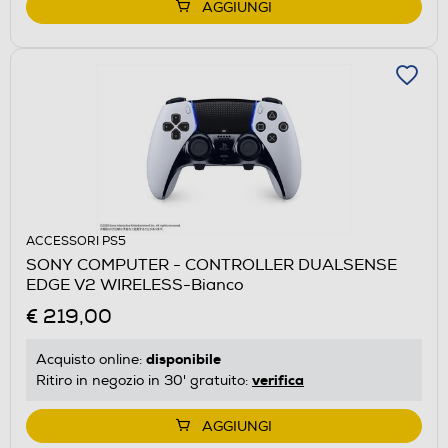
AGGIUNGI
ACCESSORI PS5
SONY COMPUTER - CONTROLLER DUALSENSE
EDGE V2 WIRELESS-Bianco
€ 219,00
disponibile
Acquisto online:
verifica
Ritiro in negozio in 30' gratuito:
AGGIUNGI