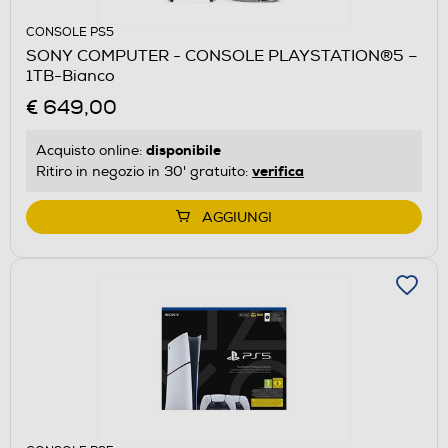
CONSOLE PS5
SONY COMPUTER - CONSOLE PLAYSTATION®5 –
1TB-Bianco
€ 649,00
disponibile
Acquisto online:
verifica
Ritiro in negozio in 30' gratuito:
AGGIUNGI