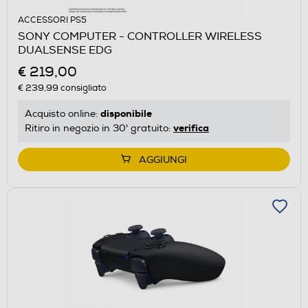
ACCESSORI PS5
SONY COMPUTER - CONTROLLER WIRELESS
DUALSENSE EDG
€ 219,00
€ 239,99
consigliato
disponibile
Acquisto online:
verifica
Ritiro in negozio in 30' gratuito:
AGGIUNGI