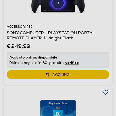
ACCESSORI PS5
SONY COMPUTER - PLAYSTATION PORTAL
REMOTE PLAYER-Midnight Black
€ 249,99
disponibile
Acquisto online:
verifica
Ritiro in negozio in 30' gratuito:
AGGIUNGI