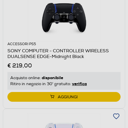
ACCESSORI PS5
SONY COMPUTER - CONTROLLER WIRELESS
DUALSENSE EDGE-Midnight Black
€ 219,00
disponibile
Acquisto online:
verifica
Ritiro in negozio in 30' gratuito:
AGGIUNGI