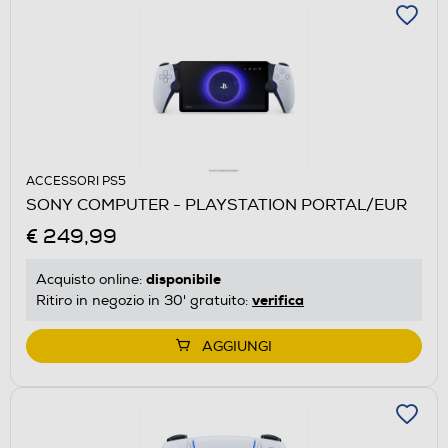
ACCESSORI PS5
SONY COMPUTER - PLAYSTATION PORTAL/EUR
€ 249,99
disponibile
Acquisto online:
verifica
Ritiro in negozio in 30' gratuito:
AGGIUNGI