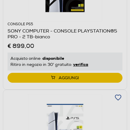
CONSOLE PS5
SONY COMPUTER - CONSOLE PLAYSTATION®5
PRO - 2 TB-bianco
€ 899,00
disponibile
Acquisto online:
verifica
Ritiro in negozio in 30' gratuito:
AGGIUNGI