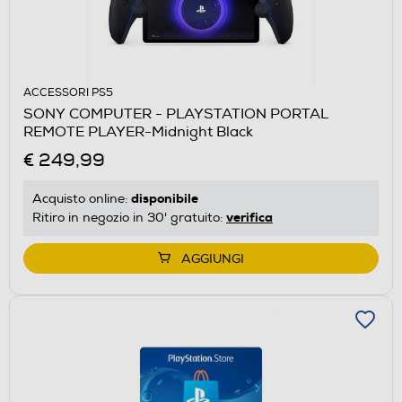
ACCESSORI PS5
SONY COMPUTER - PLAYSTATION PORTAL
REMOTE PLAYER-Midnight Black
€ 249,99
disponibile
Acquisto online:
verifica
Ritiro in negozio in 30' gratuito:
AGGIUNGI