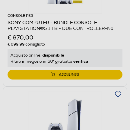
CONSOLE PS5
SONY COMPUTER - BUNDLE CONSOLE
PLAYSTATION®5 1 TB - DUE CONTROLLER-Nd
€ 670,00
€ 699,99
consigliato
disponibile
Acquisto online:
verifica
Ritiro in negozio in 30' gratuito:
AGGIUNGI