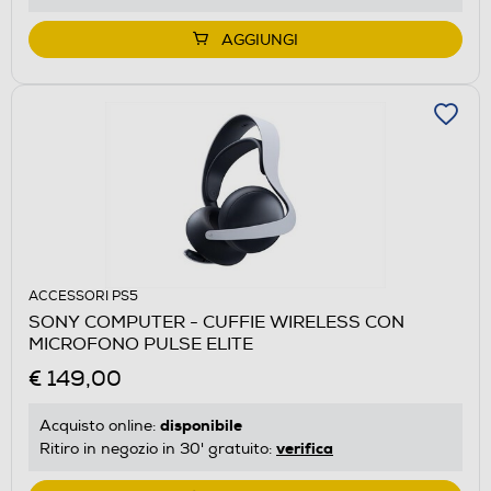
AGGIUNGI
ACCESSORI PS5
SONY COMPUTER - CUFFIE WIRELESS CON
MICROFONO PULSE ELITE
€ 149,00
disponibile
Acquisto online:
verifica
Ritiro in negozio in 30' gratuito: