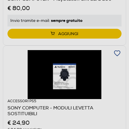
€ 80,00
sempre gratuito
Invio tramite
e-mail
:
AGGIUNGI
ACCESSORI PS5
SONY COMPUTER - MODULI LEVETTA
SOSTITUIBILI
€ 24,90