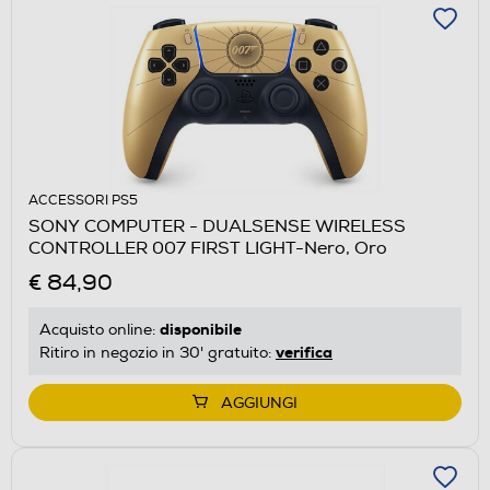
ACCESSORI PS5
SONY COMPUTER - DUALSENSE WIRELESS
CONTROLLER 007 FIRST LIGHT-Nero, Oro
€ 84,90
disponibile
Acquisto online:
verifica
Ritiro in negozio in 30' gratuito:
AGGIUNGI