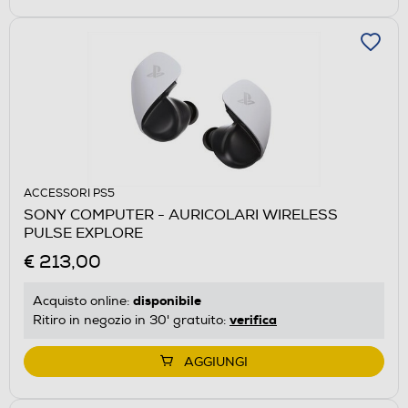
ACCESSORI PS5
SONY COMPUTER - AURICOLARI WIRELESS
PULSE EXPLORE
€ 213,00
disponibile
Acquisto online:
verifica
Ritiro in negozio in 30' gratuito:
AGGIUNGI