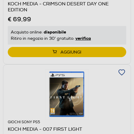
KOCH MEDIA - CRIMSON DESERT DAY ONE
EDITION
€ 69,99
disponibile
Acquisto online:
verifica
Ritiro in negozio in 30' gratuito:
AGGIUNGI
GIOCHI SONY PS5
KOCH MEDIA - 007 FIRST LIGHT