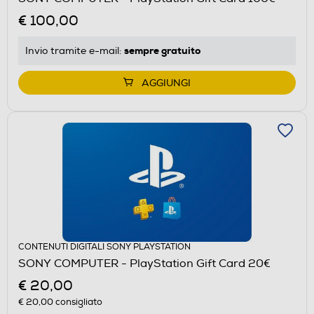
€ 100,00
sempre gratuito
Invio tramite
e-mail
:
AGGIUNGI
CONTENUTI DIGITALI SONY PLAYSTATION
SONY COMPUTER - PlayStation Gift Card 20€
€ 20,00
€ 20,00
consigliato