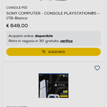
CONSOLE PS5
SONY COMPUTER - CONSOLE PLAYSTATION®5 –
1TB-Bianco
€ 649,00
disponibile
Acquisto online:
verifica
Ritiro in negozio in 30' gratuito:
AGGIUNGI