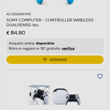
ACCESSORI PS5
SONY COMPUTER - CONTROLLER WIRELESS
DUALSENSE-blu
€ 84,90
disponibile
Acquisto online:
verifica
Ritiro in negozio in 30' gratuito:
AGGIUNGI