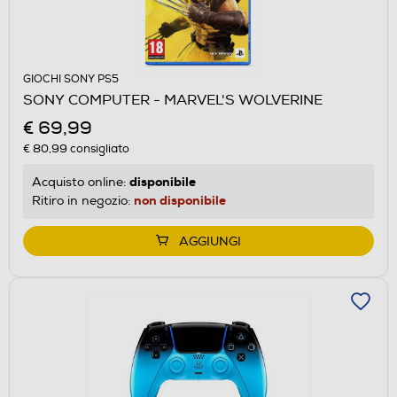
GIOCHI SONY PS5
SONY COMPUTER - MARVEL'S WOLVERINE
€ 69,99
€ 80,99
consigliato
disponibile
Acquisto online:
non disponibile
Ritiro in negozio:
AGGIUNGI