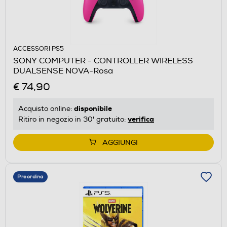
ACCESSORI PS5
SONY COMPUTER - CONTROLLER WIRELESS
DUALSENSE NOVA-Rosa
€ 74,90
disponibile
Acquisto online:
verifica
Ritiro in negozio in 30' gratuito:
AGGIUNGI
Preordina