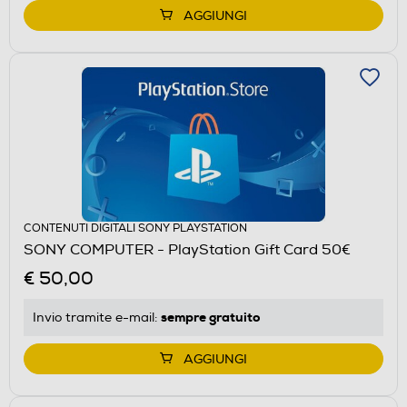
AGGIUNGI
CONTENUTI DIGITALI SONY PLAYSTATION
SONY COMPUTER - PlayStation Gift Card 50€
€ 50,00
sempre gratuito
Invio tramite
e-mail
:
AGGIUNGI