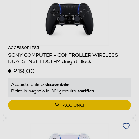
ACCESSORI PS5
SONY COMPUTER - CONTROLLER WIRELESS
DUALSENSE EDGE-Midnight Black
€ 219,00
disponibile
Acquisto online:
verifica
Ritiro in negozio in 30' gratuito:
AGGIUNGI