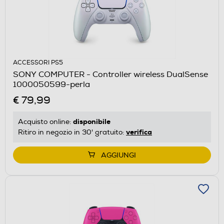
ACCESSORI PS5
SONY COMPUTER - Controller wireless DualSense
1000050599-perla
€ 79,99
disponibile
Acquisto online:
verifica
Ritiro in negozio in 30' gratuito:
AGGIUNGI