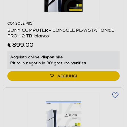
CONSOLE PS5
SONY COMPUTER - CONSOLE PLAYSTATION®5
PRO - 2 TB-bianco
€ 899,00
disponibile
Acquisto online:
verifica
Ritiro in negozio in 30' gratuito:
AGGIUNGI