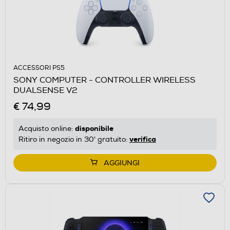
ACCESSORI PS5
SONY COMPUTER - CONTROLLER WIRELESS
DUALSENSE V2
€ 74,99
disponibile
Acquisto online:
verifica
Ritiro in negozio in 30' gratuito:
AGGIUNGI