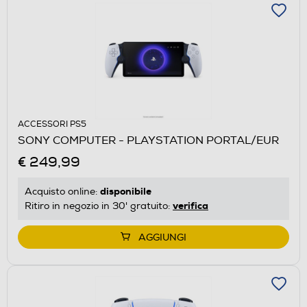
ACCESSORI PS5
SONY COMPUTER - PLAYSTATION PORTAL/EUR
€ 249,99
disponibile
Acquisto online:
verifica
Ritiro in negozio in 30' gratuito:
AGGIUNGI