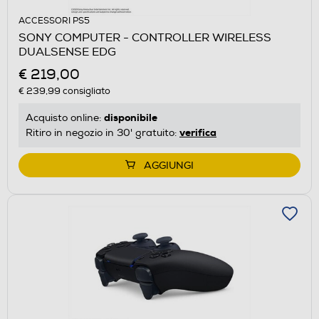
ACCESSORI PS5
SONY COMPUTER - CONTROLLER WIRELESS
DUALSENSE EDG
€ 219,00
€ 239,99
consigliato
disponibile
Acquisto online:
verifica
Ritiro in negozio in 30' gratuito:
AGGIUNGI