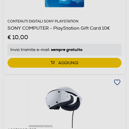
CONTENUTI DIGITALI SONY PLAYSTATION
SONY COMPUTER - PlayStation Gift Card 10€
€ 10,00
sempre gratuito
Invio tramite
e-mail
:
AGGIUNGI