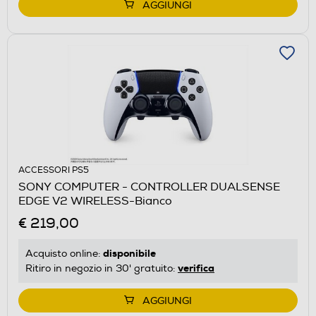
AGGIUNGI
ACCESSORI PS5
SONY COMPUTER - CONTROLLER DUALSENSE
EDGE V2 WIRELESS-Bianco
€ 219,00
disponibile
Acquisto online:
verifica
Ritiro in negozio in 30' gratuito:
AGGIUNGI