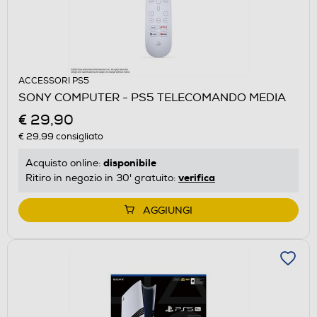
ACCESSORI PS5
SONY COMPUTER - PS5 TELECOMANDO MEDIA
€ 29,90
€ 29,99
consigliato
disponibile
Acquisto online:
verifica
Ritiro in negozio in 30' gratuito:
AGGIUNGI