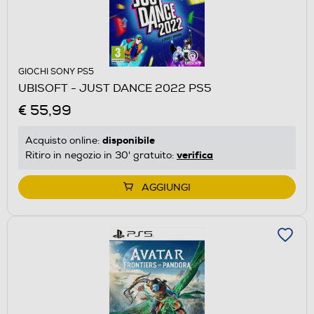
GIOCHI SONY PS5
UBISOFT - JUST DANCE 2022 PS5
€ 55,99
disponibile
Acquisto online:
verifica
Ritiro in negozio in 30' gratuito:
AGGIUNGI