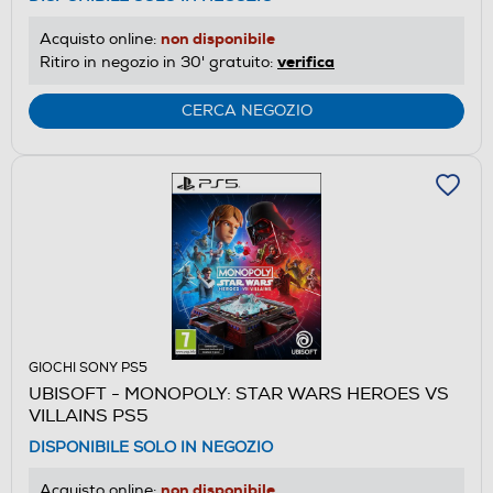
non disponibile
Acquisto online:
verifica
Ritiro in negozio in 30' gratuito:
CERCA NEGOZIO
GIOCHI SONY PS5
UBISOFT - MONOPOLY: STAR WARS HEROES VS
VILLAINS PS5
DISPONIBILE SOLO IN NEGOZIO
non disponibile
Acquisto online: