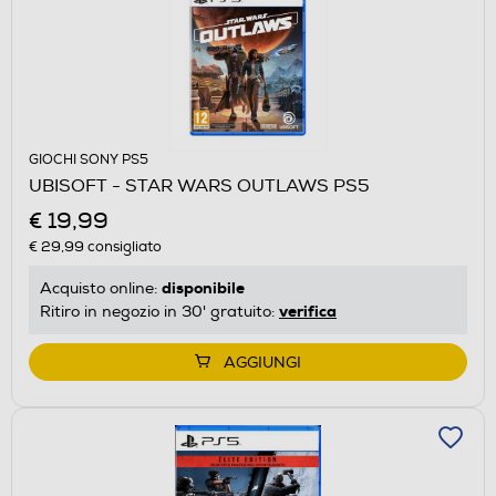
GIOCHI SONY PS5
UBISOFT - STAR WARS OUTLAWS PS5
€ 19,99
€ 29,99
consigliato
disponibile
Acquisto online:
verifica
Ritiro in negozio in 30' gratuito:
AGGIUNGI