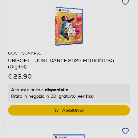
GIOCHI SONY PS5
UBISOFT - JUST DANCE 2025 EDITION PS5
(Digital)
€ 23,90
disponibile
Acquisto online:
verifica
Ritiro in negozio in 30' gratuito:
AGGIUNGI