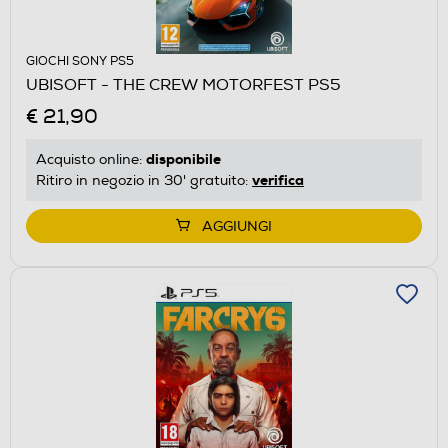
GIOCHI SONY PS5
UBISOFT - THE CREW MOTORFEST PS5
€ 21,90
disponibile
Acquisto online:
verifica
Ritiro in negozio in 30' gratuito:
AGGIUNGI