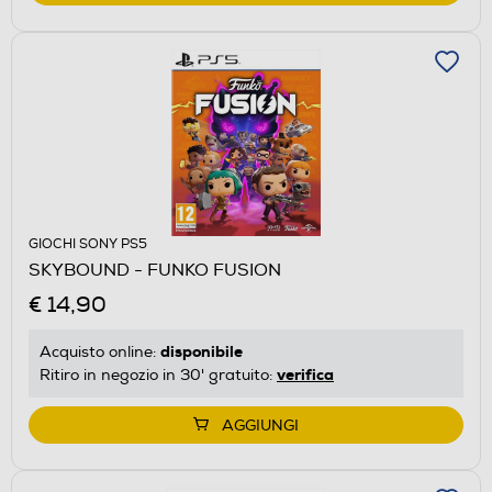
GIOCHI SONY PS5
SKYBOUND - FUNKO FUSION
€ 14,90
disponibile
Acquisto online:
verifica
Ritiro in negozio in 30' gratuito:
AGGIUNGI