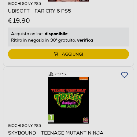
GIOCHI SONY PS5
UBISOFT - FAR CRY 6 PS5
€ 19,90
disponibile
Acquisto online:
verifica
Ritiro in negozio in 30' gratuito:
AGGIUNGI
GIOCHI SONY PS5
SKYBOUND - TEENAGE MUTANT NINJA