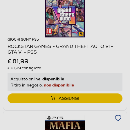
GIOCHI SONY PS5
ROCKSTAR GAMES - GRAND THEFT AUTO VI -
GTA VI - PS5
€ 81,99
€ 81,99
consigliato
disponibile
Acquisto online:
non disponibile
Ritiro in negozio:
AGGIUNGI