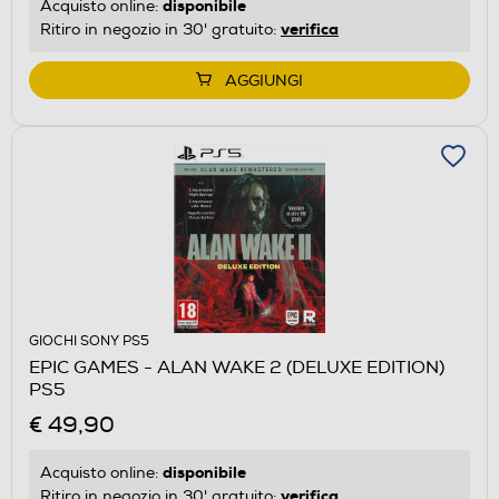
disponibile
Acquisto online:
verifica
Ritiro in negozio in 30' gratuito:
AGGIUNGI
GIOCHI SONY PS5
EPIC GAMES - ALAN WAKE 2 (DELUXE EDITION)
PS5
€ 49,90
disponibile
Acquisto online:
verifica
Ritiro in negozio in 30' gratuito: