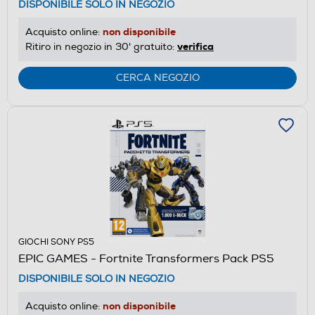
DISPONIBILE SOLO IN NEGOZIO
non disponibile
Acquisto online:
verifica
Ritiro in negozio in 30' gratuito:
CERCA NEGOZIO
GIOCHI SONY PS5
EPIC GAMES - Fortnite Transformers Pack PS5
DISPONIBILE SOLO IN NEGOZIO
non disponibile
Acquisto online: