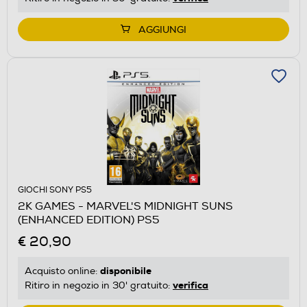
AGGIUNGI
GIOCHI SONY PS5
2K GAMES - MARVEL'S MIDNIGHT SUNS
(ENHANCED EDITION) PS5
€ 20,90
disponibile
Acquisto online:
verifica
Ritiro in negozio in 30' gratuito: