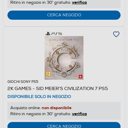
verifica
Ritiro in negozio in 30' gratuito:
CERCA NEGOZIO
GIOCHI SONY PS5
2K GAMES - SID MEIER'S CIVILIZATION 7 PS5
DISPONIBILE SOLO IN NEGOZIO
non disponibile
Acquisto online:
verifica
Ritiro in negozio in 30' gratuito:
CERCA NEGOZIO