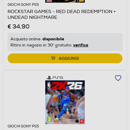
GIOCHI SONY PS5
ROCKSTAR GAMES - RED DEAD REDEMPTION +
UNDEAD NIGHTMARE
€ 34,90
disponibile
Acquisto online:
verifica
Ritiro in negozio in 30' gratuito:
AGGIUNGI
GIOCHI SONY PS5