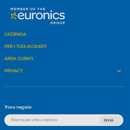
L'AZIENDA
PER I TUOI ACQUISTI
AREA CLIENTI
PRIVACY
Trova negozio
INVIA