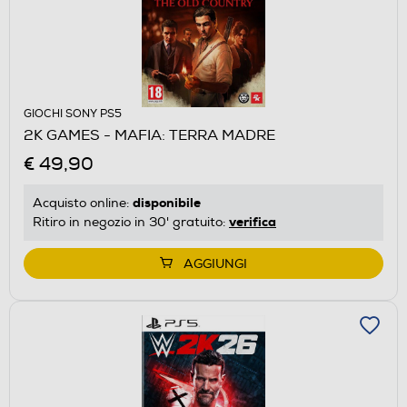
GIOCHI SONY PS5
2K GAMES - MAFIA: TERRA MADRE
€ 49,90
disponibile
Acquisto online:
verifica
Ritiro in negozio in 30' gratuito:
AGGIUNGI