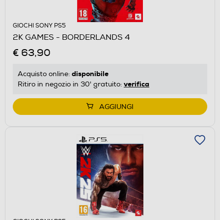
GIOCHI SONY PS5
2K GAMES - BORDERLANDS 4
€ 63,90
disponibile
Acquisto online:
verifica
Ritiro in negozio in 30' gratuito:
AGGIUNGI