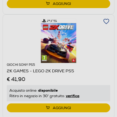
AGGIUNGI
GIOCHI SONY PS5
2K GAMES - LEGO 2K DRIVE PS5
€ 41,90
disponibile
Acquisto online:
verifica
Ritiro in negozio in 30' gratuito:
AGGIUNGI