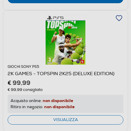
GIOCHI SONY PS5
2K GAMES - TOPSPIN 2K25 (DELUXE EDITION)
€ 99,99
€ 99,99
consigliato
non disponibile
Acquisto online:
non disponibile
Ritiro in negozio:
VISUALIZZA