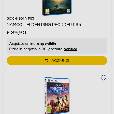
GIOCHI SONY PS5
NAMCO - ELDEN RING REORDER PS5
€ 39,90
disponibile
Acquisto online:
verifica
Ritiro in negozio in 30' gratuito:
AGGIUNGI