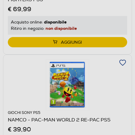
€ 69,99
disponibile
Acquisto online:
non disponibile
Ritiro in negozio:
AGGIUNGI
GIOCHI SONY PS5
NAMCO - PAC-MAN WORLD 2 RE-PAC PS5
€ 39,90