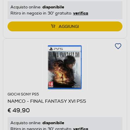
disponibile
Acquisto online:
verifica
Ritiro in negozio in 30' gratuito:
AGGIUNGI
GIOCHI SONY PS5
NAMCO - FINAL FANTASY XVI PS5
€ 49,90
disponibile
Acquisto online:
verifica
Ritiro in negozio in 30' gratuito: