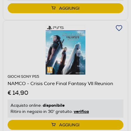
AGGIUNGI
GIOCHI SONY PS5
NAMCO - Crisis Core Final Fantasy VII Reunion
€ 14,90
disponibile
Acquisto online:
verifica
Ritiro in negozio in 30' gratuito:
AGGIUNGI