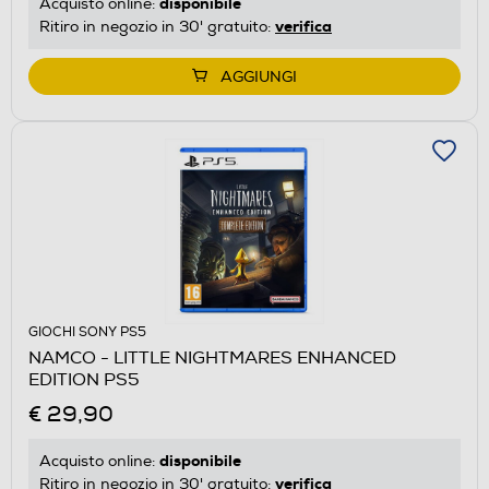
disponibile
Acquisto online:
verifica
Ritiro in negozio in 30' gratuito:
AGGIUNGI
GIOCHI SONY PS5
NAMCO - LITTLE NIGHTMARES ENHANCED
EDITION PS5
€ 29,90
disponibile
Acquisto online:
verifica
Ritiro in negozio in 30' gratuito: