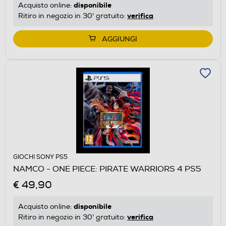
disponibile
Acquisto online:
verifica
Ritiro in negozio in 30' gratuito:
AGGIUNGI
GIOCHI SONY PS5
NAMCO - ONE PIECE: PIRATE WARRIORS 4 PS5
€ 49,90
disponibile
Acquisto online:
verifica
Ritiro in negozio in 30' gratuito: