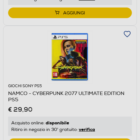
AGGIUNGI
GIOCHI SONY PS5
NAMCO - CYBERPUNK 2077 ULTIMATE EDITION
PS5
€ 29,90
disponibile
Acquisto online:
verifica
Ritiro in negozio in 30' gratuito: