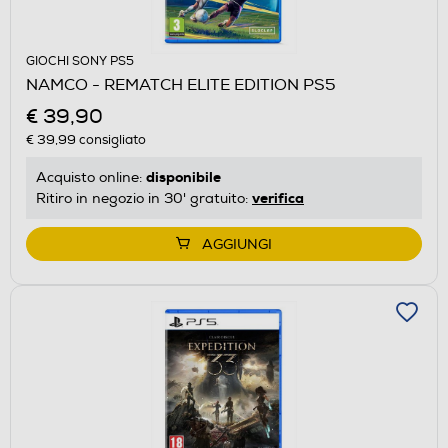
GIOCHI SONY PS5
NAMCO - REMATCH ELITE EDITION PS5
€ 39,90
€ 39,99
consigliato
disponibile
Acquisto online:
verifica
Ritiro in negozio in 30' gratuito:
AGGIUNGI