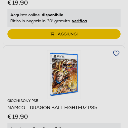
€ 19,90
disponibile
Acquisto online:
verifica
Ritiro in negozio in 30' gratuito:
AGGIUNGI
GIOCHI SONY PS5
NAMCO - DRAGON BALL FIGHTERZ PS5
€ 19,90