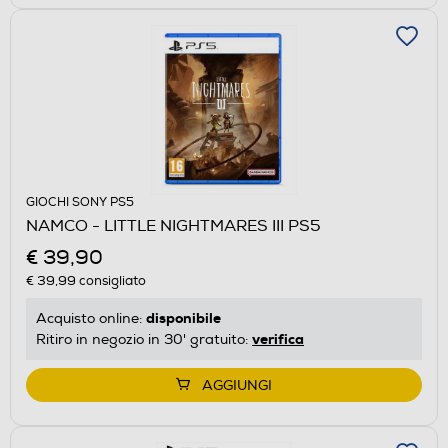
GIOCHI SONY PS5
NAMCO - LITTLE NIGHTMARES III PS5
€ 39,90
€ 39,99
consigliato
disponibile
Acquisto online:
verifica
Ritiro in negozio in 30' gratuito:
AGGIUNGI