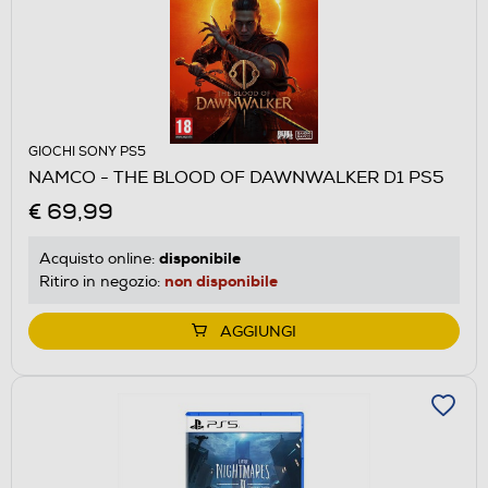
GIOCHI SONY PS5
NAMCO - THE BLOOD OF DAWNWALKER D1 PS5
€ 69,99
disponibile
Acquisto online:
non disponibile
Ritiro in negozio:
AGGIUNGI