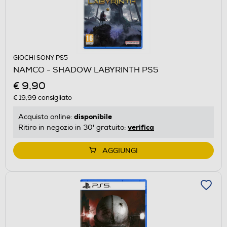
GIOCHI SONY PS5
NAMCO - SHADOW LABYRINTH PS5
€ 9,90
€ 19,99
consigliato
disponibile
Acquisto online:
verifica
Ritiro in negozio in 30' gratuito:
AGGIUNGI