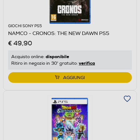
GIOCHI SONY PS5
NAMCO - CRONOS: THE NEW DAWN PS5
€ 49,90
disponibile
Acquisto online:
verifica
Ritiro in negozio in 30' gratuito:
AGGIUNGI