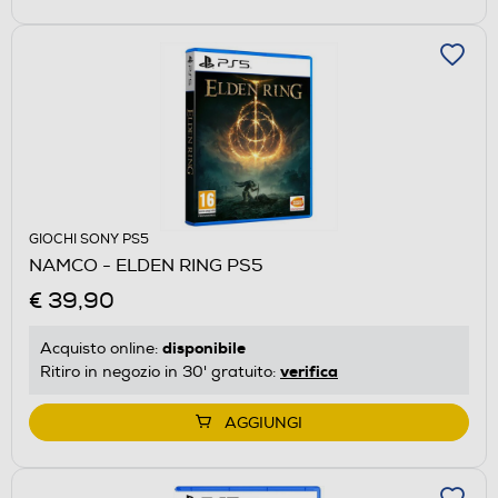
GIOCHI SONY PS5
NAMCO - ELDEN RING PS5
€ 39,90
disponibile
Acquisto online:
verifica
Ritiro in negozio in 30' gratuito:
AGGIUNGI