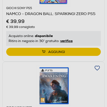
GIOCHI SONY PS5
NAMCO - DRAGON BALL: SPARKING! ZERO PS5
€ 39,99
€ 39,99
consigliato
disponibile
Acquisto online:
verifica
Ritiro in negozio in 30' gratuito:
AGGIUNGI