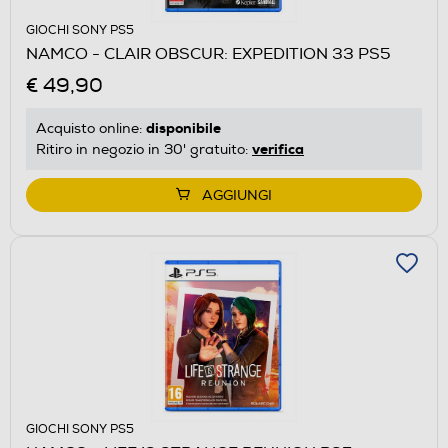
GIOCHI SONY PS5
NAMCO - CLAIR OBSCUR: EXPEDITION 33 PS5
€ 49,90
disponibile
Acquisto online:
verifica
Ritiro in negozio in 30' gratuito:
AGGIUNGI
GIOCHI SONY PS5