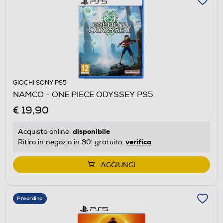
GIOCHI SONY PS5
NAMCO - ONE PIECE ODYSSEY PS5
€ 19,90
disponibile
Acquisto online:
verifica
Ritiro in negozio in 30' gratuito:
AGGIUNGI
Preordina