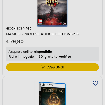
GIOCHI SONY PS5
NAMCO - NIOH 3 LAUNCH EDITION PS5
€ 79,90
disponibile
Acquisto online:
verifica
Ritiro in negozio in 30' gratuito:
AGGIUNGI