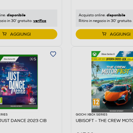
disponibile
disponibile
ine:
Acquisto online:
verifica
ozio in 30' gratuito:
Ritiro in negozio in 30' gratuito:
AGGIUNGI
AGGIUNGI
ERIES
GIOCHI XBOX SERIES
 JUST DANCE 2023 CIB
UBISOFT - THE CREW MOT