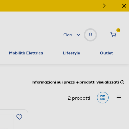
0
Ciao
Mobilità Elettrica
Lifestyle
Outlet
Informazioni sui prezzi e prodotti visualizzati
2
prodotti