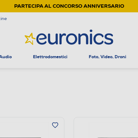
PARTECIPA AL CONCORSO ANNIVERSARIO
ine
 Audio
Elettrodomestici
Foto, Video, Droni