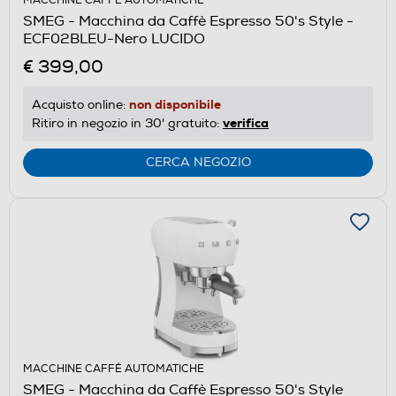
MACCHINE CAFFÈ AUTOMATICHE
SMEG - Macchina da Caffè Espresso 50's Style -
ECF02BLEU-Nero LUCIDO
€ 399,00
non disponibile
Acquisto online:
verifica
Ritiro in negozio in 30' gratuito:
CERCA NEGOZIO
MACCHINE CAFFÈ AUTOMATICHE
SMEG - Macchina da Caffè Espresso 50's Style