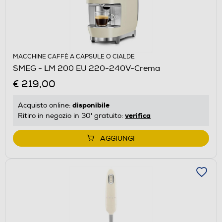
MACCHINE CAFFÈ A CAPSULE O CIALDE
SMEG - LM 200 EU 220-240V-Crema
€ 219,00
disponibile
Acquisto online:
verifica
Ritiro in negozio in 30' gratuito:
AGGIUNGI