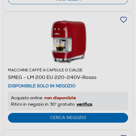
MACCHINE CAFFÈ A CAPSULE O CIALDE
SMEG - LM 200 EU 220-240V-Rosso
DISPONIBILE SOLO IN NEGOZIO
non disponibile
Acquisto online:
verifica
Ritiro in negozio in 30' gratuito:
CERCA NEGOZIO