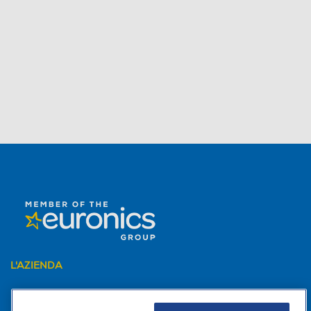
L'AZIENDA
PER I TUOI ACQUISTI