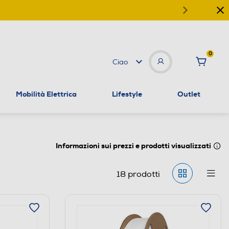
0
Ciao
Mobilità Elettrica
Lifestyle
Outlet
Informazioni sui prezzi e prodotti visualizzati
18
prodotti