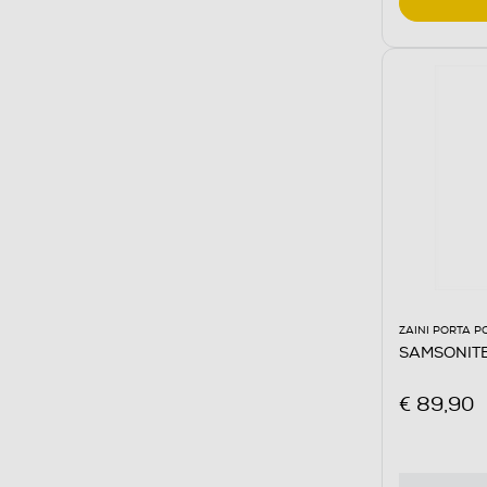
ZAINI PORTA P
SAMSONITE
€ 89,90