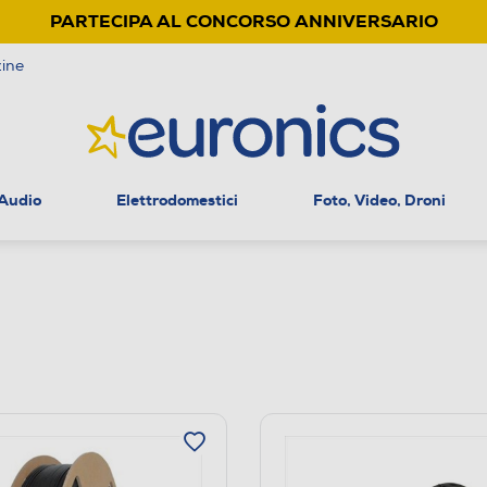
PARTECIPA AL CONCORSO ANNIVERSARIO
ine
 Audio
Elettrodomestici
Foto, Video, Droni