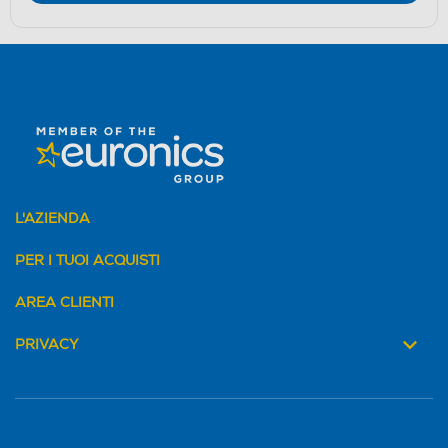
L'AZIENDA
PER I TUOI ACQUISTI
AREA CLIENTI
PRIVACY