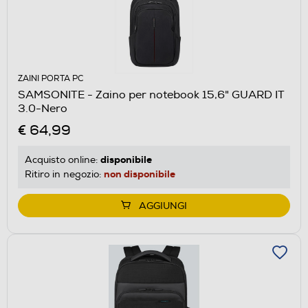
ZAINI PORTA PC
SAMSONITE - Zaino per notebook 15,6" GUARD IT
3.0-Nero
€ 64,99
disponibile
Acquisto online:
non disponibile
Ritiro in negozio:
AGGIUNGI