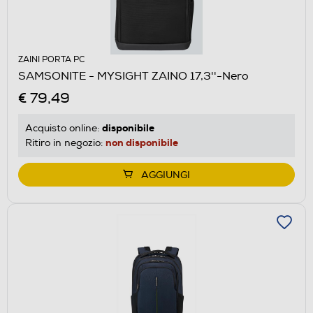
ZAINI PORTA PC
SAMSONITE - MYSIGHT ZAINO 17,3''-Nero
€ 79,49
disponibile
Acquisto online:
non disponibile
Ritiro in negozio:
AGGIUNGI