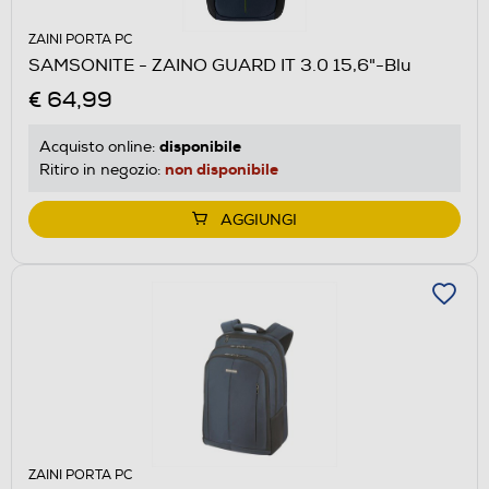
ZAINI PORTA PC
SAMSONITE - ZAINO GUARD IT 3.0 15,6"-Blu
€ 64,99
disponibile
Acquisto online:
non disponibile
Ritiro in negozio:
AGGIUNGI
ZAINI PORTA PC