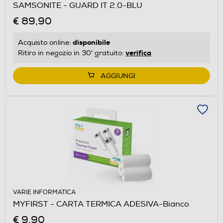
SAMSONITE - GUARD IT 2.0-BLU
€ 89,90
disponibile
Acquisto online:
verifica
Ritiro in negozio in 30' gratuito:
AGGIUNGI
VARIE INFORMATICA
MYFIRST - CARTA TERMICA ADESIVA-Bianco
€ 9,90