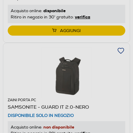
disponibile
Acquisto online:
verifica
Ritiro in negozio in 30' gratuito:
AGGIUNGI
ZAINI PORTA PC
SAMSONITE - GUARD IT 2.0-NERO
DISPONIBILE SOLO IN NEGOZIO
non disponibile
Acquisto online: