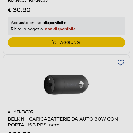
BIANCO-BIANCO
€ 30,90
disponibile
Acquisto online:
non disponibile
Ritiro in negozio:
AGGIUNGI
ALIMENTATORI
BELKIN - CARICABATTERIE DA AUTO 30W CON
PORTA USB PPS-nero