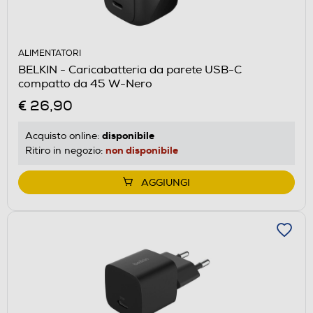
ALIMENTATORI
BELKIN - Caricabatteria da parete USB-C
compatto da 45 W-Nero
€ 26,90
disponibile
Acquisto online:
non disponibile
Ritiro in negozio:
AGGIUNGI