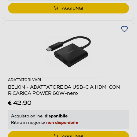
AGGIUNGI
ADATTATORI VARI
BELKIN - ADATTATORE DA USB-C A HDMI CON
RICARICA POWER 60W-nero
€ 42,90
disponibile
Acquisto online:
non disponibile
Ritiro in negozio:
AGGIUNGI