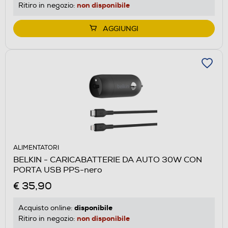
non disponibile
Ritiro in negozio:
AGGIUNGI
ALIMENTATORI
BELKIN - CARICABATTERIE DA AUTO 30W CON
PORTA USB PPS-nero
€ 35,90
disponibile
Acquisto online:
non disponibile
Ritiro in negozio: