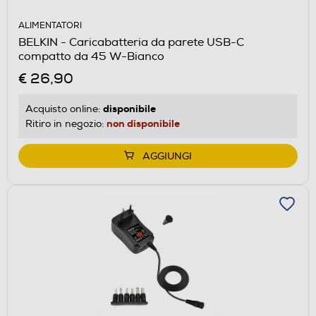
ALIMENTATORI
BELKIN - Caricabatteria da parete USB-C
compatto da 45 W-Bianco
€ 26,90
disponibile
Acquisto online:
non disponibile
Ritiro in negozio:
AGGIUNGI