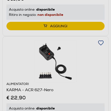
disponibile
Acquisto online:
non disponibile
Ritiro in negozio:
AGGIUNGI
ALIMENTATORI
KARMA - ACR 627-Nero
€ 22,90
disponibile
Acquisto online: