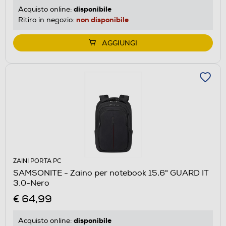
disponibile
Acquisto online:
non disponibile
Ritiro in negozio:
AGGIUNGI
ZAINI PORTA PC
SAMSONITE - Zaino per notebook 15,6" GUARD IT
3.0-Nero
€ 64,99
disponibile
Acquisto online: