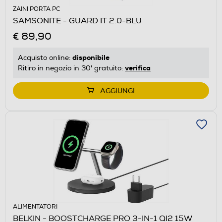
ZAINI PORTA PC
SAMSONITE - GUARD IT 2.0-BLU
€ 89,90
disponibile
Acquisto online:
verifica
Ritiro in negozio in 30' gratuito:
AGGIUNGI
ALIMENTATORI
BELKIN - BOOSTCHARGE PRO 3-IN-1 QI2 15W