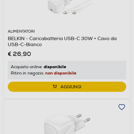
ALIMENTATORI
BELKIN - Caricabatteria USB-C 30W + Cavo da
USB-C-Bianco
€ 26,90
disponibile
Acquisto online:
non disponibile
Ritiro in negozio:
AGGIUNGI