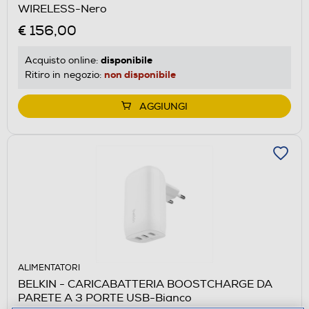
WIRELESS-Nero
€ 156,00
disponibile
Acquisto online:
non disponibile
Ritiro in negozio:
AGGIUNGI
ALIMENTATORI
BELKIN - CARICABATTERIA BOOSTCHARGE DA
PARETE A 3 PORTE USB-Bianco