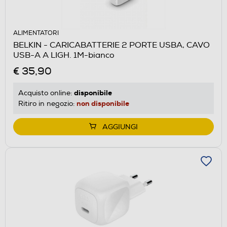
ALIMENTATORI
BELKIN - CARICABATTERIE 2 PORTE USBA, CAVO
USB-A A LIGH. 1M-bianco
€ 35,90
disponibile
Acquisto online:
non disponibile
Ritiro in negozio:
AGGIUNGI