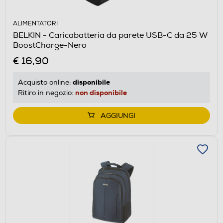
ALIMENTATORI
BELKIN - Caricabatteria da parete USB-C da 25 W
BoostCharge-Nero
€ 16,90
disponibile
Acquisto online:
non disponibile
Ritiro in negozio:
AGGIUNGI