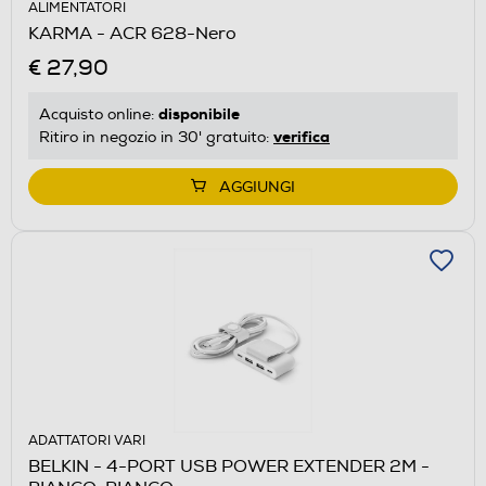
ALIMENTATORI
KARMA - ACR 628-Nero
€ 27,90
disponibile
Acquisto online:
verifica
Ritiro in negozio in 30' gratuito:
AGGIUNGI
ADATTATORI VARI
BELKIN - 4-PORT USB POWER EXTENDER 2M -