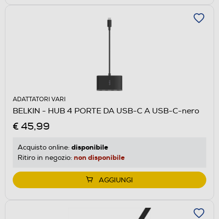
ADATTATORI VARI
BELKIN - HUB 4 PORTE DA USB-C A USB-C-nero
€ 45,99
disponibile
Acquisto online:
non disponibile
Ritiro in negozio:
AGGIUNGI