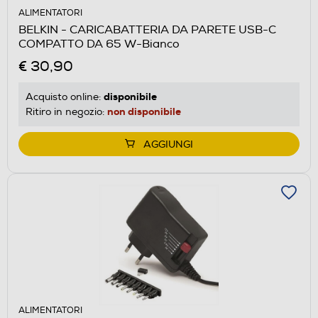
ALIMENTATORI
BELKIN - CARICABATTERIA DA PARETE USB-C
COMPATTO DA 65 W-Bianco
€ 30,90
disponibile
Acquisto online:
non disponibile
Ritiro in negozio:
AGGIUNGI
ALIMENTATORI