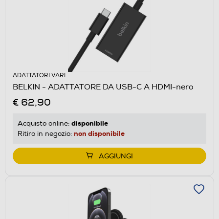
ADATTATORI VARI
BELKIN - ADATTATORE DA USB-C A HDMI-nero
€ 62,90
disponibile
Acquisto online:
non disponibile
Ritiro in negozio:
AGGIUNGI