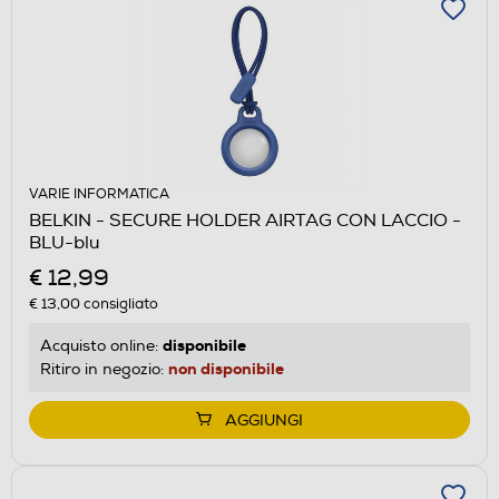
VARIE INFORMATICA
BELKIN - SECURE HOLDER AIRTAG CON LACCIO -
BLU-blu
€ 12,99
€ 13,00
consigliato
disponibile
Acquisto online:
non disponibile
Ritiro in negozio:
AGGIUNGI