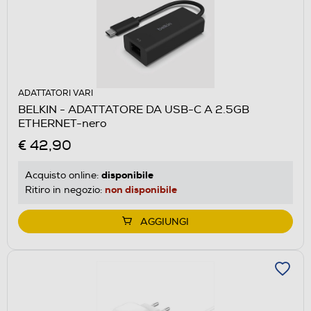
ADATTATORI VARI
BELKIN - ADATTATORE DA USB-C A 2.5GB
ETHERNET-nero
€ 42,90
disponibile
Acquisto online:
non disponibile
Ritiro in negozio:
AGGIUNGI