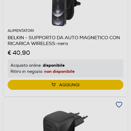
ALIMENTATORI
BELKIN - SUPPORTO DA AUTO MAGNETICO CON
RICARICA WIRELESS-nero
€ 40,90
disponibile
Acquisto online:
non disponibile
Ritiro in negozio:
AGGIUNGI