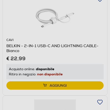
CAVI
BELKIN - 2-IN-1 USB-C AND LIGHTNING CABLE-
Bianco
€ 22,99
disponibile
Acquisto online:
non disponibile
Ritiro in negozio:
AGGIUNGI