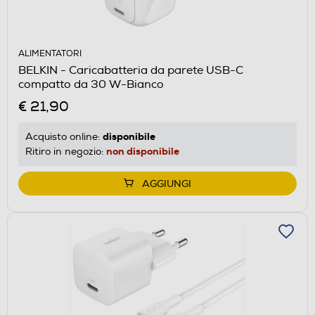
ALIMENTATORI
BELKIN - Caricabatteria da parete USB-C
compatto da 30 W-Bianco
€ 21,90
disponibile
Acquisto online:
non disponibile
Ritiro in negozio:
AGGIUNGI