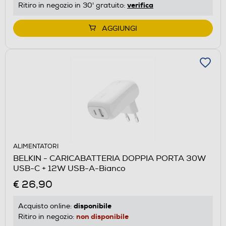
verifica
Ritiro in negozio in 30' gratuito:
AGGIUNGI
ALIMENTATORI
BELKIN - CARICABATTERIA DOPPIA PORTA 30W
USB-C + 12W USB-A-Bianco
€ 26,90
disponibile
Acquisto online:
non disponibile
Ritiro in negozio: