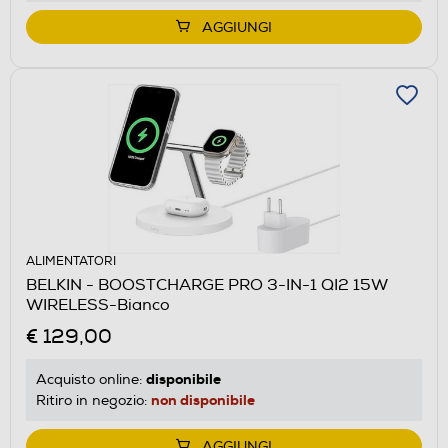
AGGIUNGI
ALIMENTATORI
BELKIN - BOOSTCHARGE PRO 3-IN-1 QI2 15W
WIRELESS-Bianco
€ 129,00
disponibile
Acquisto online:
non disponibile
Ritiro in negozio:
AGGIUNGI