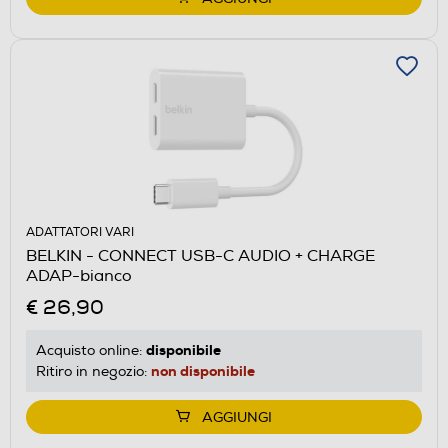
ADATTATORI VARI
BELKIN - CONNECT USB-C AUDIO + CHARGE
ADAP-bianco
€ 26,90
disponibile
Acquisto online:
non disponibile
Ritiro in negozio:
AGGIUNGI