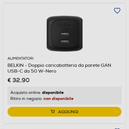
ALIMENTATORI
BELKIN - Doppio caricabatteria da parete GAN
USB-C da 50 W-Nero
€ 32,90
disponibile
Acquisto online:
non disponibile
Ritiro in negozio:
AGGIUNGI