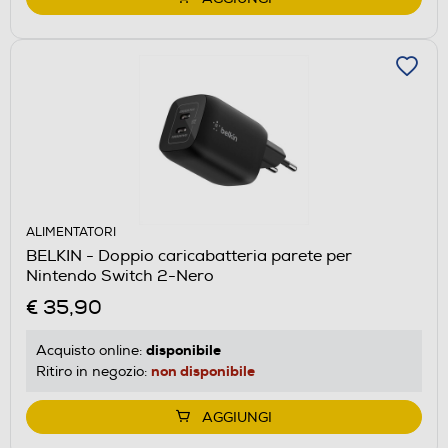
ALIMENTATORI
BELKIN - Doppio caricabatteria parete per
Nintendo Switch 2-Nero
€ 35,90
disponibile
Acquisto online:
non disponibile
Ritiro in negozio:
AGGIUNGI