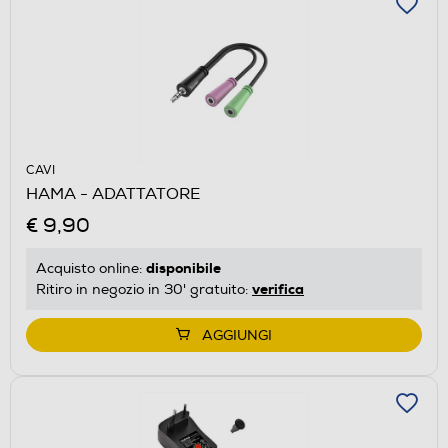
CAVI
HAMA - ADATTATORE
€ 9,90
disponibile
Acquisto online:
verifica
Ritiro in negozio in 30' gratuito:
AGGIUNGI