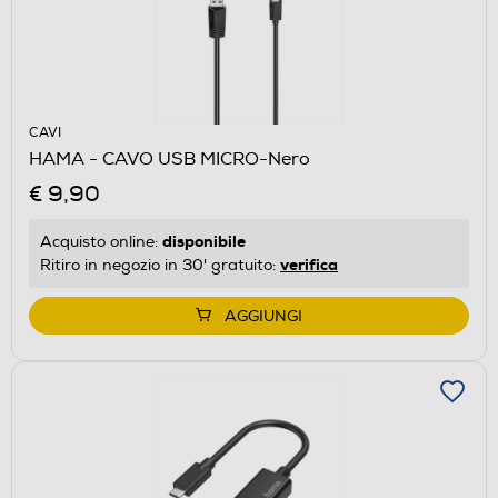
CAVI
HAMA - CAVO USB MICRO-Nero
€ 9,90
disponibile
Acquisto online:
verifica
Ritiro in negozio in 30' gratuito:
AGGIUNGI