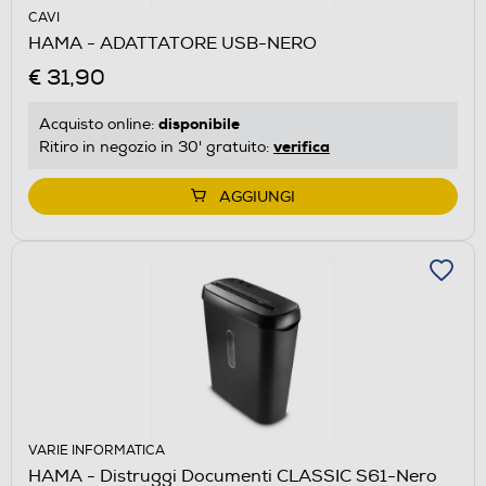
CAVI
HAMA - ADATTATORE USB-NERO
€ 31,90
disponibile
Acquisto online:
verifica
Ritiro in negozio in 30' gratuito:
AGGIUNGI
VARIE INFORMATICA
HAMA - Distruggi Documenti CLASSIC S61-Nero