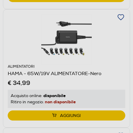
ALIMENTATORI
HAMA - 65W/19V ALIMENTATORE-Nero
€ 34,99
disponibile
Acquisto online:
non disponibile
Ritiro in negozio:
AGGIUNGI