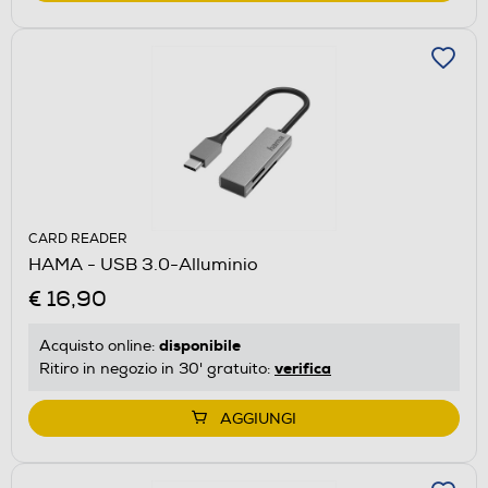
CARD READER
HAMA - USB 3.0-Alluminio
€ 16,90
disponibile
Acquisto online:
verifica
Ritiro in negozio in 30' gratuito:
AGGIUNGI