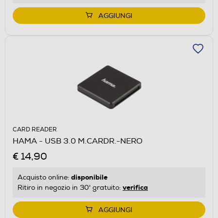
AGGIUNGI
CARD READER
HAMA - USB 3.0 M.CARDR.-NERO
€ 14,90
disponibile
Acquisto online:
verifica
Ritiro in negozio in 30' gratuito:
AGGIUNGI