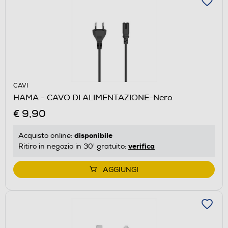
CAVI
HAMA - CAVO DI ALIMENTAZIONE-Nero
€ 9,90
disponibile
Acquisto online:
verifica
Ritiro in negozio in 30' gratuito:
AGGIUNGI