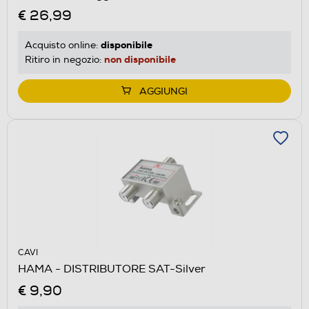
€ 26,99
disponibile
Acquisto online:
non disponibile
Ritiro in negozio:
AGGIUNGI
CAVI
HAMA - DISTRIBUTORE SAT-Silver
€ 9,90