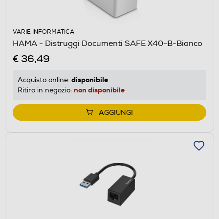
VARIE INFORMATICA
HAMA - Distruggi Documenti SAFE X40-B-Bianco
€ 36,49
disponibile
Acquisto online:
non disponibile
Ritiro in negozio:
AGGIUNGI