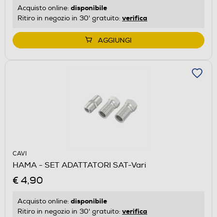
disponibile
Acquisto online:
verifica
Ritiro in negozio in 30' gratuito:
AGGIUNGI
CAVI
HAMA - SET ADATTATORI SAT-Vari
€ 4,90
disponibile
Acquisto online:
verifica
Ritiro in negozio in 30' gratuito: