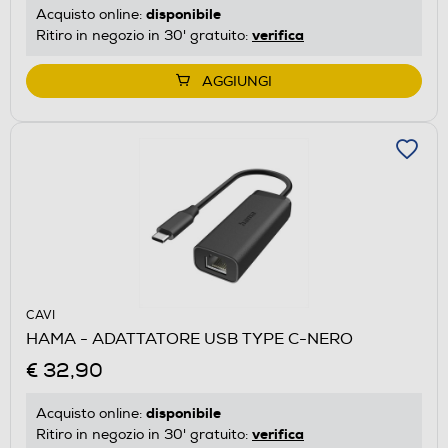
disponibile
Acquisto online:
verifica
Ritiro in negozio in 30' gratuito:
AGGIUNGI
CAVI
HAMA - ADATTATORE USB TYPE C-NERO
€ 32,90
disponibile
Acquisto online:
verifica
Ritiro in negozio in 30' gratuito: