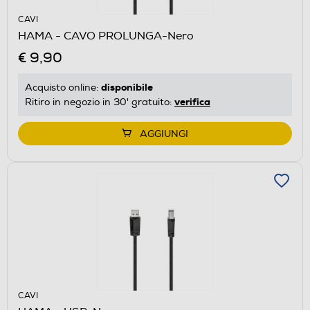
CAVI
HAMA - CAVO PROLUNGA-Nero
€ 9,90
disponibile
Acquisto online:
verifica
Ritiro in negozio in 30' gratuito:
AGGIUNGI
CAVI