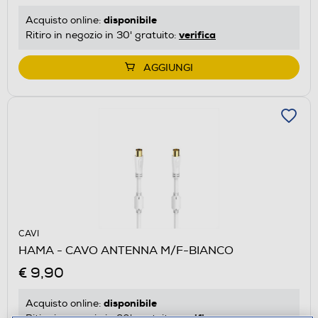
disponibile
Acquisto online:
verifica
Ritiro in negozio in 30' gratuito:
AGGIUNGI
CAVI
HAMA - CAVO ANTENNA M/F-BIANCO
€ 9,90
disponibile
Acquisto online:
verifica