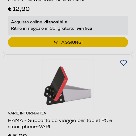
€ 12,90
disponibile
Acquisto online:
verifica
Ritiro in negozio in 30' gratuito:
AGGIUNGI
VARIE INFORMATICA
HAMA - Supporto da viaggio per tablet PC e
smartphone-VARI