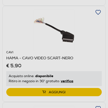
CAVI
HAMA - CAVO VIDEO SCART-NERO
€ 5,90
disponibile
Acquisto online:
verifica
Ritiro in negozio in 30' gratuito:
AGGIUNGI