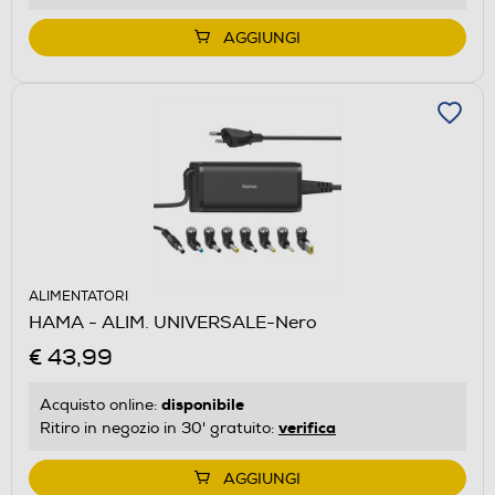
AGGIUNGI
ALIMENTATORI
HAMA - ALIM. UNIVERSALE-Nero
€ 43,99
disponibile
Acquisto online:
verifica
Ritiro in negozio in 30' gratuito:
AGGIUNGI