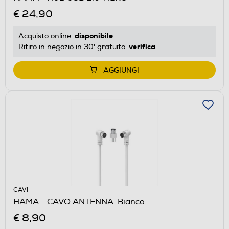
€ 24,90
disponibile
Acquisto online:
verifica
Ritiro in negozio in 30' gratuito:
AGGIUNGI
CAVI
HAMA - CAVO ANTENNA-Bianco
€ 8,90