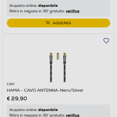
disponibile
Acquisto online:
verifica
Ritiro in negozio in 30' gratuito:
AGGIUNGI
CAVI
HAMA - CAVO ANTENNA-Nero/Silver
€ 29,90
disponibile
Acquisto online:
verifica
Ritiro in negozio in 30' gratuito: