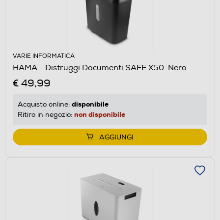
VARIE INFORMATICA
HAMA - Distruggi Documenti SAFE X50-Nero
€ 49,99
disponibile
Acquisto online:
non disponibile
Ritiro in negozio:
AGGIUNGI