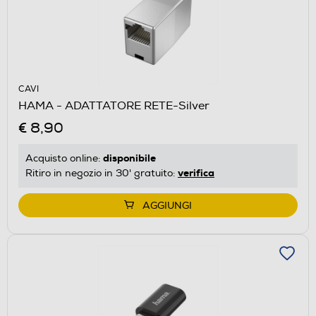
CAVI
HAMA - ADATTATORE RETE-Silver
€ 8,90
disponibile
Acquisto online:
verifica
Ritiro in negozio in 30' gratuito:
AGGIUNGI