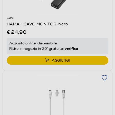
CAVI
HAMA - CAVO MONITOR-Nero
€ 24,90
disponibile
Acquisto online:
verifica
Ritiro in negozio in 30' gratuito:
AGGIUNGI