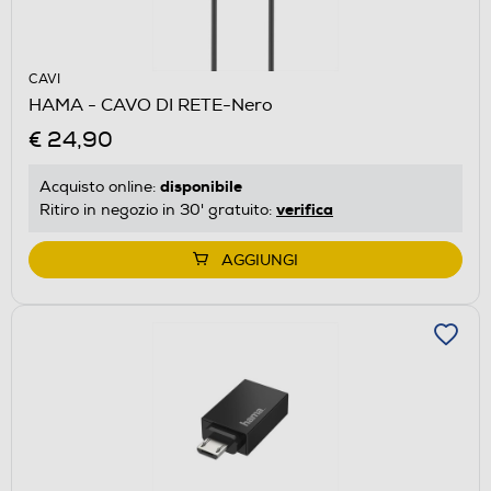
CAVI
HAMA - CAVO DI RETE-Nero
€ 24,90
disponibile
Acquisto online:
verifica
Ritiro in negozio in 30' gratuito:
AGGIUNGI