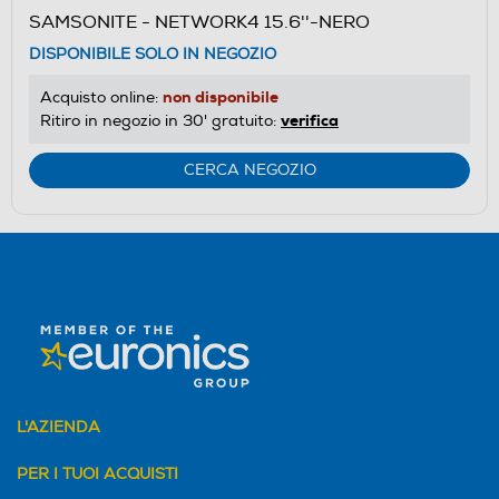
SAMSONITE - NETWORK4 15.6''-NERO
DISPONIBILE SOLO IN NEGOZIO
non disponibile
Acquisto online:
verifica
Ritiro in negozio in 30' gratuito:
CERCA NEGOZIO
L'AZIENDA
PER I TUOI ACQUISTI