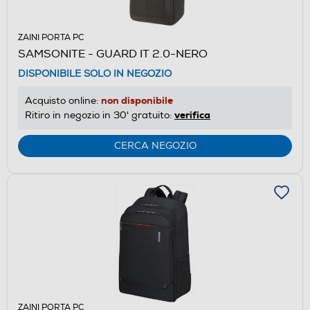
ZAINI PORTA PC
SAMSONITE - GUARD IT 2.0-NERO
DISPONIBILE SOLO IN NEGOZIO
non disponibile
Acquisto online:
verifica
Ritiro in negozio in 30' gratuito:
CERCA NEGOZIO
ZAINI PORTA PC