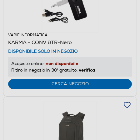
VARIE INFORMATICA
KARMA - CONV 6TR-Nero
DISPONIBILE SOLO IN NEGOZIO
non disponibile
Acquisto online:
verifica
Ritiro in negozio in 30' gratuito:
CERCA NEGOZIO