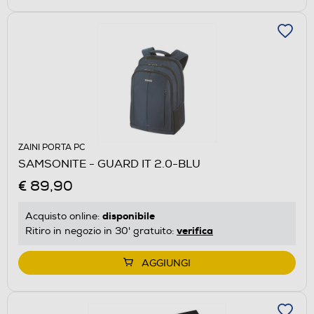
ZAINI PORTA PC
SAMSONITE - GUARD IT 2.0-BLU
€ 89,90
disponibile
Acquisto online:
verifica
Ritiro in negozio in 30' gratuito:
AGGIUNGI