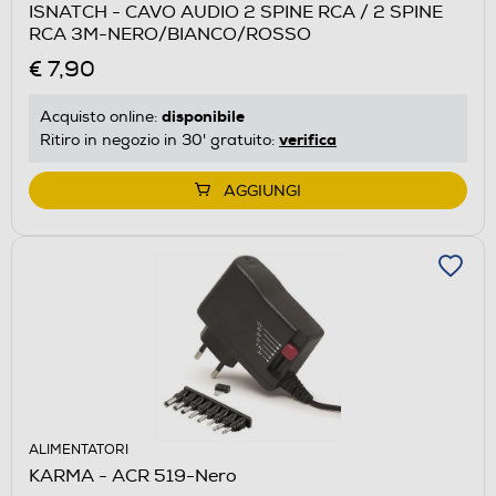
ISNATCH - CAVO AUDIO 2 SPINE RCA / 2 SPINE
RCA 3M-NERO/BIANCO/ROSSO
€ 7,90
disponibile
Acquisto online:
verifica
Ritiro in negozio in 30' gratuito:
AGGIUNGI
ALIMENTATORI
KARMA - ACR 519-Nero