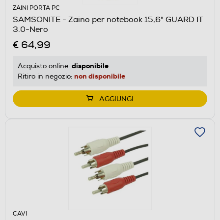
ZAINI PORTA PC
SAMSONITE - Zaino per notebook 15,6" GUARD IT
3.0-Nero
€ 64,99
disponibile
Acquisto online:
non disponibile
Ritiro in negozio:
AGGIUNGI
CAVI