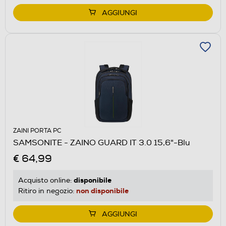
AGGIUNGI
ZAINI PORTA PC
SAMSONITE - ZAINO GUARD IT 3.0 15,6"-Blu
€ 64,99
disponibile
Acquisto online:
non disponibile
Ritiro in negozio:
AGGIUNGI