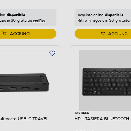
disponibile
disponibile
ine:
Acquisto online:
verifica
ozio in 30' gratuito:
Ritiro in negozio in 30' gratuito:
AGGIUNGI
AGGIUNGI
TASTIERE
ultiporta USB-C TRAVEL
HP - TASIERA BLUETOOTH 