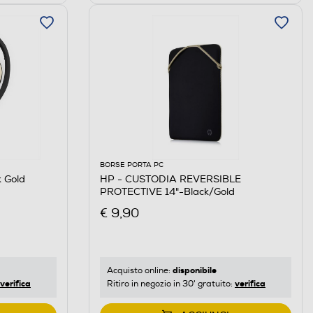
BORSE PORTA PC
 Gold
HP - CUSTODIA REVERSIBLE
PROTECTIVE 14"-Black/Gold
€ 9,90
disponibile
Acquisto online:
verifica
verifica
Ritiro in negozio in 30' gratuito: