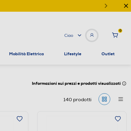
0
Ciao
Mobilità Elettrica
Lifestyle
Outlet
Informazioni sui prezzi e prodotti visualizzati
140
prodotti