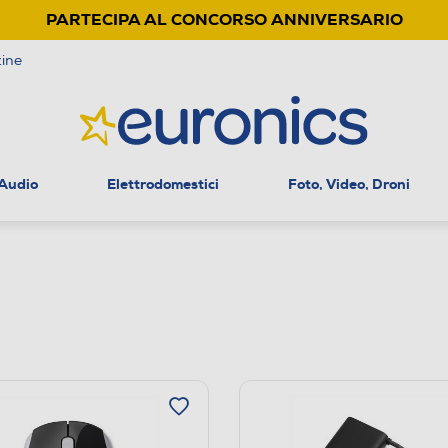
PARTECIPA AL CONCORSO ANNIVERSARIO
ine
 Audio
Elettrodomestici
Foto, Video, Droni