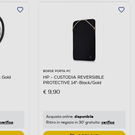
BORSE PORTA PC
 Gold
HP - CUSTODIA REVERSIBLE
PROTECTIVE 14"-Black/Gold
€ 9,90
disponibile
Acquisto online:
verifica
verifica
Ritiro in negozio in 30' gratuito: