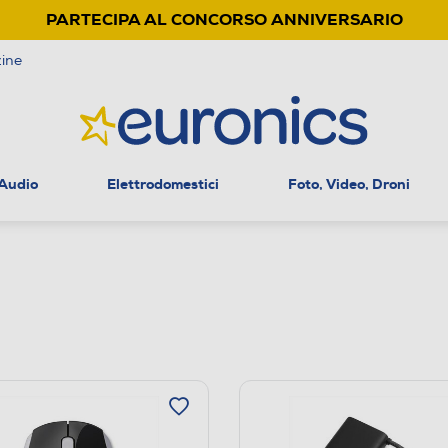
PARTECIPA AL CONCORSO ANNIVERSARIO
ine
 Audio
Elettrodomestici
Foto, Video, Droni