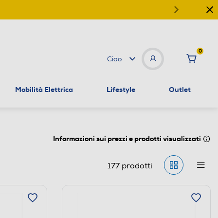
0
Ciao
Mobilità Elettrica
Lifestyle
Outlet
Informazioni sui prezzi e prodotti visualizzati
177
prodotti