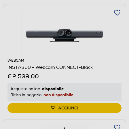
WEBCAM
INSTA360 - Webcam CONNECT-Black
€ 2.539,00
disponibile
Acquisto online:
non disponibile
Ritiro in negozio:
AGGIUNGI