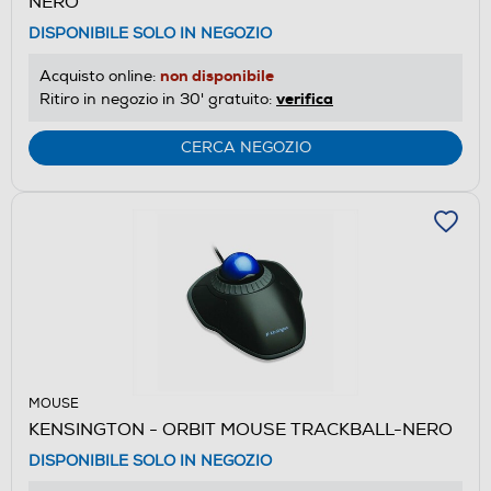
NERO
DISPONIBILE SOLO IN NEGOZIO
non disponibile
Acquisto online:
verifica
Ritiro in negozio in 30' gratuito:
CERCA NEGOZIO
MOUSE
KENSINGTON - ORBIT MOUSE TRACKBALL-NERO
DISPONIBILE SOLO IN NEGOZIO