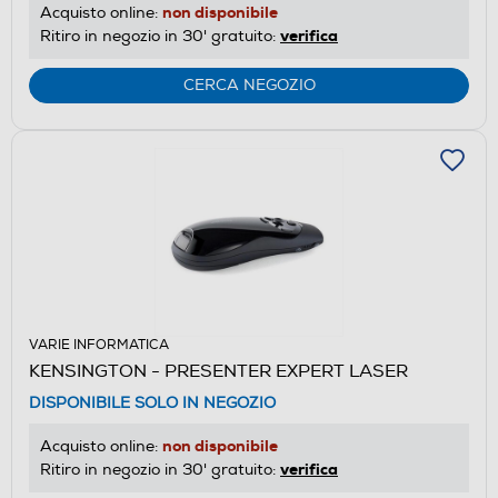
non disponibile
Acquisto online:
verifica
Ritiro in negozio in 30' gratuito:
CERCA NEGOZIO
VARIE INFORMATICA
KENSINGTON - PRESENTER EXPERT LASER
DISPONIBILE SOLO IN NEGOZIO
non disponibile
Acquisto online:
verifica
Ritiro in negozio in 30' gratuito: