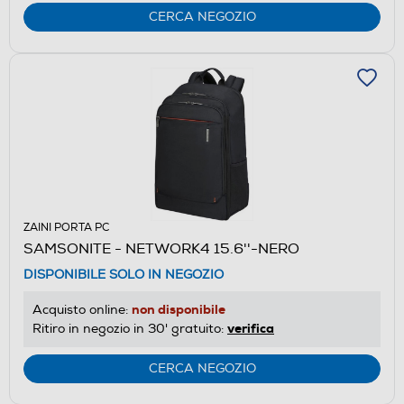
CERCA NEGOZIO
ZAINI PORTA PC
SAMSONITE - NETWORK4 15.6''-NERO
DISPONIBILE SOLO IN NEGOZIO
non disponibile
Acquisto online:
verifica
Ritiro in negozio in 30' gratuito:
CERCA NEGOZIO