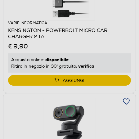
VARIE INFORMATICA
KENSINGTON - POWERBOLT MICRO CAR
CHARGER 2.1A
€ 9,90
disponibile
Acquisto online:
verifica
Ritiro in negozio in 30' gratuito:
AGGIUNGI