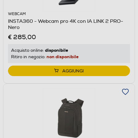
WEBCAM
INSTA360 - Webcam pro 4K con IA LINK 2 PRO-
Nero
€ 285,00
disponibile
Acquisto online:
non disponibile
Ritiro in negozio:
AGGIUNGI