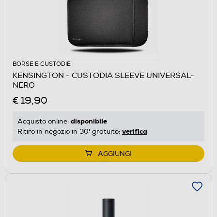
BORSE E CUSTODIE
KENSINGTON - CUSTODIA SLEEVE UNIVERSAL-
NERO
€ 19,90
disponibile
Acquisto online:
verifica
Ritiro in negozio in 30' gratuito:
AGGIUNGI