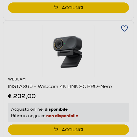
AGGIUNGI
WEBCAM
INSTA360 - Webcam 4K LINK 2C PRO-Nero
€ 232,00
disponibile
Acquisto online:
non disponibile
Ritiro in negozio:
AGGIUNGI