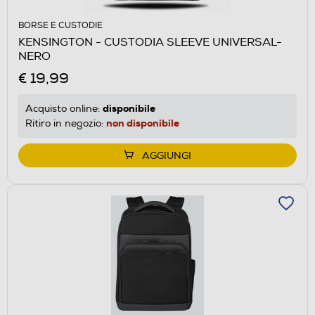
BORSE E CUSTODIE
KENSINGTON - CUSTODIA SLEEVE UNIVERSAL-
NERO
€ 19,99
disponibile
Acquisto online:
non disponibile
Ritiro in negozio:
AGGIUNGI