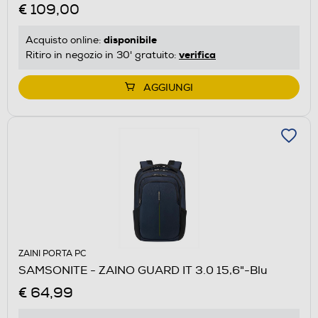
€ 109,00
disponibile
Acquisto online:
verifica
Ritiro in negozio in 30' gratuito:
AGGIUNGI
ZAINI PORTA PC
SAMSONITE - ZAINO GUARD IT 3.0 15,6"-Blu
€ 64,99