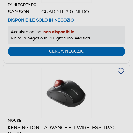
ZAINI PORTA PC
SAMSONITE - GUARD IT 2.0-NERO
DISPONIBILE SOLO IN NEGOZIO
non disponibile
Acquisto online:
verifica
Ritiro in negozio in 30' gratuito:
CERCA NEGOZIO
MOUSE
KENSINGTON - ADVANCE FIT WIRELESS TRAC-