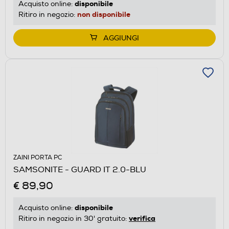
disponibile
Acquisto online:
non disponibile
Ritiro in negozio:
AGGIUNGI
ZAINI PORTA PC
SAMSONITE - GUARD IT 2.0-BLU
€ 89,90
disponibile
Acquisto online:
verifica
Ritiro in negozio in 30' gratuito: