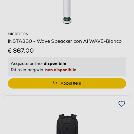
MICROFONI
INSTA360 - Wave Speacker con AI WAVE-Bianco
€ 367,00
disponibile
Acquisto online:
non disponibile
Ritiro in negozio:
AGGIUNGI