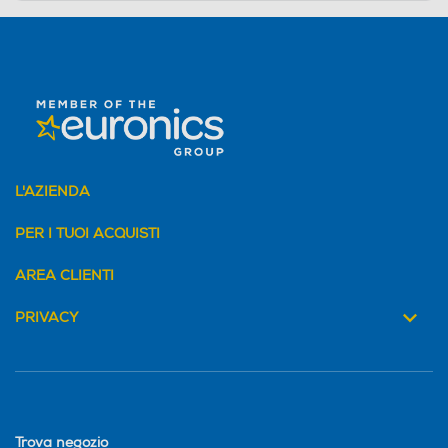
L'AZIENDA
PER I TUOI ACQUISTI
AREA CLIENTI
PRIVACY
Trova negozio