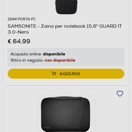
ZAINI PORTA PC
SAMSONITE - Zaino per notebook 15,6" GUARD IT
3.0-Nero
€ 64,99
disponibile
Acquisto online:
non disponibile
Ritiro in negozio:
AGGIUNGI