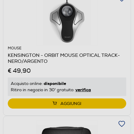
MOUSE
KENSINGTON - ORBIT MOUSE OPTICAL TRACK-
NERO/ARGENTO
€ 49,90
disponibile
Acquisto online:
verifica
Ritiro in negozio in 30' gratuito:
AGGIUNGI