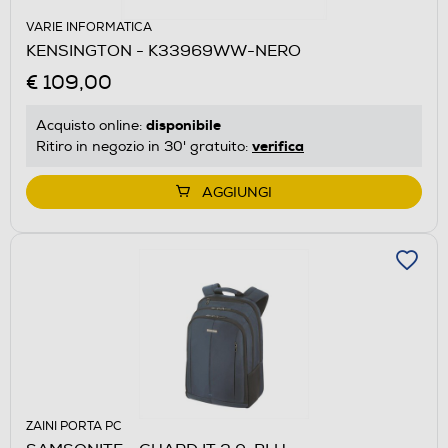
VARIE INFORMATICA
KENSINGTON - K33969WW-NERO
€ 109,00
disponibile
Acquisto online:
verifica
Ritiro in negozio in 30' gratuito:
AGGIUNGI
ZAINI PORTA PC