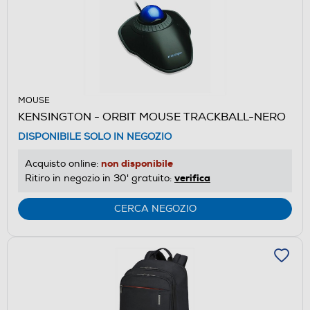
MOUSE
KENSINGTON - ORBIT MOUSE TRACKBALL-NERO
DISPONIBILE SOLO IN NEGOZIO
non disponibile
Acquisto online:
verifica
Ritiro in negozio in 30' gratuito:
CERCA NEGOZIO