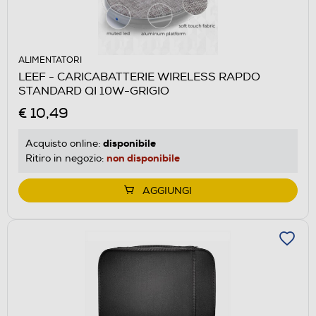
ALIMENTATORI
LEEF - CARICABATTERIE WIRELESS RAPDO
STANDARD QI 10W-GRIGIO
€ 10,49
disponibile
Acquisto online:
non disponibile
Ritiro in negozio:
AGGIUNGI