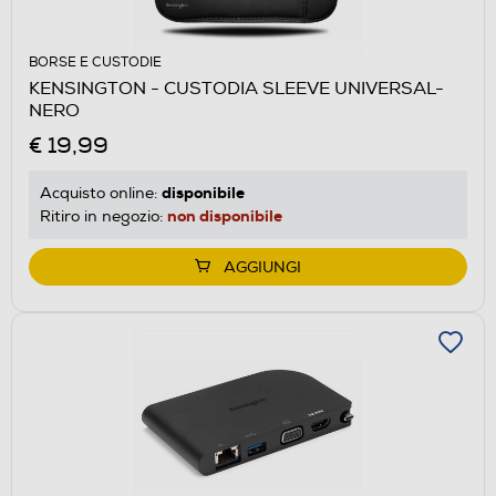
BORSE E CUSTODIE
KENSINGTON - CUSTODIA SLEEVE UNIVERSAL-
NERO
€ 19,99
disponibile
Acquisto online:
non disponibile
Ritiro in negozio:
AGGIUNGI