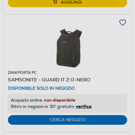
AGGIUNGI
ZAINI PORTA PC
SAMSONITE - GUARD IT 2.0-NERO
DISPONIBILE SOLO IN NEGOZIO
non disponibile
Acquisto online:
verifica
Ritiro in negozio in 30' gratuito:
CERCA NEGOZIO