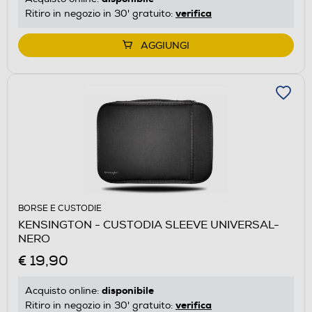
verifica
Ritiro in negozio in 30' gratuito:
AGGIUNGI
BORSE E CUSTODIE
KENSINGTON - CUSTODIA SLEEVE UNIVERSAL-
NERO
€ 19,90
disponibile
Acquisto online:
verifica
Ritiro in negozio in 30' gratuito: