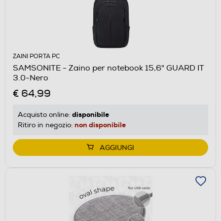
ZAINI PORTA PC
SAMSONITE - Zaino per notebook 15,6" GUARD IT
3.0-Nero
€ 64,99
disponibile
Acquisto online:
non disponibile
Ritiro in negozio:
AGGIUNGI