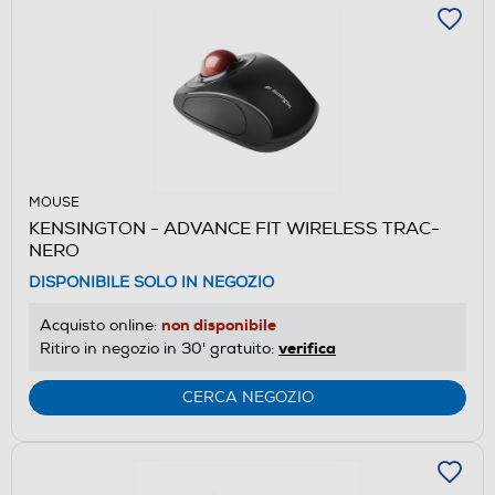
MOUSE
KENSINGTON - ADVANCE FIT WIRELESS TRAC-
NERO
DISPONIBILE SOLO IN NEGOZIO
non disponibile
Acquisto online:
verifica
Ritiro in negozio in 30' gratuito:
CERCA NEGOZIO