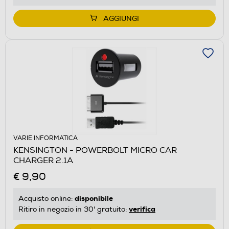
AGGIUNGI
VARIE INFORMATICA
KENSINGTON - POWERBOLT MICRO CAR
CHARGER 2.1A
€ 9,90
disponibile
Acquisto online:
verifica
Ritiro in negozio in 30' gratuito: