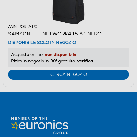
ZAINI PORTA PC
SAMSONITE - NETWORK4 15.6''-NERO
DISPONIBILE SOLO IN NEGOZIO
non disponibile
Acquisto online:
verifica
Ritiro in negozio in 30' gratuito:
CERCA NEGOZIO