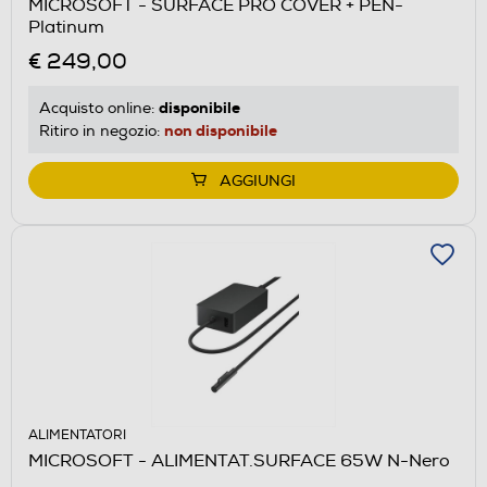
MICROSOFT - SURFACE PRO COVER + PEN-
Platinum
€ 249,00
disponibile
Acquisto online:
non disponibile
Ritiro in negozio:
AGGIUNGI
ALIMENTATORI
MICROSOFT - ALIMENTAT.SURFACE 65W N-Nero