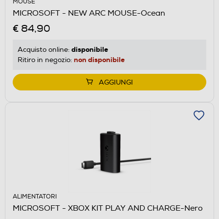
MOUSE
MICROSOFT - NEW ARC MOUSE-Ocean
€ 84,90
disponibile
Acquisto online:
non disponibile
Ritiro in negozio:
AGGIUNGI
ALIMENTATORI
MICROSOFT - XBOX KIT PLAY AND CHARGE-Nero