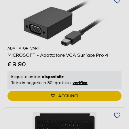
ADATTATORI VARI
MICROSOFT - Adattatore VGA Surface Pro 4
€ 9,90
disponibile
Acquisto online:
verifica
Ritiro in negozio in 30' gratuito:
AGGIUNGI