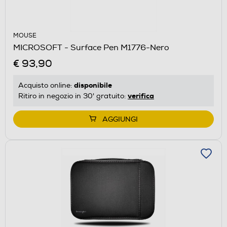
MOUSE
MICROSOFT - Surface Pen M1776-Nero
€ 93,90
disponibile
Acquisto online:
verifica
Ritiro in negozio in 30' gratuito:
AGGIUNGI