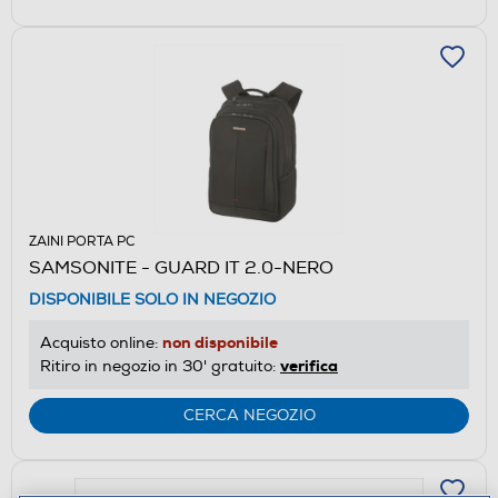
ZAINI PORTA PC
SAMSONITE - GUARD IT 2.0-NERO
DISPONIBILE SOLO IN NEGOZIO
non disponibile
Acquisto online:
verifica
Ritiro in negozio in 30' gratuito:
CERCA NEGOZIO