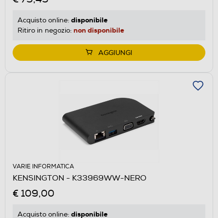
disponibile
Acquisto online:
non disponibile
Ritiro in negozio:
AGGIUNGI
VARIE INFORMATICA
KENSINGTON - K33969WW-NERO
€ 109,00
disponibile
Acquisto online: