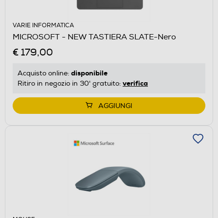
VARIE INFORMATICA
MICROSOFT - NEW TASTIERA SLATE-Nero
€ 179,00
disponibile
Acquisto online:
verifica
Ritiro in negozio in 30' gratuito:
AGGIUNGI