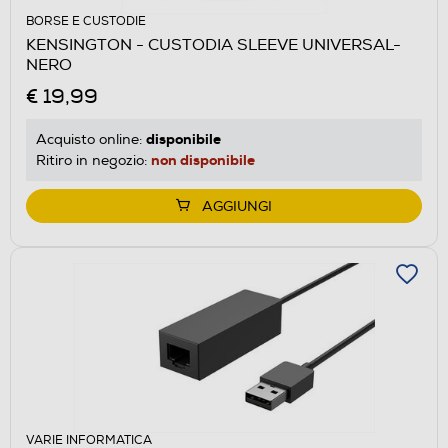
BORSE E CUSTODIE
KENSINGTON - CUSTODIA SLEEVE UNIVERSAL-
NERO
€ 19,99
disponibile
Acquisto online:
non disponibile
Ritiro in negozio:
AGGIUNGI
VARIE INFORMATICA