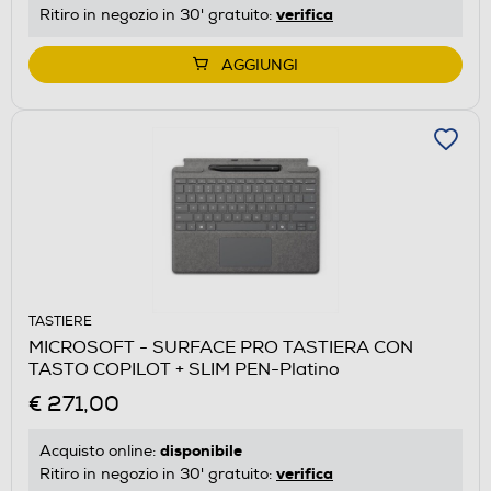
verifica
Ritiro in negozio in 30' gratuito:
AGGIUNGI
TASTIERE
MICROSOFT - SURFACE PRO TASTIERA CON
TASTO COPILOT + SLIM PEN-Platino
€ 271,00
disponibile
Acquisto online:
verifica
Ritiro in negozio in 30' gratuito: