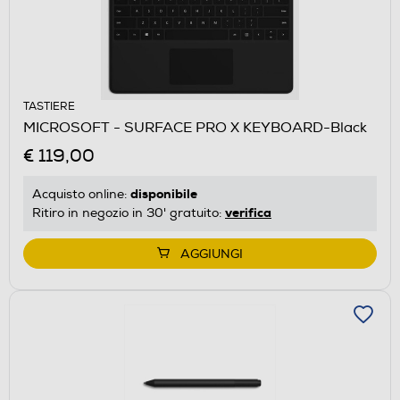
TASTIERE
MICROSOFT - SURFACE PRO X KEYBOARD-Black
€ 119,00
disponibile
Acquisto online:
verifica
Ritiro in negozio in 30' gratuito:
AGGIUNGI