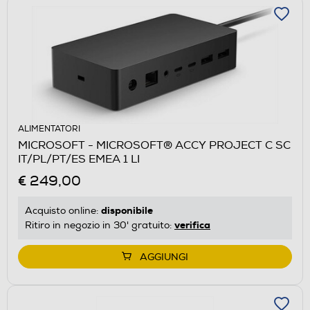
ALIMENTATORI
MICROSOFT - MICROSOFT® ACCY PROJECT C SC
IT/PL/PT/ES EMEA 1 LI
€ 249,00
disponibile
Acquisto online:
verifica
Ritiro in negozio in 30' gratuito:
AGGIUNGI