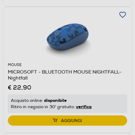
MOUSE
MICROSOFT - BLUETOOTH MOUSE NIGHTFALL-
Nightfall
€ 22,90
disponibile
Acquisto online:
verifica
Ritiro in negozio in 30' gratuito:
AGGIUNGI