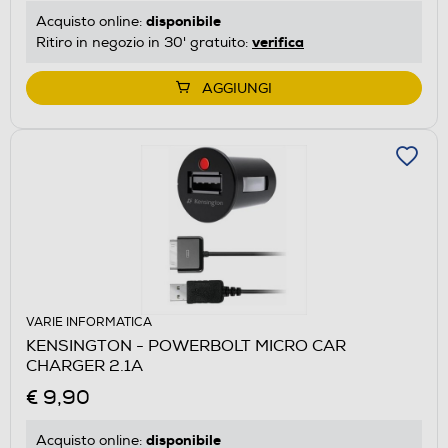
disponibile
Acquisto online:
verifica
Ritiro in negozio in 30' gratuito:
AGGIUNGI
VARIE INFORMATICA
KENSINGTON - POWERBOLT MICRO CAR
CHARGER 2.1A
€ 9,90
disponibile
Acquisto online: