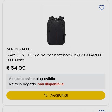
ZAINI PORTA PC
SAMSONITE - Zaino per notebook 15,6" GUARD IT
3.0-Nero
€ 64,99
disponibile
Acquisto online:
non disponibile
Ritiro in negozio:
AGGIUNGI