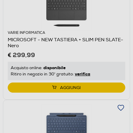
VARIE INFORMATICA
MICROSOFT - NEW TASTIERA + SLIM PEN SLATE-
Nero
€ 299,99
disponibile
Acquisto online:
verifica
Ritiro in negozio in 30' gratuito:
AGGIUNGI