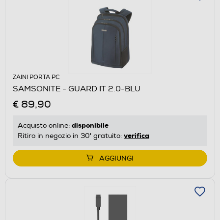
ZAINI PORTA PC
SAMSONITE - GUARD IT 2.0-BLU
€ 89,90
disponibile
Acquisto online:
verifica
Ritiro in negozio in 30' gratuito:
AGGIUNGI