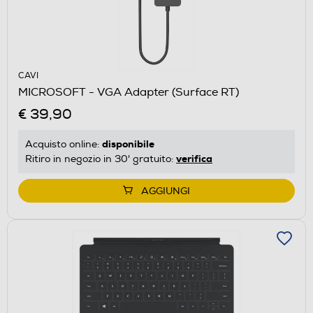
CAVI
MICROSOFT - VGA Adapter (Surface RT)
€ 39,90
disponibile
Acquisto online:
verifica
Ritiro in negozio in 30' gratuito:
AGGIUNGI