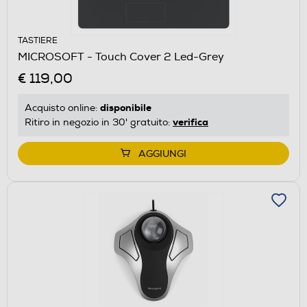
TASTIERE
MICROSOFT - Touch Cover 2 Led-Grey
€ 119,00
disponibile
Acquisto online:
verifica
Ritiro in negozio in 30' gratuito:
AGGIUNGI