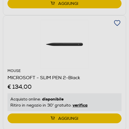
AGGIUNGI
MOUSE
MICROSOFT - SLIM PEN 2-Black
€ 134,00
disponibile
Acquisto online:
verifica
Ritiro in negozio in 30' gratuito:
AGGIUNGI