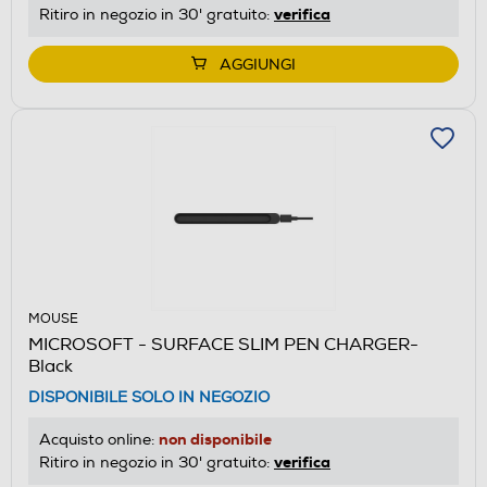
verifica
Ritiro in negozio in 30' gratuito:
AGGIUNGI
MOUSE
MICROSOFT - SURFACE SLIM PEN CHARGER-
Black
DISPONIBILE SOLO IN NEGOZIO
non disponibile
Acquisto online:
verifica
Ritiro in negozio in 30' gratuito: