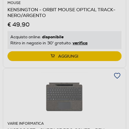
MOUSE
KENSINGTON - ORBIT MOUSE OPTICAL TRACK-
NERO/ARGENTO
€ 49,90
disponibile
Acquisto online:
verifica
Ritiro in negozio in 30' gratuito:
AGGIUNGI
VARIE INFORMATICA