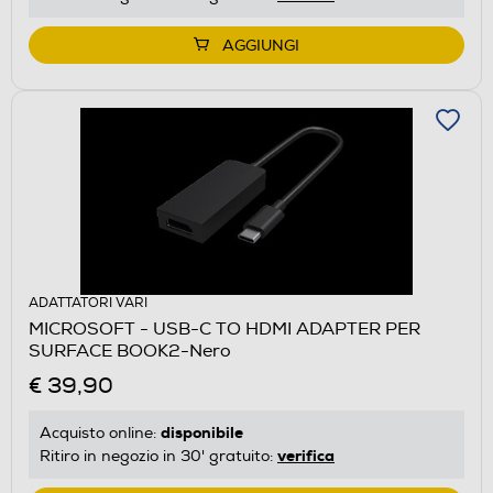
AGGIUNGI
ADATTATORI VARI
MICROSOFT - USB-C TO HDMI ADAPTER PER
SURFACE BOOK2-Nero
€ 39,90
disponibile
Acquisto online:
verifica
Ritiro in negozio in 30' gratuito: