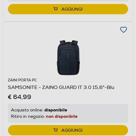
AGGIUNGI
ZAINI PORTA PC
SAMSONITE - ZAINO GUARD IT 3.0 15,6"-Blu
€ 64,99
disponibile
Acquisto online:
non disponibile
Ritiro in negozio:
AGGIUNGI