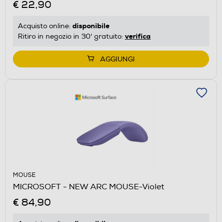
€ 22,90
disponibile
Acquisto online:
verifica
Ritiro in negozio in 30' gratuito:
AGGIUNGI
MOUSE
MICROSOFT - NEW ARC MOUSE-Violet
€ 84,90