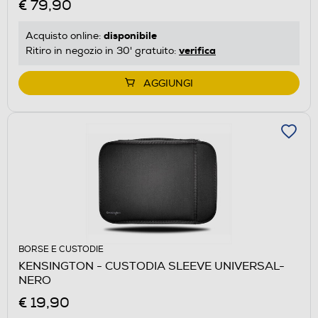
€ 79,90
disponibile
Acquisto online:
verifica
Ritiro in negozio in 30' gratuito:
AGGIUNGI
BORSE E CUSTODIE
KENSINGTON - CUSTODIA SLEEVE UNIVERSAL-
NERO
€ 19,90