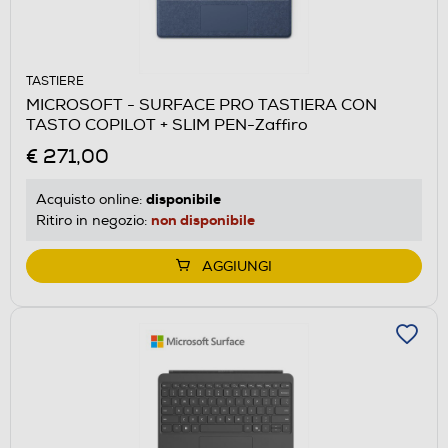
TASTIERE
MICROSOFT - SURFACE PRO TASTIERA CON
TASTO COPILOT + SLIM PEN-Zaffiro
€ 271,00
disponibile
Acquisto online:
non disponibile
Ritiro in negozio:
AGGIUNGI