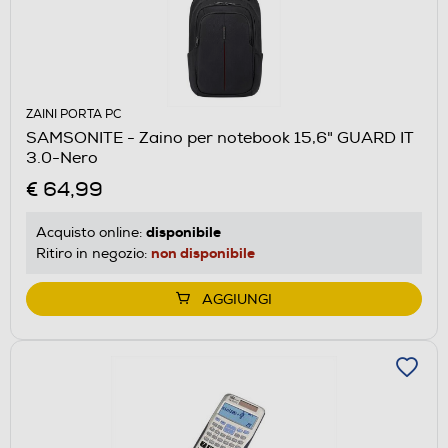
ZAINI PORTA PC
SAMSONITE - Zaino per notebook 15,6" GUARD IT
3.0-Nero
€ 64,99
disponibile
Acquisto online:
non disponibile
Ritiro in negozio:
AGGIUNGI