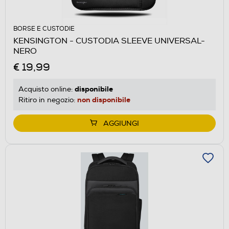
BORSE E CUSTODIE
KENSINGTON - CUSTODIA SLEEVE UNIVERSAL-
NERO
€ 19,99
disponibile
Acquisto online:
non disponibile
Ritiro in negozio:
AGGIUNGI