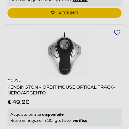
AGGIUNGI
MOUSE
KENSINGTON - ORBIT MOUSE OPTICAL TRACK-
NERO/ARGENTO
€ 49,90
disponibile
Acquisto online:
verifica
Ritiro in negozio in 30' gratuito: