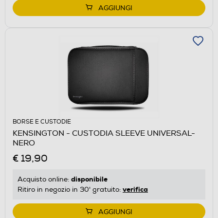
AGGIUNGI
BORSE E CUSTODIE
KENSINGTON - CUSTODIA SLEEVE UNIVERSAL-
NERO
€ 19,90
disponibile
Acquisto online:
verifica
Ritiro in negozio in 30' gratuito:
AGGIUNGI