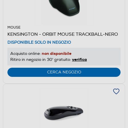
MOUSE
KENSINGTON - ORBIT MOUSE TRACKBALL-NERO
DISPONIBILE SOLO IN NEGOZIO
non disponibile
Acquisto online:
verifica
Ritiro in negozio in 30' gratuito:
CERCA NEGOZIO