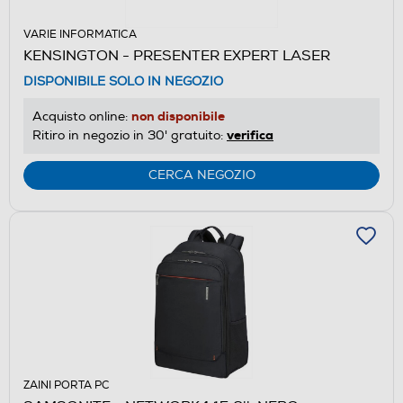
VARIE INFORMATICA
KENSINGTON - PRESENTER EXPERT LASER
DISPONIBILE SOLO IN NEGOZIO
non disponibile
Acquisto online:
verifica
Ritiro in negozio in 30' gratuito:
CERCA NEGOZIO
ZAINI PORTA PC