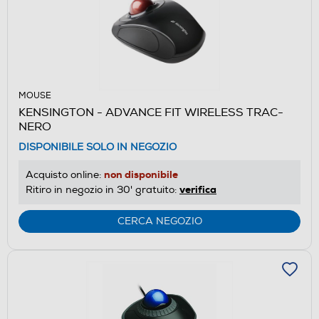
MOUSE
KENSINGTON - ADVANCE FIT WIRELESS TRAC-
NERO
DISPONIBILE SOLO IN NEGOZIO
non disponibile
Acquisto online:
verifica
Ritiro in negozio in 30' gratuito:
CERCA NEGOZIO