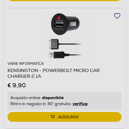
VARIE INFORMATICA
KENSINGTON - POWERBOLT MICRO CAR
CHARGER 2.1A
€ 9,90
disponibile
Acquisto online:
verifica
Ritiro in negozio in 30' gratuito:
AGGIUNGI