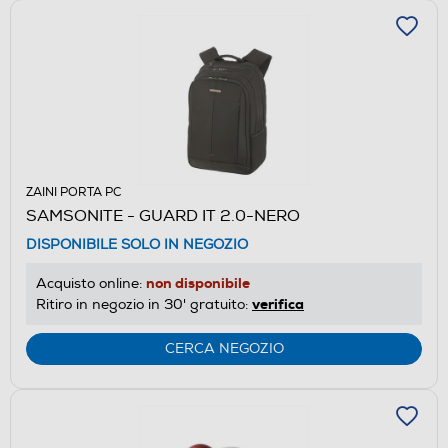
ZAINI PORTA PC
SAMSONITE - GUARD IT 2.0-NERO
DISPONIBILE SOLO IN NEGOZIO
non disponibile
Acquisto online:
verifica
Ritiro in negozio in 30' gratuito:
CERCA NEGOZIO