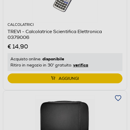
CALCOLATRICI
TREVI - Calcolatrice Scientifica Elettronica
0379006
€ 14,90
disponibile
Acquisto online:
verifica
Ritiro in negozio in 30' gratuito:
AGGIUNGI