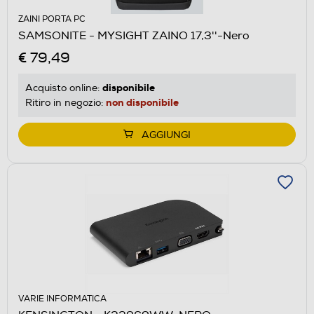
ZAINI PORTA PC
SAMSONITE - MYSIGHT ZAINO 17,3''-Nero
€ 79,49
disponibile
Acquisto online:
non disponibile
Ritiro in negozio:
AGGIUNGI
VARIE INFORMATICA