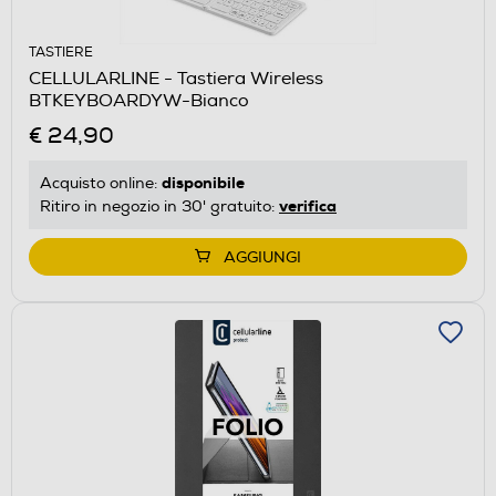
TASTIERE
CELLULARLINE - Tastiera Wireless
BTKEYBOARDYW-Bianco
€ 24,90
disponibile
Acquisto online:
verifica
Ritiro in negozio in 30' gratuito:
AGGIUNGI