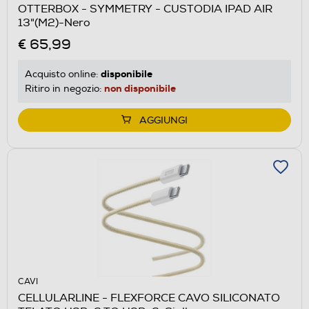
OTTERBOX - SYMMETRY - CUSTODIA IPAD AIR
13"(M2)-Nero
€ 65,99
disponibile
Acquisto online:
non disponibile
Ritiro in negozio:
AGGIUNGI
CAVI
CELLULARLINE - FLEXFORCE CAVO SILICONATO