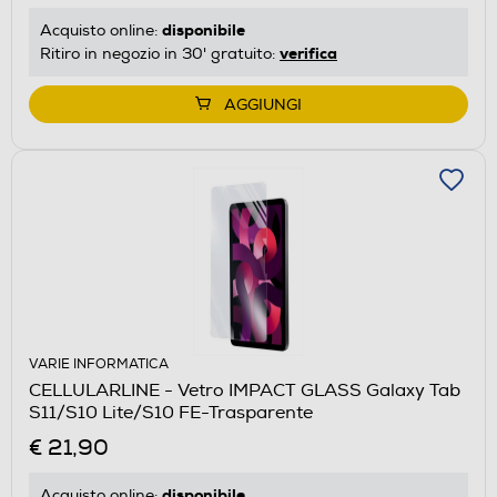
disponibile
Acquisto online:
verifica
Ritiro in negozio in 30' gratuito:
AGGIUNGI
VARIE INFORMATICA
CELLULARLINE - Vetro IMPACT GLASS Galaxy Tab
S11/S10 Lite/S10 FE-Trasparente
€ 21,90
disponibile
Acquisto online: