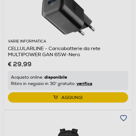
VARIE INFORMATICA
CELLULARLINE - Caricabatterie da rete
MULTIPOWER GAN 65W-Nero
€ 29,99
disponibile
Acquisto online:
verifica
Ritiro in negozio in 30' gratuito:
AGGIUNGI