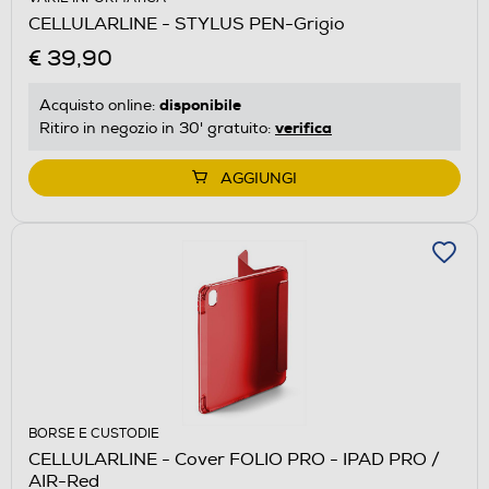
CELLULARLINE - STYLUS PEN-Grigio
€ 39,90
disponibile
Acquisto online:
verifica
Ritiro in negozio in 30' gratuito:
AGGIUNGI
BORSE E CUSTODIE
CELLULARLINE - Cover FOLIO PRO - IPAD PRO /
AIR-Red