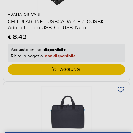
ADATTATORI VARI
CELLULARLINE - USBCADAPTERTOUSBK
Adattatore da USB-C a USB-Nero
€ 8,49
disponibile
Acquisto online:
non disponibile
Ritiro in negozio:
AGGIUNGI