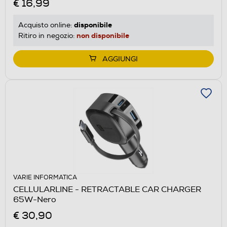
€ 16,99
disponibile
Acquisto online:
non disponibile
Ritiro in negozio:
AGGIUNGI
VARIE INFORMATICA
CELLULARLINE - RETRACTABLE CAR CHARGER
65W-Nero
€ 30,90