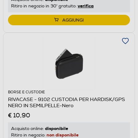
verifica
Ritiro in negozio in 30' gratuito:
AGGIUNGI
BORSE E CUSTODIE
RIVACASE - 9102 CUSTODIA PER HARDISK/GPS
NERO IN SEMILPELLE-Nero
€ 10,90
disponibile
Acquisto online:
non disponibile
Ritiro in negozio: