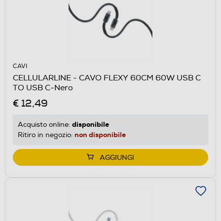
CAVI
CELLULARLINE - CAVO FLEXY 60CM 60W USB C
TO USB C-Nero
€ 12,49
disponibile
Acquisto online:
non disponibile
Ritiro in negozio:
AGGIUNGI