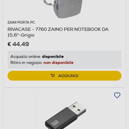
ZAINI PORTA PC
RIVACASE - 7760 ZAINO PER NOTEBOOK DA
15,6"-Grigio
€ 44,49
disponibile
Acquisto online:
non disponibile
Ritiro in negozio:
AGGIUNGI