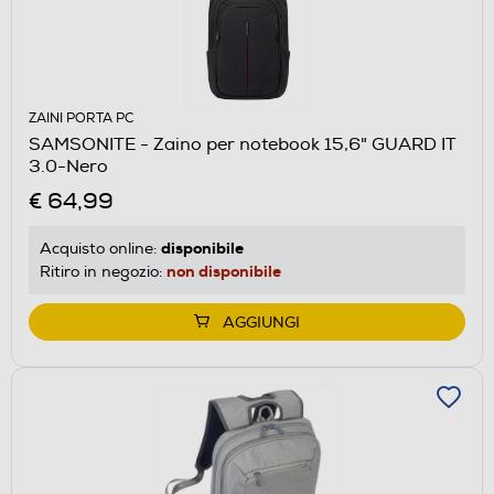
ZAINI PORTA PC
SAMSONITE - Zaino per notebook 15,6" GUARD IT
3.0-Nero
€ 64,99
disponibile
Acquisto online:
non disponibile
Ritiro in negozio:
AGGIUNGI