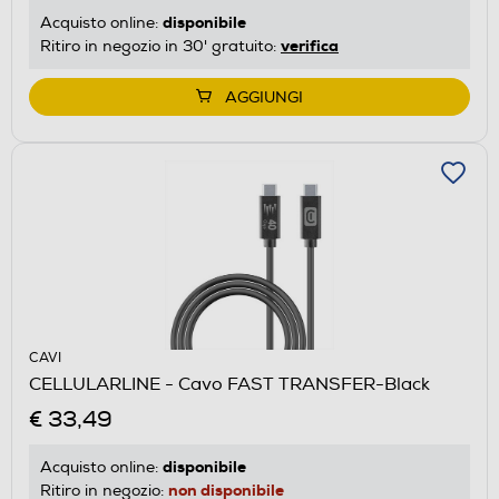
disponibile
Acquisto online:
verifica
Ritiro in negozio in 30' gratuito:
AGGIUNGI
CAVI
CELLULARLINE - Cavo FAST TRANSFER-Black
€ 33,49
disponibile
Acquisto online:
non disponibile
Ritiro in negozio: