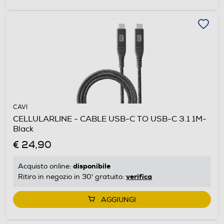
CAVI
CELLULARLINE - CABLE USB-C TO USB-C 3.1 1M-
Black
€ 24,90
disponibile
Acquisto online:
verifica
Ritiro in negozio in 30' gratuito:
AGGIUNGI