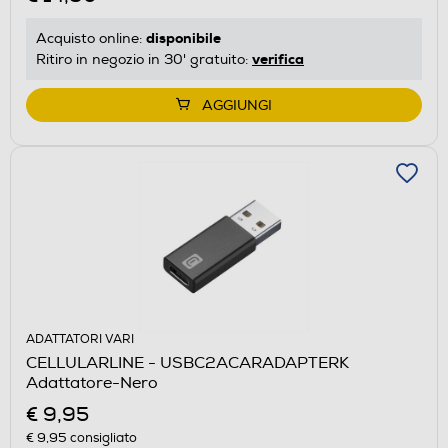
disponibile
Acquisto online:
verifica
Ritiro in negozio in 30' gratuito:
AGGIUNGI
ADATTATORI VARI
CELLULARLINE - USBC2ACARADAPTERK
Adattatore-Nero
€ 9,95
€ 9,95
consigliato