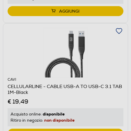
AGGIUNGI
CAVI
CELLULARLINE - CABLE USB-A TO USB-C 3.1 TAB
1M-Black
€ 19,49
disponibile
Acquisto online:
non disponibile
Ritiro in negozio: