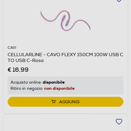
CAVI
CELLULARLINE - CAVO FLEXY 150CM 100W USB C
TO USB C-Rosa
€ 16,99
disponibile
Acquisto online:
non disponibile
Ritiro in negozio:
AGGIUNGI