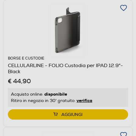
BORSE E CUSTODIE
CELLULARLINE - FOLIO Custodia per IPAD 12.9"-
Black
€ 44,90
disponibile
Acquisto online:
verifica
Ritiro in negozio in 30' gratuito:
AGGIUNGI