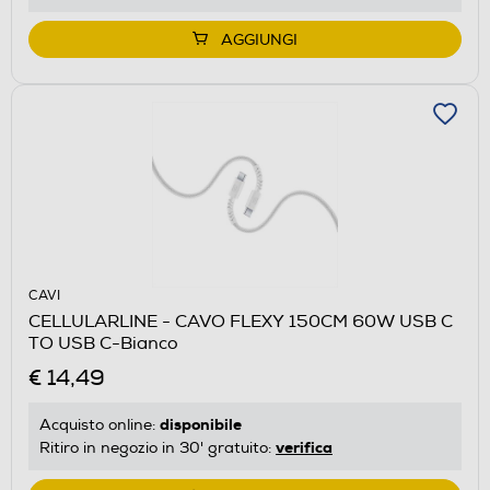
AGGIUNGI
CAVI
CELLULARLINE - CAVO FLEXY 150CM 60W USB C
TO USB C-Bianco
€ 14,49
disponibile
Acquisto online:
verifica
Ritiro in negozio in 30' gratuito: