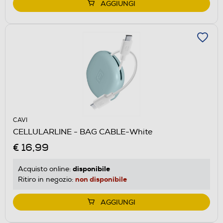
AGGIUNGI
CAVI
CELLULARLINE - BAG CABLE-White
€ 16,99
disponibile
Acquisto online:
non disponibile
Ritiro in negozio:
AGGIUNGI