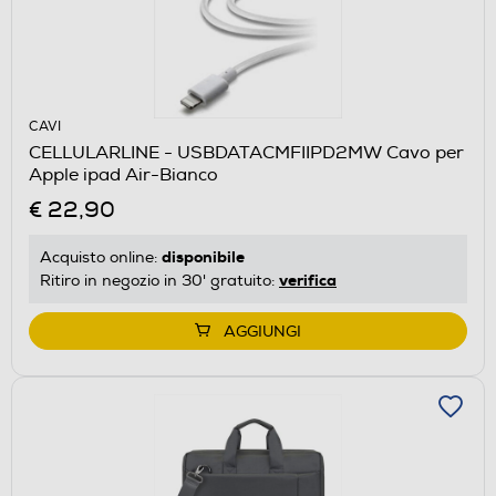
CAVI
CELLULARLINE - USBDATACMFIIPD2MW Cavo per
Apple ipad Air-Bianco
€ 22,90
disponibile
Acquisto online:
verifica
Ritiro in negozio in 30' gratuito:
AGGIUNGI