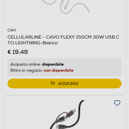
CAVI
CELLULARLINE - CAVO FLEXY 150CM 30W USB C
TO LIGHTNING-Bianco
€ 19,49
disponibile
Acquisto online:
non disponibile
Ritiro in negozio:
AGGIUNGI