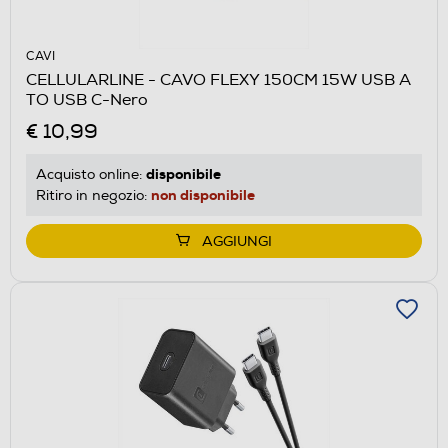
CAVI
CELLULARLINE - CAVO FLEXY 150CM 15W USB A
TO USB C-Nero
€ 10,99
disponibile
Acquisto online:
non disponibile
Ritiro in negozio:
AGGIUNGI