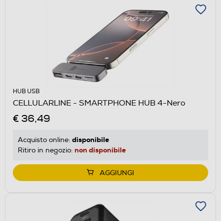
HUB USB
CELLULARLINE - SMARTPHONE HUB 4-Nero
€ 36,49
disponibile
Acquisto online:
non disponibile
Ritiro in negozio:
AGGIUNGI