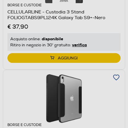
BORSE E CUSTODIE
CELLULARLINE - Custodia 3 Stand
FOLIOGTABS9PL124K Galaxy Tab S9+-Nero
€ 37,90
disponibile
Acquisto online:
verifica
Ritiro in negozio in 30' gratuito:
AGGIUNGI
BORSE E CUSTODIE