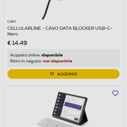
CAVI
CELLULARLINE - CAVO DATA BLOCKER USB-C-
Nero
€ 14,49
disponibile
Acquisto online:
non disponibile
Ritiro in negozio:
AGGIUNGI