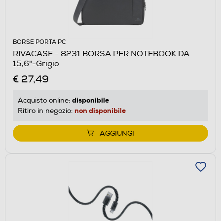
BORSE PORTA PC
RIVACASE - 8231 BORSA PER NOTEBOOK DA
15,6"-Grigio
€ 27,49
disponibile
Acquisto online:
non disponibile
Ritiro in negozio:
AGGIUNGI