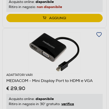
disponibile
Acquisto online:
non disponibile
Ritiro in negozio:
AGGIUNGI
ADATTATORI VARI
MEDIACOM - Mini Display Port to HDMI e VGA
€ 29,90
disponibile
Acquisto online:
verifica
Ritiro in negozio in 30' gratuito: