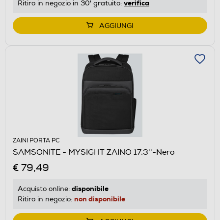
verifica
Ritiro in negozio in 30' gratuito:
AGGIUNGI
ZAINI PORTA PC
SAMSONITE - MYSIGHT ZAINO 17,3''-Nero
€ 79,49
disponibile
Acquisto online:
non disponibile
Ritiro in negozio: