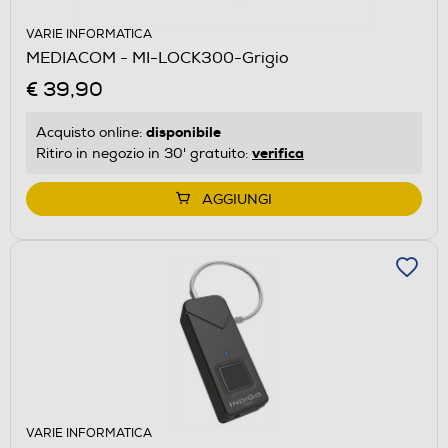
VARIE INFORMATICA
MEDIACOM - MI-LOCK300-Grigio
€ 39,90
disponibile
Acquisto online:
verifica
Ritiro in negozio in 30' gratuito:
AGGIUNGI
VARIE INFORMATICA