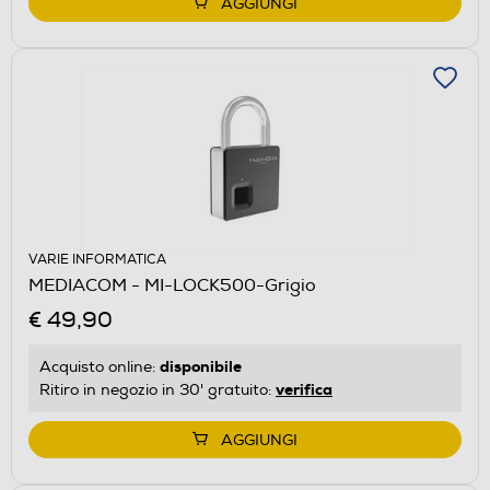
AGGIUNGI
VARIE INFORMATICA
MEDIACOM - MI-LOCK500-Grigio
€ 49,90
disponibile
Acquisto online:
verifica
Ritiro in negozio in 30' gratuito:
AGGIUNGI