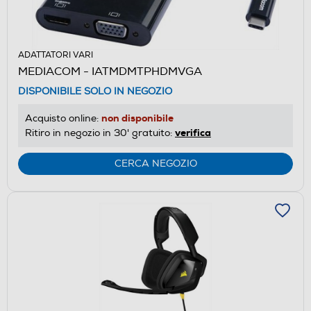
ADATTATORI VARI
MEDIACOM - IATMDMTPHDMVGA
DISPONIBILE SOLO IN NEGOZIO
non disponibile
Acquisto online:
verifica
Ritiro in negozio in 30' gratuito:
CERCA NEGOZIO