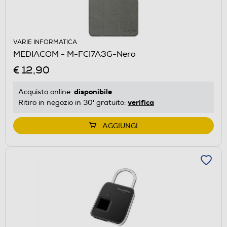
VARIE INFORMATICA
MEDIACOM - M-FCI7A3G-Nero
€ 12,90
disponibile
Acquisto online:
verifica
Ritiro in negozio in 30' gratuito:
AGGIUNGI