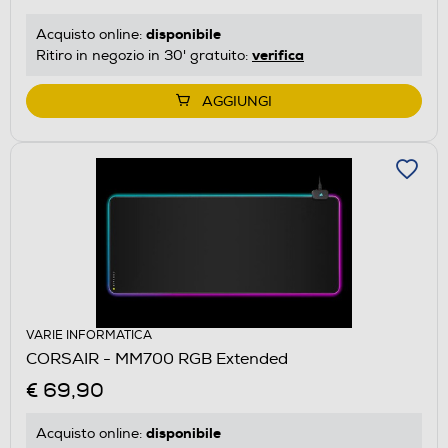
disponibile
Acquisto online:
verifica
Ritiro in negozio in 30' gratuito:
AGGIUNGI
VARIE INFORMATICA
CORSAIR - MM700 RGB Extended
€ 69,90
disponibile
Acquisto online: