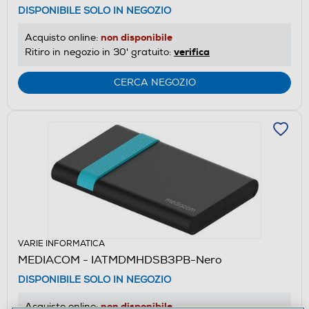
DISPONIBILE SOLO IN NEGOZIO
non disponibile
Acquisto online:
verifica
Ritiro in negozio in 30' gratuito:
CERCA NEGOZIO
VARIE INFORMATICA
MEDIACOM - IATMDMHDSB3PB-Nero
DISPONIBILE SOLO IN NEGOZIO
non disponibile
Acquisto online: