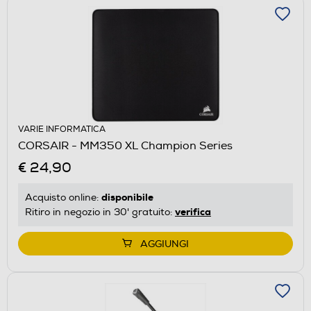
VARIE INFORMATICA
CORSAIR - MM350 XL Champion Series
€ 24,90
disponibile
Acquisto online:
verifica
Ritiro in negozio in 30' gratuito:
AGGIUNGI