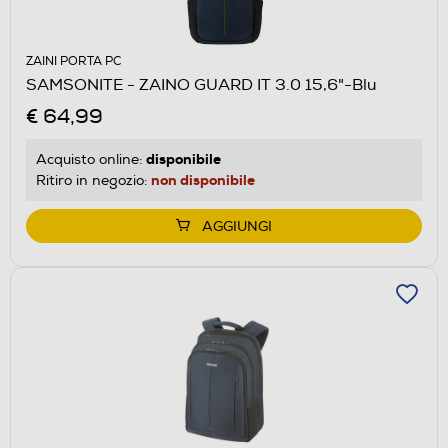
ZAINI PORTA PC
SAMSONITE - ZAINO GUARD IT 3.0 15,6"-Blu
€ 64,99
disponibile
Acquisto online:
non disponibile
Ritiro in negozio:
AGGIUNGI