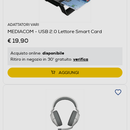
ADATTATORI VARI
MEDIACOM - USB 2.0 Lettore Smart Card
€ 19,90
disponibile
Acquisto online:
verifica
Ritiro in negozio in 30' gratuito:
AGGIUNGI