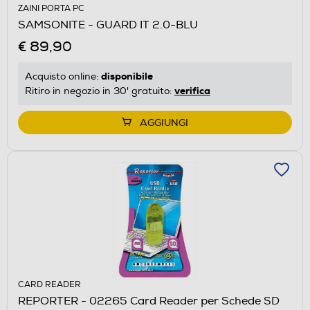
ZAINI PORTA PC
SAMSONITE - GUARD IT 2.0-BLU
€ 89,90
disponibile
Acquisto online:
verifica
Ritiro in negozio in 30' gratuito:
AGGIUNGI
CARD READER
REPORTER - 02265 Card Reader per Schede SD