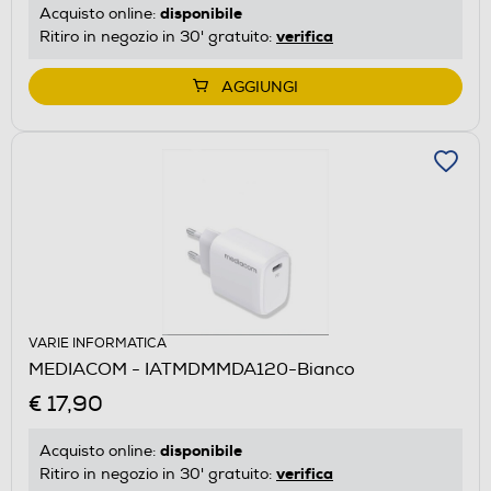
disponibile
Acquisto online:
verifica
Ritiro in negozio in 30' gratuito:
AGGIUNGI
VARIE INFORMATICA
MEDIACOM - IATMDMMDA120-Bianco
€ 17,90
disponibile
Acquisto online:
verifica
Ritiro in negozio in 30' gratuito: