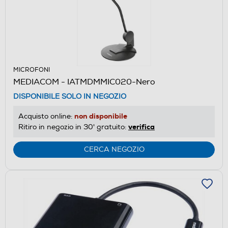
MICROFONI
MEDIACOM - IATMDMMIC020-Nero
DISPONIBILE SOLO IN NEGOZIO
non disponibile
Acquisto online:
verifica
Ritiro in negozio in 30' gratuito:
CERCA NEGOZIO