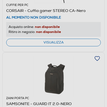
CUFFIE PER PC
CORSAIR - Cuffia gamer STEREO CA-Nero
AL MOMENTO NON DISPONIBILE
non disponibile
Acquisto online:
non disponibile
Ritiro in negozio:
VISUALIZZA
ZAINI PORTA PC
SAMSONITE - GUARD IT 2.0-NERO