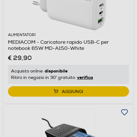
ALIMENTATORI
MEDIACOM - Caricatore rapido USB-C per
notebook 65W MD-A150-White
€ 29,90
disponibile
Acquisto online:
verifica
Ritiro in negozio in 30' gratuito:
AGGIUNGI