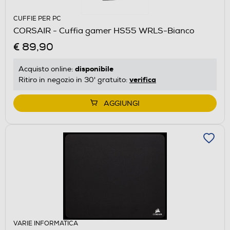
CUFFIE PER PC
CORSAIR - Cuffia gamer HS55 WRLS-Bianco
€ 89,90
disponibile
Acquisto online:
verifica
Ritiro in negozio in 30' gratuito:
AGGIUNGI
VARIE INFORMATICA