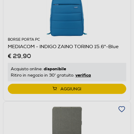
BORSE PORTA PC
MEDIACOM - INDIGO ZAINO TORINO 15.6"-Blue
€ 29,90
disponibile
Acquisto online:
verifica
Ritiro in negozio in 30' gratuito:
AGGIUNGI