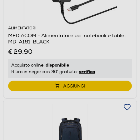
ALIMENTATORI
MEDIACOM - Alimentatore per notebook e tablet
MD-A181-BLACK
€ 29,90
disponibile
Acquisto online:
verifica
Ritiro in negozio in 30' gratuito:
AGGIUNGI