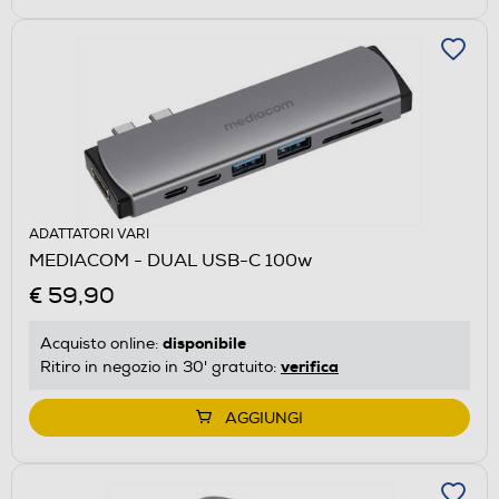
ADATTATORI VARI
MEDIACOM - DUAL USB-C 100w
€ 59,90
disponibile
Acquisto online:
verifica
Ritiro in negozio in 30' gratuito:
AGGIUNGI