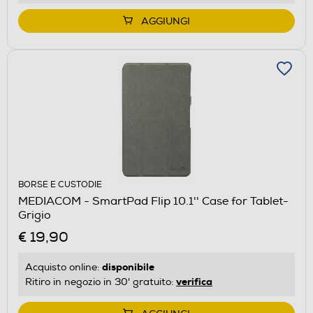
AGGIUNGI
BORSE E CUSTODIE
MEDIACOM - SmartPad Flip 10.1'' Case for Tablet-
Grigio
€ 19,90
disponibile
Acquisto online:
verifica
Ritiro in negozio in 30' gratuito: