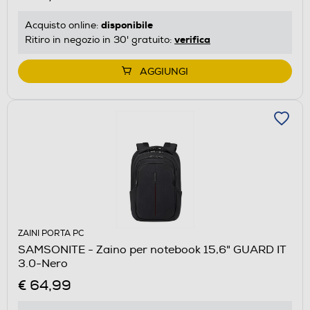
disponibile
Acquisto online:
verifica
Ritiro in negozio in 30' gratuito:
AGGIUNGI
ZAINI PORTA PC
SAMSONITE - Zaino per notebook 15,6" GUARD IT
3.0-Nero
€ 64,99