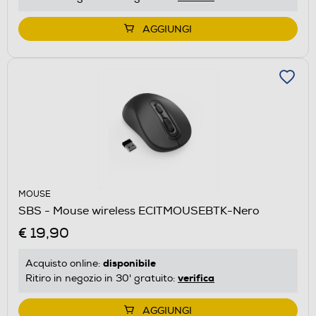
AGGIUNGI
MOUSE
SBS - Mouse wireless ECITMOUSEBTK-Nero
€ 19,90
disponibile
Acquisto online:
verifica
Ritiro in negozio in 30' gratuito:
AGGIUNGI