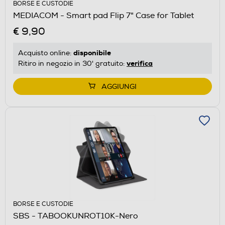
BORSE E CUSTODIE
MEDIACOM - Smart pad Flip 7" Case for Tablet
€ 9,90
disponibile
Acquisto online:
verifica
Ritiro in negozio in 30' gratuito:
AGGIUNGI
BORSE E CUSTODIE
SBS - TABOOKUNROT10K-Nero