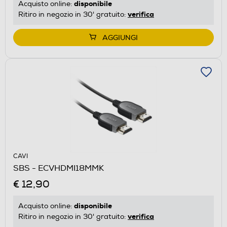
disponibile
Acquisto online:
verifica
Ritiro in negozio in 30' gratuito:
AGGIUNGI
CAVI
SBS - ECVHDMI18MMK
€ 12,90
disponibile
Acquisto online:
verifica
Ritiro in negozio in 30' gratuito: