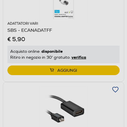
ADATTATORI VARI
SBS - ECANADATFF
€ 5,90
disponibile
Acquisto online:
verifica
Ritiro in negozio in 30' gratuito:
AGGIUNGI