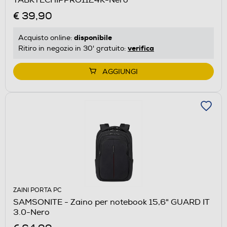
€ 39,90
disponibile
Acquisto online:
verifica
Ritiro in negozio in 30' gratuito:
AGGIUNGI
ZAINI PORTA PC
SAMSONITE - Zaino per notebook 15,6" GUARD IT
3.0-Nero