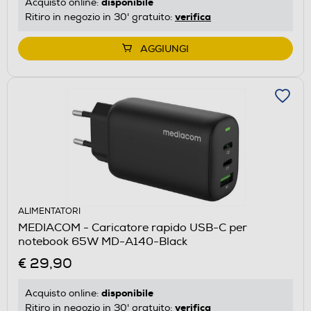
disponibile
Acquisto online:
verifica
Ritiro in negozio in 30' gratuito:
AGGIUNGI
ALIMENTATORI
MEDIACOM - Caricatore rapido USB-C per
notebook 65W MD-A140-Black
€ 29,90
disponibile
Acquisto online:
verifica
Ritiro in negozio in 30' gratuito: