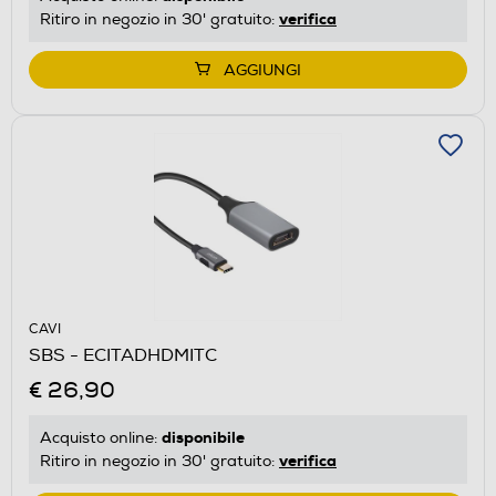
verifica
Ritiro in negozio in 30' gratuito:
AGGIUNGI
CAVI
SBS - ECITADHDMITC
€ 26,90
disponibile
Acquisto online:
verifica
Ritiro in negozio in 30' gratuito: