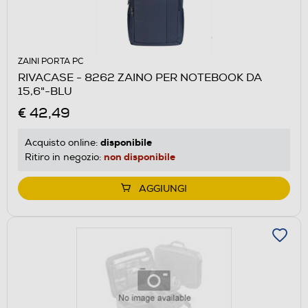
ZAINI PORTA PC
RIVACASE - 8262 ZAINO PER NOTEBOOK DA
15,6"-BLU
€ 42,49
disponibile
Acquisto online:
non disponibile
Ritiro in negozio:
AGGIUNGI