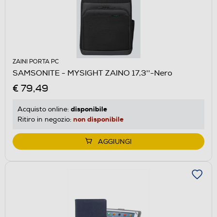
ZAINI PORTA PC
SAMSONITE - MYSIGHT ZAINO 17,3''-Nero
€ 79,49
disponibile
Acquisto online:
non disponibile
Ritiro in negozio:
AGGIUNGI