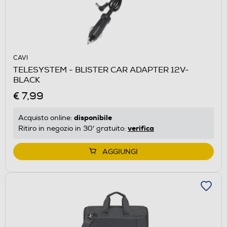
CAVI
TELESYSTEM - BLISTER CAR ADAPTER 12V-
BLACK
€ 7,99
disponibile
Acquisto online:
verifica
Ritiro in negozio in 30' gratuito:
AGGIUNGI