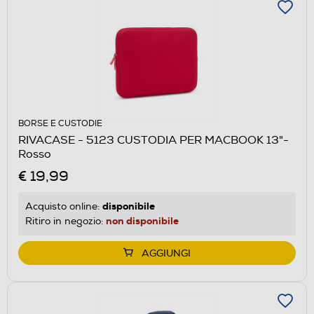
BORSE E CUSTODIE
RIVACASE - 5123 CUSTODIA PER MACBOOK 13"-
Rosso
€ 19,99
disponibile
Acquisto online:
non disponibile
Ritiro in negozio:
AGGIUNGI