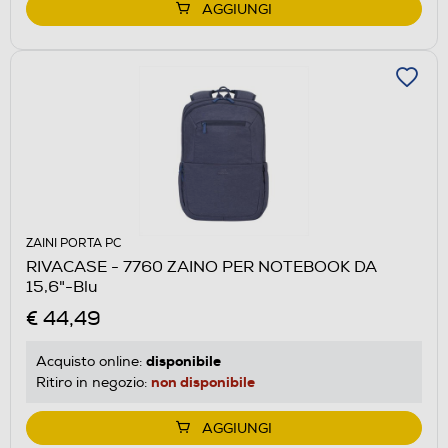
AGGIUNGI
ZAINI PORTA PC
RIVACASE - 7760 ZAINO PER NOTEBOOK DA
15,6"-Blu
€ 44,49
disponibile
Acquisto online:
non disponibile
Ritiro in negozio:
AGGIUNGI