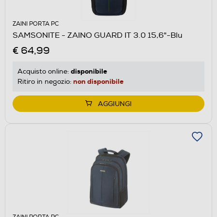
ZAINI PORTA PC
SAMSONITE - ZAINO GUARD IT 3.0 15,6"-Blu
€ 64,99
disponibile
Acquisto online:
non disponibile
Ritiro in negozio:
AGGIUNGI