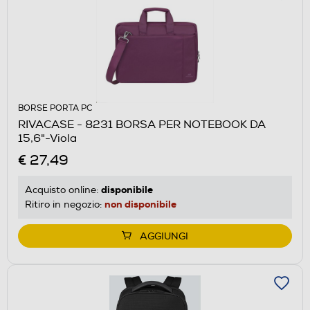
BORSE PORTA PC
RIVACASE - 8231 BORSA PER NOTEBOOK DA
15,6"-Viola
€ 27,49
disponibile
Acquisto online:
non disponibile
Ritiro in negozio:
AGGIUNGI