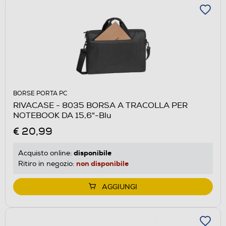
BORSE PORTA PC
RIVACASE - 8035 BORSA A TRACOLLA PER
NOTEBOOK DA 15,6"-Blu
€ 20,99
disponibile
Acquisto online:
non disponibile
Ritiro in negozio:
AGGIUNGI