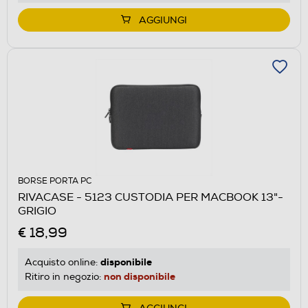
AGGIUNGI
BORSE PORTA PC
RIVACASE - 5123 CUSTODIA PER MACBOOK 13"-
GRIGIO
€ 18,99
disponibile
Acquisto online:
non disponibile
Ritiro in negozio: