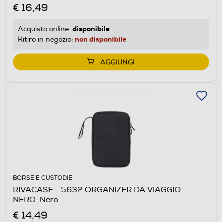
€ 16,49
disponibile
Acquisto online:
non disponibile
Ritiro in negozio:
AGGIUNGI
BORSE E CUSTODIE
RIVACASE - 5632 ORGANIZER DA VIAGGIO
NERO-Nero
€ 14,49