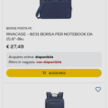
BORSE PORTA PC
RIVACASE - 8231 BORSA PER NOTEBOOK DA
15,6"-Blu
€ 27,49
disponibile
Acquisto online:
non disponibile
Ritiro in negozio:
AGGIUNGI