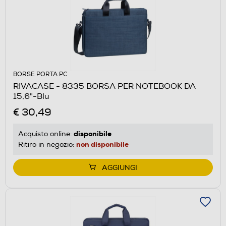
BORSE PORTA PC
RIVACASE - 8335 BORSA PER NOTEBOOK DA
15,6"-Blu
€ 30,49
disponibile
Acquisto online:
non disponibile
Ritiro in negozio:
AGGIUNGI