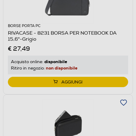
BORSE PORTA PC
RIVACASE - 8231 BORSA PER NOTEBOOK DA
15,6"-Grigio
€ 27,49
disponibile
Acquisto online:
non disponibile
Ritiro in negozio:
AGGIUNGI