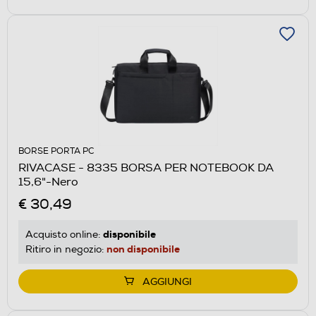
BORSE PORTA PC
RIVACASE - 8335 BORSA PER NOTEBOOK DA
15,6"-Nero
€ 30,49
disponibile
Acquisto online:
non disponibile
Ritiro in negozio:
AGGIUNGI