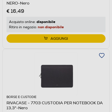
NERO-Nero
€ 16,49
disponibile
Acquisto online:
non disponibile
Ritiro in negozio:
AGGIUNGI
BORSE E CUSTODIE
RIVACASE - 7703 CUSTODIA PER NOTEBOOK DA
13,3"-Nero