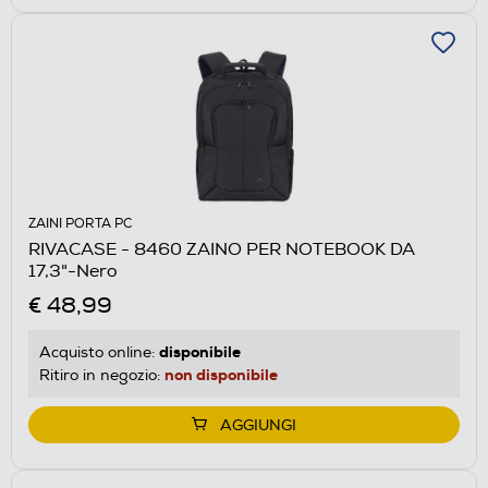
ZAINI PORTA PC
RIVACASE - 8460 ZAINO PER NOTEBOOK DA
17,3"-Nero
€ 48,99
disponibile
Acquisto online:
non disponibile
Ritiro in negozio:
AGGIUNGI