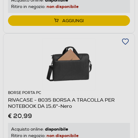
Acquisto online:
non disponibile
Ritiro in negozio:
AGGIUNGI
BORSE PORTA PC
RIVACASE - 8035 BORSA A TRACOLLA PER
NOTEBOOK DA 15,6"-Nero
€ 20,99
disponibile
Acquisto online:
non disponibile
Ritiro in negozio: