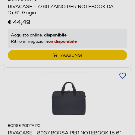
RIVACASE - 7760 ZAINO PER NOTEBOOK DA
15,6"-Grigio
€ 44,49
disponibile
Acquisto online:
non disponibile
Ritiro in negozio:
AGGIUNGI
BORSE PORTA PC
RIVACASE - 8037 BORSA PER NOTEBOOK 15.6"