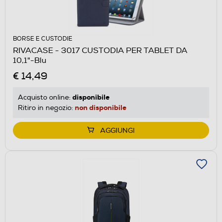
BORSE E CUSTODIE
RIVACASE - 3017 CUSTODIA PER TABLET DA
10,1"-Blu
€ 14,49
disponibile
Acquisto online:
non disponibile
Ritiro in negozio:
AGGIUNGI