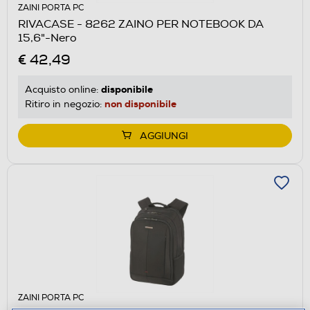
ZAINI PORTA PC
RIVACASE - 8262 ZAINO PER NOTEBOOK DA
15,6"-Nero
€ 42,49
disponibile
Acquisto online:
non disponibile
Ritiro in negozio:
AGGIUNGI
ZAINI PORTA PC