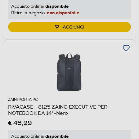
disponibile
Acquisto online:
non disponibile
Ritiro in negozio:
AGGIUNGI
ZAINI PORTA PC
RIVACASE - 8125 ZAINO EXECUTIVE PER
NOTEBOOK DA 14"-Nero
€ 48,99
disponibile
Acquisto online: