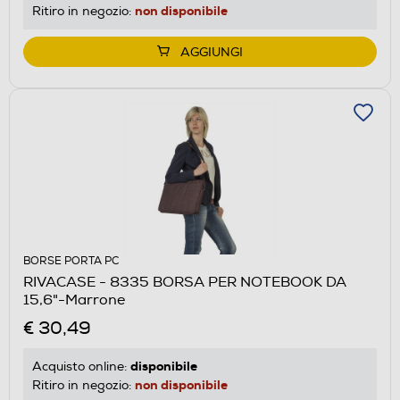
non disponibile
Ritiro in negozio:
AGGIUNGI
BORSE PORTA PC
RIVACASE - 8335 BORSA PER NOTEBOOK DA
15,6"-Marrone
€ 30,49
disponibile
Acquisto online:
non disponibile
Ritiro in negozio: