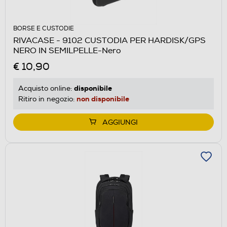
BORSE E CUSTODIE
RIVACASE - 9102 CUSTODIA PER HARDISK/GPS
NERO IN SEMILPELLE-Nero
€ 10,90
disponibile
Acquisto online:
non disponibile
Ritiro in negozio:
AGGIUNGI