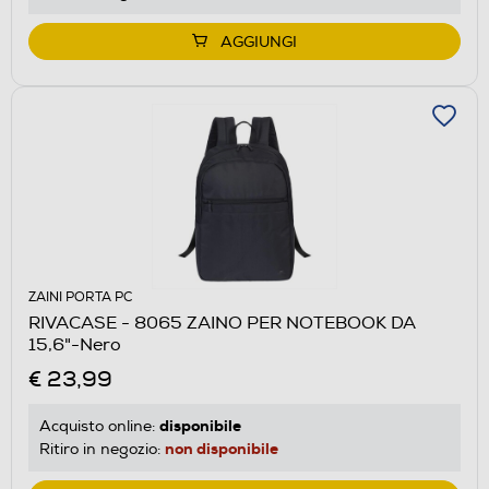
AGGIUNGI
ZAINI PORTA PC
RIVACASE - 8065 ZAINO PER NOTEBOOK DA
15,6"-Nero
€ 23,99
disponibile
Acquisto online:
non disponibile
Ritiro in negozio: