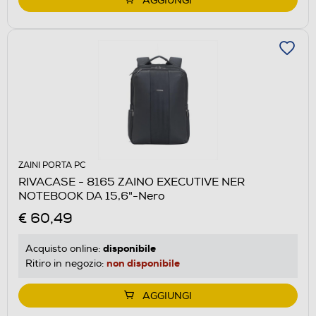
AGGIUNGI
ZAINI PORTA PC
RIVACASE - 8165 ZAINO EXECUTIVE NER
NOTEBOOK DA 15,6"-Nero
€ 60,49
disponibile
Acquisto online:
non disponibile
Ritiro in negozio:
AGGIUNGI