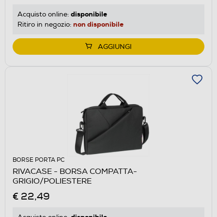
disponibile
Acquisto online:
non disponibile
Ritiro in negozio:
AGGIUNGI
BORSE PORTA PC
RIVACASE - BORSA COMPATTA-
GRIGIO/POLIESTERE
€ 22,49
disponibile