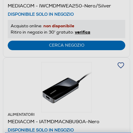
MEDIACOM - IWCMDMWEA250-Nero/Silver
DISPONIBILE SOLO IN NEGOZIO
non disponibile
Acquisto online:
verifica
Ritiro in negozio in 30' gratuito:
CERCA NEGOZIO
ALIMENTATORI
MEDIACOM - IATMDMACNBU90A-Nero
DISPONIBILE SOLO IN NEGOZIO