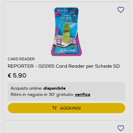
CARD READER
REPORTER - 02265 Card Reader per Schede SD
€ 5,90
disponibile
Acquisto online:
verifica
Ritiro in negozio in 30' gratuito:
AGGIUNGI