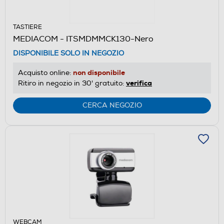
TASTIERE
MEDIACOM - ITSMDMMCK130-Nero
DISPONIBILE SOLO IN NEGOZIO
non disponibile
Acquisto online:
verifica
Ritiro in negozio in 30' gratuito:
CERCA NEGOZIO
WEBCAM