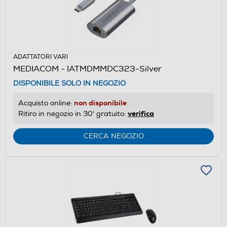
ADATTATORI VARI
MEDIACOM - IATMDMMDC323-Silver
DISPONIBILE SOLO IN NEGOZIO
non disponibile
Acquisto online:
verifica
Ritiro in negozio in 30' gratuito:
CERCA NEGOZIO