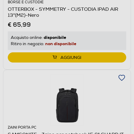
BORSE E CUSTODIE
OTTERBOX - SYMMETRY - CUSTODIA IPAD AIR
13"(M2)-Nero
€ 65,99
disponibile
Acquisto online:
non disponibile
Ritiro in negozio:
AGGIUNGI
ZAINI PORTA PC