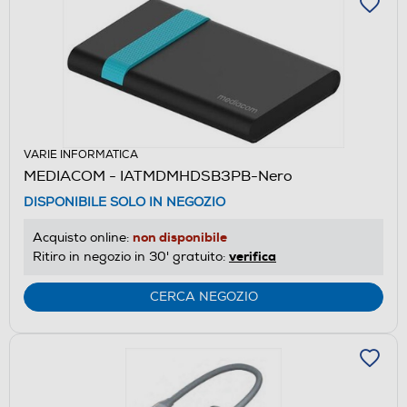
VARIE INFORMATICA
MEDIACOM - IATMDMHDSB3PB-Nero
DISPONIBILE SOLO IN NEGOZIO
non disponibile
Acquisto online:
verifica
Ritiro in negozio in 30' gratuito:
CERCA NEGOZIO