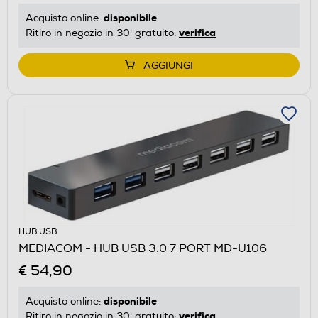
disponibile
Acquisto online:
verifica
Ritiro in negozio in 30' gratuito:
AGGIUNGI
HUB USB
MEDIACOM - HUB USB 3.0 7 PORT MD-U106
€ 54,90
disponibile
Acquisto online:
verifica
Ritiro in negozio in 30' gratuito: