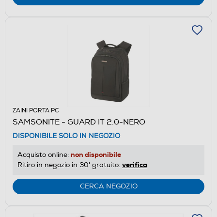
ZAINI PORTA PC
SAMSONITE - GUARD IT 2.0-NERO
DISPONIBILE SOLO IN NEGOZIO
non disponibile
Acquisto online:
verifica
Ritiro in negozio in 30' gratuito:
CERCA NEGOZIO