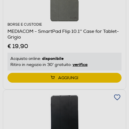
BORSE E CUSTODIE
MEDIACOM - SmartPad Flip 10.1'' Case for Tablet-
Grigio
€ 19,90
disponibile
Acquisto online:
verifica
Ritiro in negozio in 30' gratuito:
AGGIUNGI