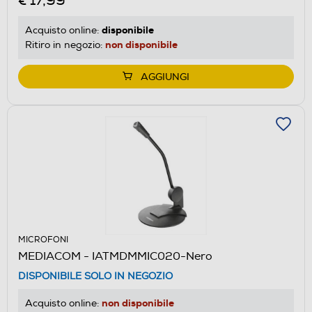
€ 17,99
disponibile
Acquisto online:
non disponibile
Ritiro in negozio:
AGGIUNGI
MICROFONI
MEDIACOM - IATMDMMIC020-Nero
DISPONIBILE SOLO IN NEGOZIO
non disponibile
Acquisto online: