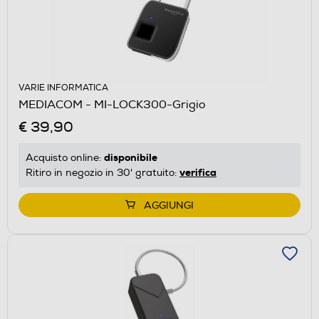
VARIE INFORMATICA
MEDIACOM - MI-LOCK300-Grigio
€ 39,90
disponibile
Acquisto online:
verifica
Ritiro in negozio in 30' gratuito:
AGGIUNGI