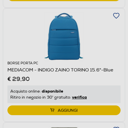
BORSE PORTA PC
MEDIACOM - INDIGO ZAINO TORINO 15.6"-Blue
€ 29,90
disponibile
Acquisto online:
verifica
Ritiro in negozio in 30' gratuito:
AGGIUNGI