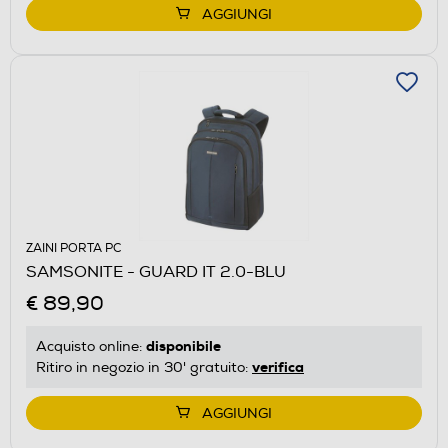
AGGIUNGI
ZAINI PORTA PC
SAMSONITE - GUARD IT 2.0-BLU
€ 89,90
disponibile
Acquisto online:
verifica
Ritiro in negozio in 30' gratuito:
AGGIUNGI