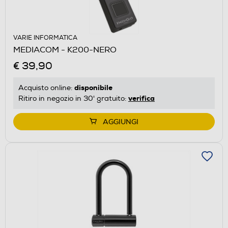
VARIE INFORMATICA
MEDIACOM - K200-NERO
€ 39,90
disponibile
Acquisto online:
verifica
Ritiro in negozio in 30' gratuito:
AGGIUNGI