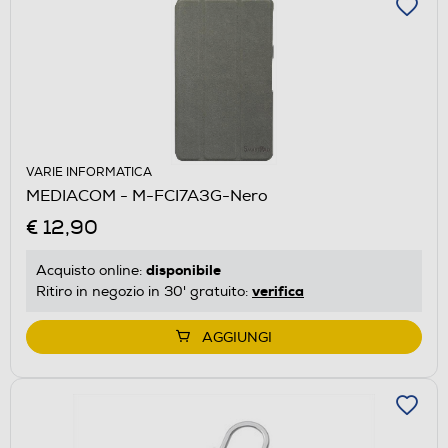
VARIE INFORMATICA
MEDIACOM - M-FCI7A3G-Nero
€ 12,90
disponibile
Acquisto online:
verifica
Ritiro in negozio in 30' gratuito:
AGGIUNGI