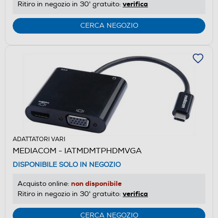
verifica
Ritiro in negozio in 30' gratuito:
CERCA NEGOZIO
ADATTATORI VARI
MEDIACOM - IATMDMTPHDMVGA
DISPONIBILE SOLO IN NEGOZIO
non disponibile
Acquisto online:
verifica
Ritiro in negozio in 30' gratuito:
CERCA NEGOZIO