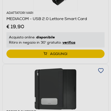
ADATTATORI VARI
MEDIACOM - USB 2.0 Lettore Smart Card
€ 19,90
disponibile
Acquisto online:
verifica
Ritiro in negozio in 30' gratuito:
AGGIUNGI