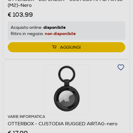
(M2)-Nero
€ 103,99
disponibile
Acquisto online:
non disponibile
Ritiro in negozio:
AGGIUNGI
VARIE INFORMATICA
OTTERBOX - CUSTODIA RUGGED AIRTAG-nero