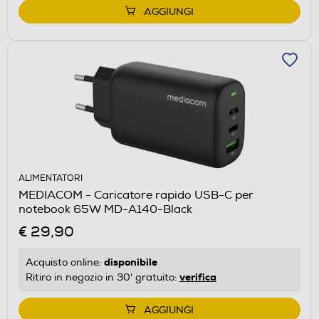
AGGIUNGI
ALIMENTATORI
MEDIACOM - Caricatore rapido USB-C per
notebook 65W MD-A140-Black
€ 29,90
disponibile
Acquisto online:
verifica
Ritiro in negozio in 30' gratuito:
AGGIUNGI