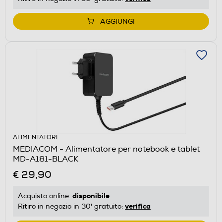
AGGIUNGI
ALIMENTATORI
MEDIACOM - Alimentatore per notebook e tablet
MD-A181-BLACK
€ 29,90
disponibile
Acquisto online:
verifica
Ritiro in negozio in 30' gratuito: