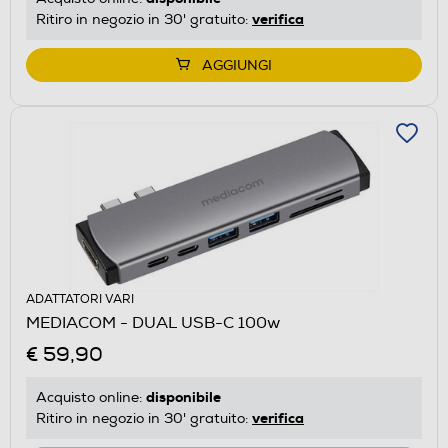
verifica
Ritiro in negozio in 30' gratuito:
AGGIUNGI
ADATTATORI VARI
MEDIACOM - DUAL USB-C 100w
€ 59,90
disponibile
Acquisto online:
verifica
Ritiro in negozio in 30' gratuito: