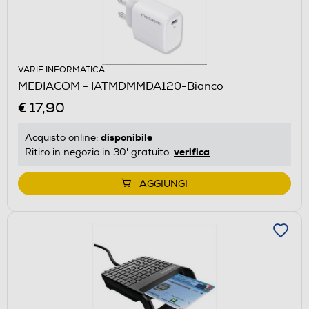
VARIE INFORMATICA
MEDIACOM - IATMDMMDA120-Bianco
€ 17,90
disponibile
Acquisto online:
verifica
Ritiro in negozio in 30' gratuito:
AGGIUNGI