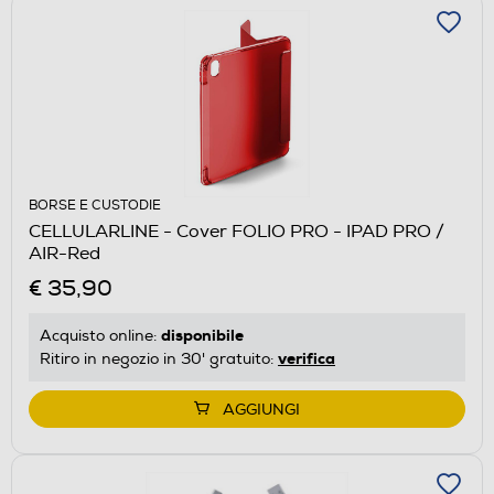
BORSE E CUSTODIE
CELLULARLINE - Cover FOLIO PRO - IPAD PRO /
AIR-Red
€ 35,90
disponibile
Acquisto online:
verifica
Ritiro in negozio in 30' gratuito:
AGGIUNGI