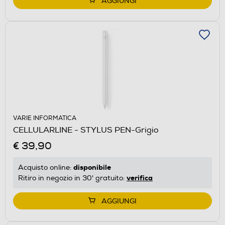
AGGIUNGI
VARIE INFORMATICA
CELLULARLINE - STYLUS PEN-Grigio
€ 39,90
disponibile
Acquisto online:
verifica
Ritiro in negozio in 30' gratuito:
AGGIUNGI