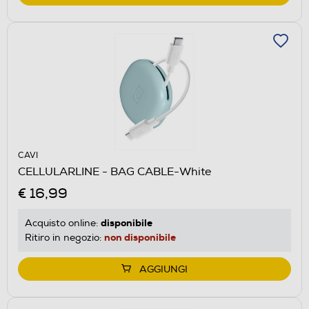
CAVI
CELLULARLINE - BAG CABLE-White
€ 16,99
disponibile
Acquisto online:
non disponibile
Ritiro in negozio:
AGGIUNGI