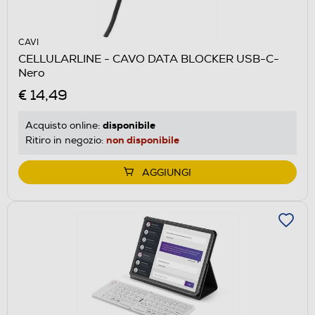
CAVI
CELLULARLINE - CAVO DATA BLOCKER USB-C-
Nero
€ 14,49
disponibile
Acquisto online:
non disponibile
Ritiro in negozio:
AGGIUNGI