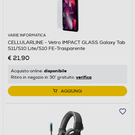
VARIE INFORMATICA
CELLULARLINE - Vetro IMPACT GLASS Galaxy Tab
S11/S10 Lite/S10 FE-Trasparente
€ 21,90
disponibile
Acquisto online:
verifica
Ritiro in negozio in 30' gratuito:
AGGIUNGI