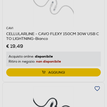
CAVI
CELLULARLINE - CAVO FLEXY 150CM 30W USB C
TO LIGHTNING-Bianco
€ 19,49
disponibile
Acquisto online:
non disponibile
Ritiro in negozio:
AGGIUNGI