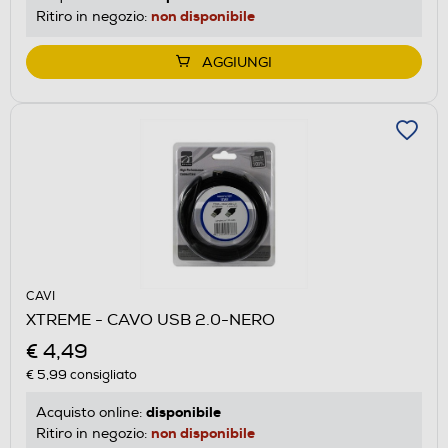
non disponibile
Ritiro in negozio:
AGGIUNGI
CAVI
XTREME - CAVO USB 2.0-NERO
€ 4,49
€ 5,99
consigliato
disponibile
Acquisto online:
non disponibile
Ritiro in negozio: