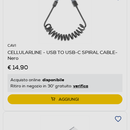
CAVI
CELLULARLINE - USB TO USB-C SPIRAL CABLE-
Nero
€ 14,90
disponibile
Acquisto online:
verifica
Ritiro in negozio in 30' gratuito:
AGGIUNGI