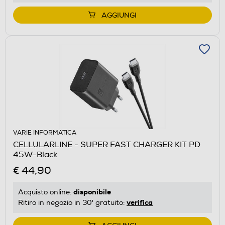
AGGIUNGI
VARIE INFORMATICA
CELLULARLINE - SUPER FAST CHARGER KIT PD
45W-Black
€ 44,90
disponibile
Acquisto online:
verifica
Ritiro in negozio in 30' gratuito: