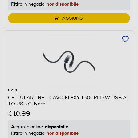
non disponibile
Ritiro in negozio:
AGGIUNGI
CAVI
CELLULARLINE - CAVO FLEXY 150CM 15W USB A
TO USB C-Nero
€ 10,99
disponibile
Acquisto online:
non disponibile
Ritiro in negozio: