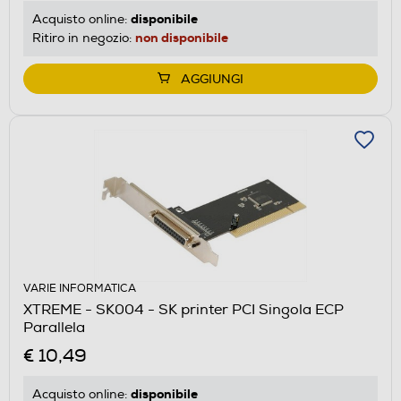
disponibile
Acquisto online:
non disponibile
Ritiro in negozio:
AGGIUNGI
VARIE INFORMATICA
XTREME - SK004 - SK printer PCI Singola ECP
Parallela
€ 10,49
disponibile
Acquisto online: