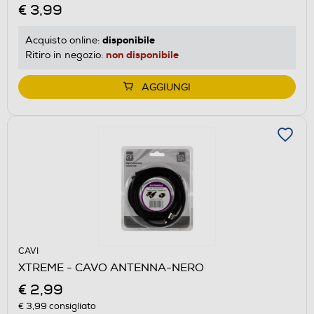
€ 3,99
disponibile
Acquisto online:
non disponibile
Ritiro in negozio:
AGGIUNGI
CAVI
XTREME - CAVO ANTENNA-NERO
€ 2,99
€ 3,99
consigliato