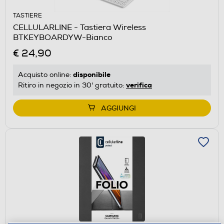
TASTIERE
CELLULARLINE - Tastiera Wireless
BTKEYBOARDYW-Bianco
€ 24,90
disponibile
Acquisto online:
verifica
Ritiro in negozio in 30' gratuito:
AGGIUNGI