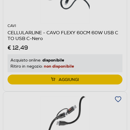
CAVI
CELLULARLINE - CAVO FLEXY 60CM 60W USB C
TO USB C-Nero
€ 12,49
disponibile
Acquisto online:
non disponibile
Ritiro in negozio:
AGGIUNGI