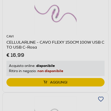
CAVI
CELLULARLINE - CAVO FLEXY 150CM 100W USB C
TO USB C-Rosa
€ 16,99
disponibile
Acquisto online:
non disponibile
Ritiro in negozio:
AGGIUNGI