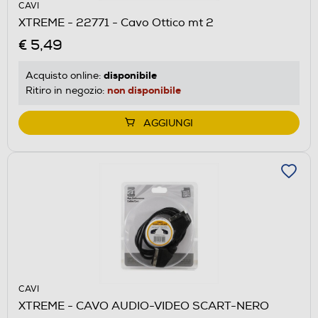
CAVI
XTREME - 22771 - Cavo Ottico mt 2
€ 5,49
disponibile
Acquisto online:
non disponibile
Ritiro in negozio:
AGGIUNGI
CAVI
XTREME - CAVO AUDIO-VIDEO SCART-NERO