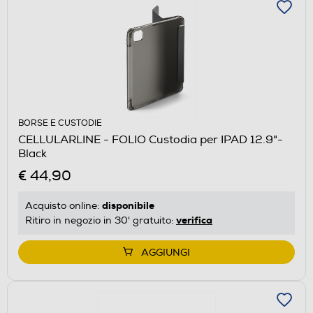
BORSE E CUSTODIE
CELLULARLINE - FOLIO Custodia per IPAD 12.9"-
Black
€ 44,90
disponibile
Acquisto online:
verifica
Ritiro in negozio in 30' gratuito:
AGGIUNGI