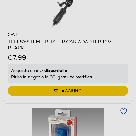
CAVI
TELESYSTEM - BLISTER CAR ADAPTER 12V-
BLACK
€ 7,99
disponibile
Acquisto online:
verifica
Ritiro in negozio in 30' gratuito:
AGGIUNGI