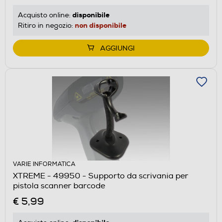
disponibile
Acquisto online:
non disponibile
Ritiro in negozio:
AGGIUNGI
VARIE INFORMATICA
XTREME - 49950 - Supporto da scrivania per
pistola scanner barcode
€ 5,99