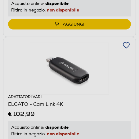
disponibile
Acquisto online:
non disponibile
Ritiro in negozio:
AGGIUNGI
ADATTATORI VARI
ELGATO - Cam Link 4K
€ 102,99
disponibile
Acquisto online:
non disponibile
Ritiro in negozio: