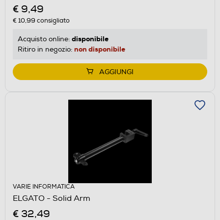
€ 9,49
€ 10,99
consigliato
disponibile
Acquisto online:
non disponibile
Ritiro in negozio:
AGGIUNGI
VARIE INFORMATICA
ELGATO - Solid Arm
€ 32,49