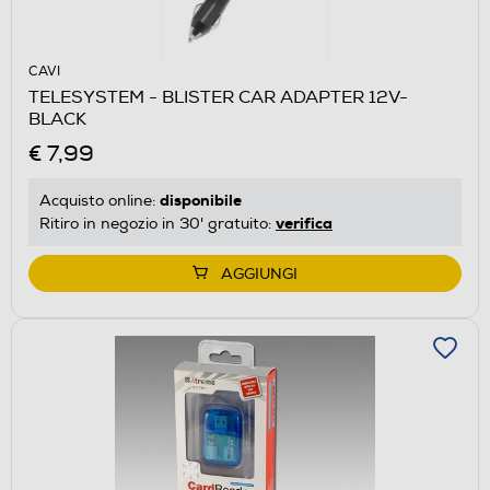
CAVI
TELESYSTEM - BLISTER CAR ADAPTER 12V-
BLACK
€ 7,99
disponibile
Acquisto online:
verifica
Ritiro in negozio in 30' gratuito:
AGGIUNGI