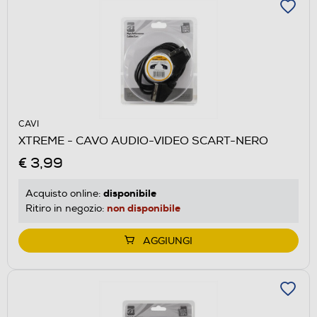
CAVI
XTREME - CAVO AUDIO-VIDEO SCART-NERO
€ 3,99
disponibile
Acquisto online:
non disponibile
Ritiro in negozio:
AGGIUNGI