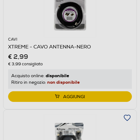
CAVI
XTREME - CAVO ANTENNA-NERO
€ 2,99
€ 3,99
consigliato
disponibile
Acquisto online:
non disponibile
Ritiro in negozio:
AGGIUNGI