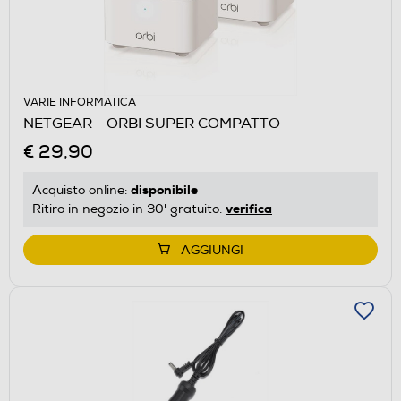
VARIE INFORMATICA
NETGEAR - ORBI SUPER COMPATTO
€ 29,90
disponibile
Acquisto online:
verifica
Ritiro in negozio in 30' gratuito:
AGGIUNGI