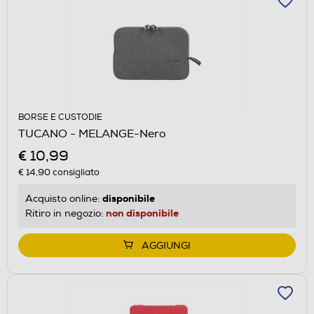
BORSE E CUSTODIE
TUCANO - MELANGE-Nero
€ 10,99
€ 14,90
consigliato
disponibile
Acquisto online:
non disponibile
Ritiro in negozio:
AGGIUNGI