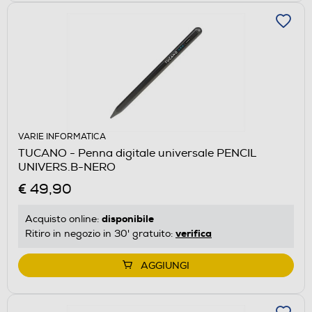
VARIE INFORMATICA
TUCANO - Penna digitale universale PENCIL
UNIVERS.B-NERO
€ 49,90
disponibile
Acquisto online:
verifica
Ritiro in negozio in 30' gratuito:
AGGIUNGI