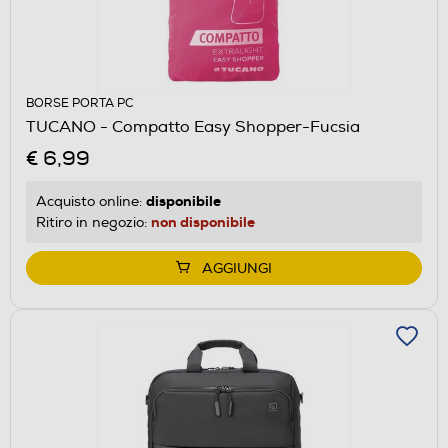
BORSE PORTA PC
TUCANO - Compatto Easy Shopper-Fucsia
€ 6,99
disponibile
Acquisto online:
non disponibile
Ritiro in negozio:
AGGIUNGI