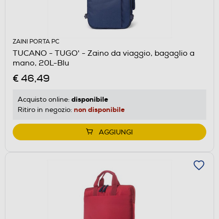
ZAINI PORTA PC
TUCANO - TUGO' - Zaino da viaggio, bagaglio a
mano, 20L-Blu
€ 46,49
disponibile
Acquisto online:
non disponibile
Ritiro in negozio:
AGGIUNGI