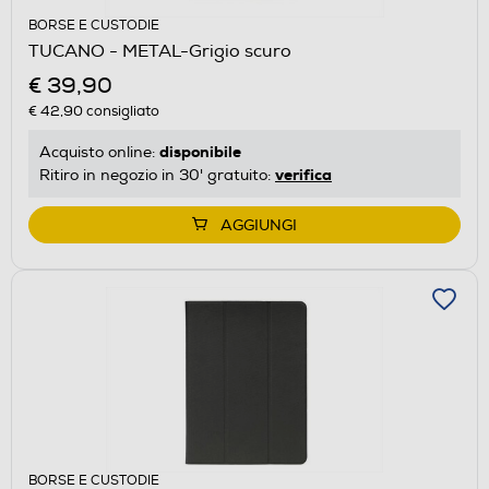
BORSE E CUSTODIE
TUCANO - METAL-Grigio scuro
€ 39,90
€ 42,90
consigliato
disponibile
Acquisto online:
verifica
Ritiro in negozio in 30' gratuito:
AGGIUNGI
BORSE E CUSTODIE