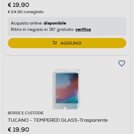
€ 19,90
€ 24,90
consigliato
disponibile
Acquisto online:
verifica
Ritiro in negozio in 30' gratuito:
AGGIUNGI
BORSE E CUSTODIE
TUCANO - TEMPERED GLASS-Trasparente
€ 19,90