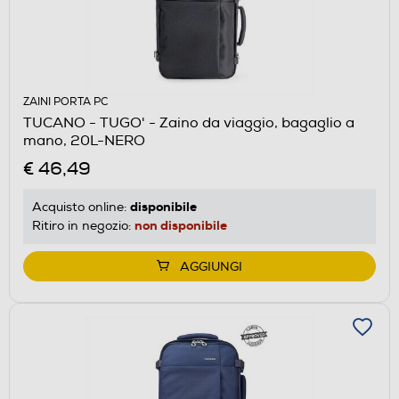
ZAINI PORTA PC
TUCANO - TUGO' - Zaino da viaggio, bagaglio a
mano, 20L-NERO
€ 46,49
disponibile
Acquisto online:
non disponibile
Ritiro in negozio:
AGGIUNGI