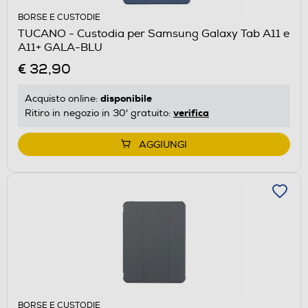
BORSE E CUSTODIE
TUCANO - Custodia per Samsung Galaxy Tab A11 e
A11+ GALA-BLU
€ 32,90
disponibile
Acquisto online:
verifica
Ritiro in negozio in 30' gratuito:
AGGIUNGI
BORSE E CUSTODIE