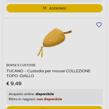
AGGIUNGI
BORSE E CUSTODIE
TUCANO - Custodia per mouse COLLEZIONE
TOPO-GIALLO
€ 9,49
disponibile
Acquisto online:
non disponibile
Ritiro in negozio: