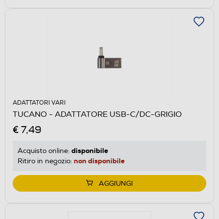
ADATTATORI VARI
TUCANO - ADATTATORE USB-C/DC-GRIGIO
€ 7,49
disponibile
Acquisto online:
non disponibile
Ritiro in negozio:
AGGIUNGI