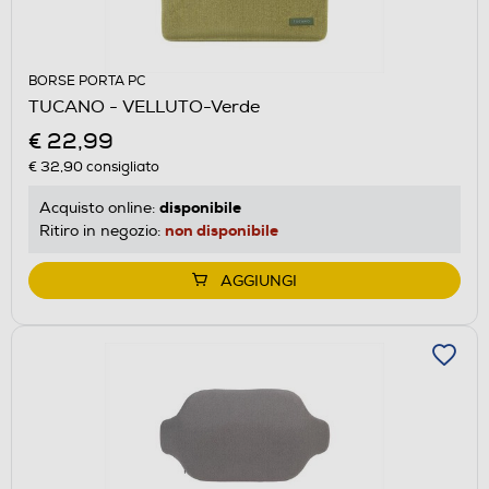
BORSE PORTA PC
TUCANO - VELLUTO-Verde
€ 22,99
€ 32,90
consigliato
disponibile
Acquisto online:
non disponibile
Ritiro in negozio:
AGGIUNGI