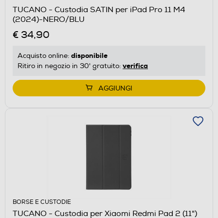
TUCANO - Custodia SATIN per iPad Pro 11 M4
(2024)-NERO/BLU
€ 34,90
disponibile
Acquisto online:
verifica
Ritiro in negozio in 30' gratuito:
AGGIUNGI
BORSE E CUSTODIE
TUCANO - Custodia per Xiaomi Redmi Pad 2 (11")