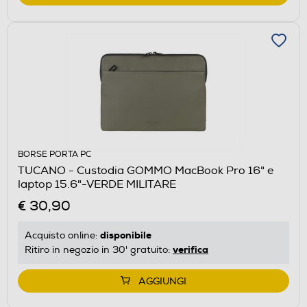
BORSE PORTA PC
TUCANO - Custodia GOMMO MacBook Pro 16" e
laptop 15.6"-VERDE MILITARE
€ 30,90
disponibile
Acquisto online:
verifica
Ritiro in negozio in 30' gratuito:
AGGIUNGI