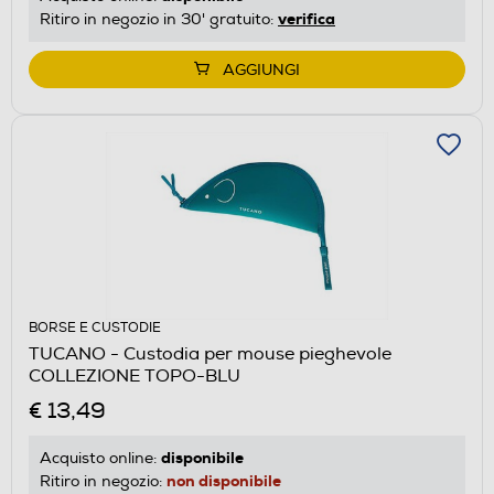
verifica
Ritiro in negozio in 30' gratuito:
AGGIUNGI
BORSE E CUSTODIE
TUCANO - Custodia per mouse pieghevole
COLLEZIONE TOPO-BLU
€ 13,49
disponibile
Acquisto online:
non disponibile
Ritiro in negozio: