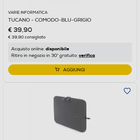
VARIE INFORMATICA
TUCANO - COMODO-BLU-GRIGIO
€ 39,90
€ 39,90
consigliato
disponibile
Acquisto online:
verifica
Ritiro in negozio in 30' gratuito:
AGGIUNGI