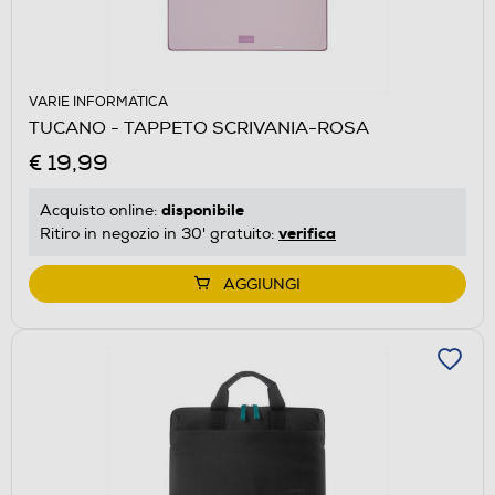
VARIE INFORMATICA
TUCANO - TAPPETO SCRIVANIA-ROSA
€ 19,99
disponibile
Acquisto online:
verifica
Ritiro in negozio in 30' gratuito:
AGGIUNGI