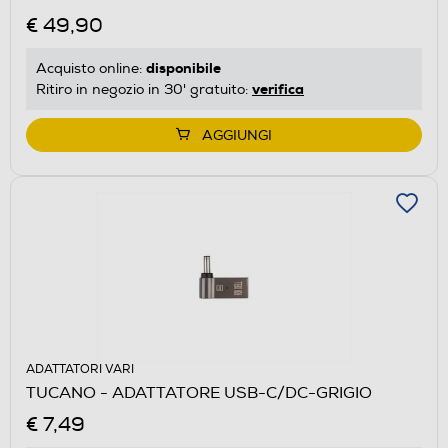
€ 49,90
disponibile
Acquisto online:
verifica
Ritiro in negozio in 30' gratuito:
AGGIUNGI
ADATTATORI VARI
TUCANO - ADATTATORE USB-C/DC-GRIGIO
€ 7,49