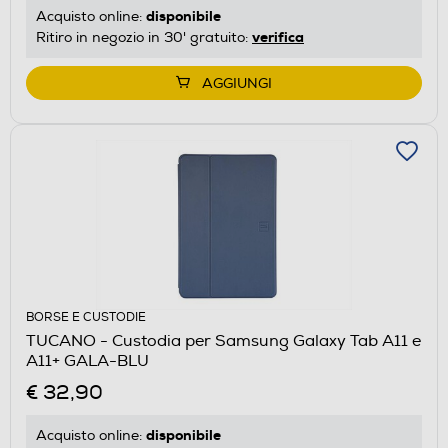
disponibile
Acquisto online:
verifica
Ritiro in negozio in 30' gratuito:
AGGIUNGI
BORSE E CUSTODIE
TUCANO - Custodia per Samsung Galaxy Tab A11 e
A11+ GALA-BLU
€ 32,90
disponibile
Acquisto online: