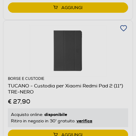
AGGIUNGI
BORSE E CUSTODIE
TUCANO - Custodia per Xiaomi Redmi Pad 2 (11")
TRE-NERO
€ 27,90
disponibile
Acquisto online:
verifica
Ritiro in negozio in 30' gratuito:
AGGIUNGI