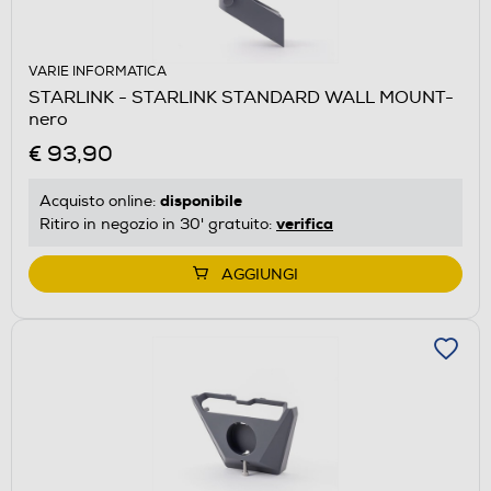
VARIE INFORMATICA
STARLINK - STARLINK STANDARD WALL MOUNT-
nero
€ 93,90
disponibile
Acquisto online:
verifica
Ritiro in negozio in 30' gratuito:
AGGIUNGI