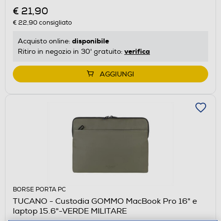
€ 21,90
€ 22,90
consigliato
disponibile
Acquisto online:
verifica
Ritiro in negozio in 30' gratuito:
AGGIUNGI
BORSE PORTA PC
TUCANO - Custodia GOMMO MacBook Pro 16" e
laptop 15.6"-VERDE MILITARE