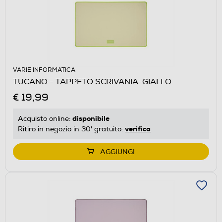
VARIE INFORMATICA
TUCANO - TAPPETO SCRIVANIA-GIALLO
€ 19,99
disponibile
Acquisto online:
verifica
Ritiro in negozio in 30' gratuito:
AGGIUNGI