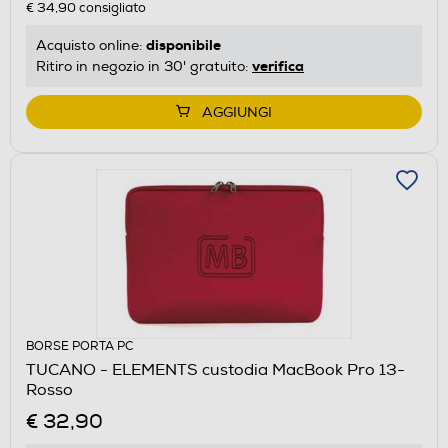
€ 34,90
consigliato
disponibile
Acquisto online:
verifica
Ritiro in negozio in 30' gratuito:
AGGIUNGI
BORSE PORTA PC
TUCANO - ELEMENTS custodia MacBook Pro 13-
Rosso
€ 32,90