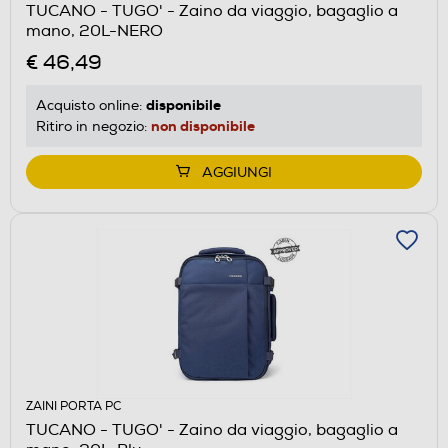
TUCANO - TUGO' - Zaino da viaggio, bagaglio a
mano, 20L-NERO
€ 46,49
disponibile
Acquisto online:
non disponibile
Ritiro in negozio:
AGGIUNGI
ZAINI PORTA PC
TUCANO - TUGO' - Zaino da viaggio, bagaglio a