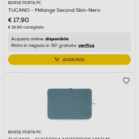
BORSE PORTA PC
TUCANO - Mélange Second Skin-Nero
€ 17,90
€ 19,90
consigliato
disponibile
Acquisto online:
verifica
Ritiro in negozio in 30' gratuito:
AGGIUNGI
BORSE PORTA PC