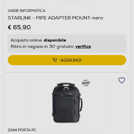
VARIE INFORMATICA
STARLINK - PIPE ADAPTER MOUNT-nero
€ 65,90
disponibile
Acquisto online:
verifica
Ritiro in negozio in 30' gratuito:
AGGIUNGI
ZAINI PORTA PC