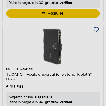
verifica
Ritiro in negozio in 30' gratuito:
AGGIUNGI
BORSE E CUSTODIE
TUCANO - Facile universal folio stand Tablet 8"-
Nero
€ 19,90
disponibile
Acquisto online:
verifica
Ritiro in negozio in 30' gratuito: