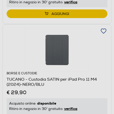
verifica
Ritiro in negozio in 30' gratuito:
AGGIUNGI
BORSE E CUSTODIE
TUCANO - Custodia SATIN per iPad Pro 11 M4
(2024)-NERO/BLU
€ 29,90
disponibile
Acquisto online:
verifica
Ritiro in negozio in 30' gratuito: