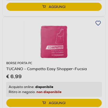
AGGIUNGI
BORSE PORTA PC
TUCANO - Compatto Easy Shopper-Fucsia
€ 6,99
disponibile
Acquisto online:
non disponibile
Ritiro in negozio:
AGGIUNGI