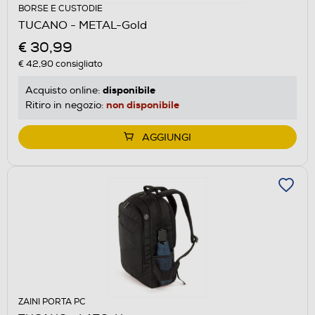
BORSE E CUSTODIE
TUCANO - METAL-Gold
€ 30,99
€ 42,90
consigliato
disponibile
Acquisto online:
non disponibile
Ritiro in negozio:
AGGIUNGI
ZAINI PORTA PC