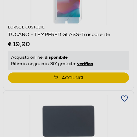
BORSE E CUSTODIE
TUCANO - TEMPERED GLASS-Trasparente
€ 19,90
disponibile
Acquisto online:
verifica
Ritiro in negozio in 30' gratuito:
AGGIUNGI