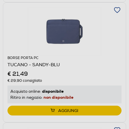
BORSE PORTA PC
TUCANO - SANDY-BLU
€ 21,49
€ 29,90
consigliato
disponibile
Acquisto online:
non disponibile
Ritiro in negozio:
AGGIUNGI